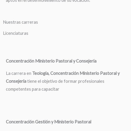
aptos en el desenvolvimiento de su vocación.
Nuestras carreras
Licenciaturas
Concentración Ministerio Pastoral y Consejería
La carrera en
Teología, Concentración Ministerio Pastoral y
Consejería
tiene el objetivo de formar profesionales
competentes para capacitar
Concentración Gestión y Ministerio Pastoral