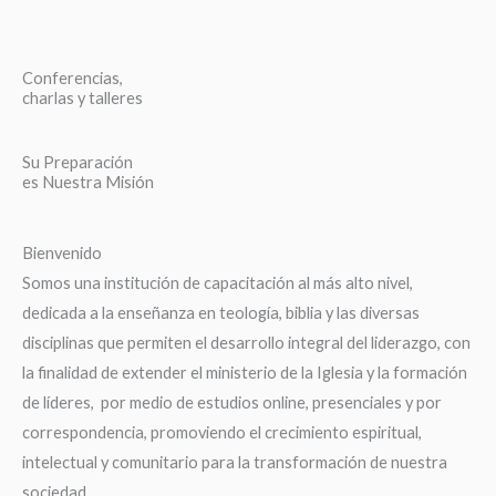
Conferencias,
charlas y talleres
Su Preparación
es Nuestra Misión
Bienvenido
Somos una institución de capacitación al más alto nivel,
dedicada a la enseñanza en teología, biblia y las diversas
disciplinas que permiten el desarrollo integral del liderazgo, con
la finalidad de extender el ministerio de la Iglesia y la formación
de líderes, por medio de estudios online, presenciales y por
correspondencia, promoviendo el crecimiento espiritual,
intelectual y comunitario para la transformación de nuestra
sociedad.