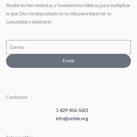
Recibe las herramientas y fundamentos biblicos para multiplicar
lo que Dios ha depositado en tu vida para impactar tu
comunidad o ministerio
Email
Enviar
Contactos
1-829-816-5621
info@setele.org