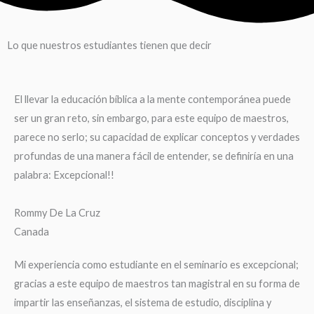
Lo que nuestros estudiantes tienen que decir
El llevar la educación bíblica a la mente contemporánea puede
ser un gran reto, sin embargo, para este equipo de maestros,
parece no serlo; su capacidad de explicar conceptos y verdades
profundas de una manera fácil de entender, se definiría en una
palabra: Excepcional!!
Rommy De La Cruz
Canada
Mi experiencia como estudiante en el seminario es excepcional;
gracias a este equipo de maestros tan magistral en su forma de
impartir las enseñanzas, el sistema de estudio, disciplina y