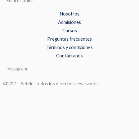
Enlaces útiles
Nosotros
Admisiones
Cursos
Preguntas frecuentes
Términos y condiciones
Contáctanos
Instagram
©2021 - Setele. Todos los derechos reservados