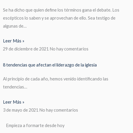
Se ha dicho que quien define los términos gana el debate. Los
escépticos lo saben y se aprovechan de ello. Sea testigo de
algunas de…
Leer Más »
29 de diciembre de 2021
No hay comentarios
8 tendencias que afectan el liderazgo de la iglesia
Al principio de cada año, hemos venido identificando las
tendencias…
Leer Más »
3 de mayo de 2021
No hay comentarios
Empieza a formarte desde hoy