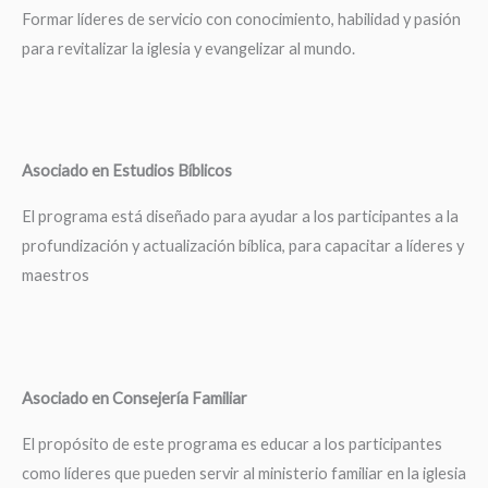
Formar líderes de servicio con conocimiento, habilidad y pasión
para revitalizar la iglesia y evangelizar al mundo.
Asociado en Estudios Bíblicos
El programa está diseñado para ayudar a los participantes a la
profundización y actualización bíblica, para capacitar a líderes y
maestros
Asociado en Consejería Familiar
El propósito de este programa es educar a los participantes
como líderes que pueden servir al ministerio familiar en la iglesia