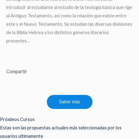
introducir al estudiante al estudio de la teología básica que rige
al Antiguo Testamento, así como la relación que existe entre
este y el Nuevo Testamento. Se estudian las diversas divisiones
de la Biblia Hebrea y los distintos géneros literarios
presentes…
Compartir
Saber más
Próximos Cursos
Estas son las propuestas actuales más seleccionadas por los
usuarios ultimamente