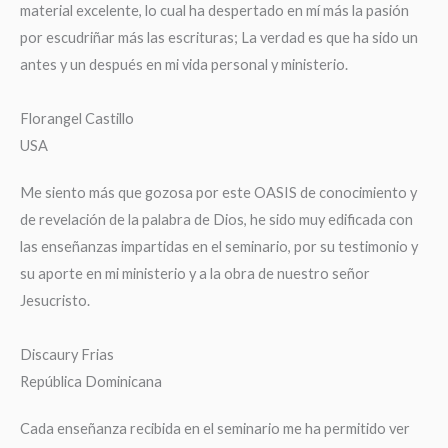
material excelente, lo cual ha despertado en mí más la pasión
por escudriñar más las escrituras; La verdad es que ha sido un
antes y un después en mi vida personal y ministerio.
Florangel Castillo
USA
Me siento más que gozosa por este OASIS de conocimiento y
de revelación de la palabra de Dios, he sido muy edificada con
las enseñanzas impartidas en el seminario, por su testimonio y
su aporte en mi ministerio y a la obra de nuestro señor
Jesucristo.
Discaury Frias
República Dominicana
Cada enseñanza recibida en el seminario me ha permitido ver