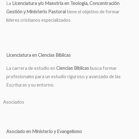
La
Licenciatura y/o Maestría en Teología, Concentración
Gestión y Ministerio Pastoral
tiene el objetivo de formar
líderes cristianos especializados
Licenciatura en Ciencias Bíblicas
La carrera de estudio en
Ciencias Bíblicas
busca formar
profesionales para un estudio riguroso y avanzado de las
Escrituras y su entorno.
Asociados
Asociado en Ministerio y Evangelismo