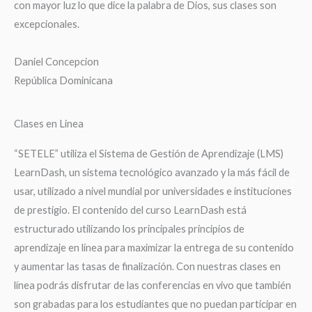
con mayor luz lo que dice la palabra de Dios, sus clases son
excepcionales.
Daniel Concepcion
República Dominicana
Clases en Linea
“SETELE” utiliza el Sistema de Gestión de Aprendizaje (LMS)
LearnDash, un sistema tecnológico avanzado y la más fácil de
usar, utilizado a nivel mundial por universidades e instituciones
de prestigio. El contenido del curso LearnDash está
estructurado utilizando los principales principios de
aprendizaje en línea para maximizar la entrega de su contenido
y aumentar las tasas de finalización. Con nuestras clases en
línea podrás disfrutar de las conferencias en vivo que también
son grabadas para los estudiantes que no puedan participar en