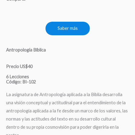
Saber más
Antropología Bíblica
Precio US$40
6 Lecciones
Código: BI-102
La asignatura de Antropología aplicada a la Biblia desarrolla
una visión conceptual y actitudinal para el entendimiento de la
antropología aplicada a la fe desde un marco de los valores, las
normas y las actitudes del texto en su desarrollo cultural
dentro de su propia cosmovisión para poder digerirla en la