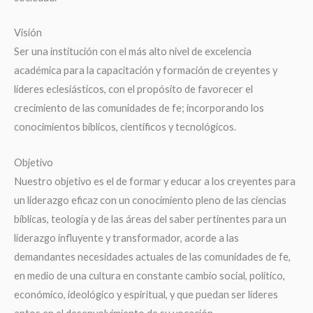
Visión
Ser una institución con el más alto nivel de excelencia
académica para la capacitación y formación de creyentes y
líderes eclesiásticos, con el propósito de favorecer el
crecimiento de las comunidades de fe; incorporando los
conocimientos bíblicos, científicos y tecnológicos.
Objetivo
Nuestro objetivo es el de formar y educar a los creyentes para
un liderazgo eficaz con un conocimiento pleno de las ciencias
bíblicas, teología y de las áreas del saber pertinentes para un
liderazgo influyente y transformador, acorde a las
demandantes necesidades actuales de las comunidades de fe,
en medio de una cultura en constante cambio social, político,
económico, ideológico y espiritual, y que puedan ser líderes