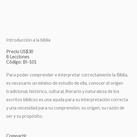
Introducción a la biblia
Precio US$30
8 Lecciones
Código: BI-101
Para poder comprender e interpretar correctamente la Biblia,
es necesario un mínimo de estudio de ella, conocer el origen
tradicional, histórico, cultural, literario y naturaleza de los
escritos bíblicos es una ayuda para su interpretación correcta
y una necesidad para su comprensión, su origen, su razón de
ser y su propósito.
Compartir