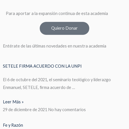
Para aportar a la expansión continua de esta academia
Quiero Donar
Entérate de las últimas novedades en nuestra academia
SETELE FIRMA ACUERDO CON LA UNPI
El 6 de octubre del 2021, el seminario teológico y liderazgo
Enmanuel, SETELE, firma acuerdo de …
Leer Más »
29 de diciembre de 2021
No hay comentarios
Fe y Razón