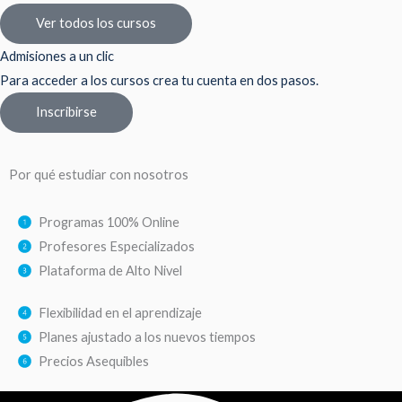
Ver todos los cursos
Admisiones a un clic
Para acceder a los cursos crea tu cuenta en dos pasos.
Inscribirse
Por qué estudiar con nosotros
Programas 100% Online
Profesores Especializados
Plataforma de Alto Nivel
Flexibilidad en el aprendizaje
Planes ajustado a los nuevos tiempos
Precios Asequibles