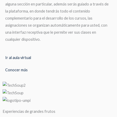
alguna sección en particular, además serás guiado a través de
la plataforma, en donde tendrás todo el contenido
complementario para el desarrollo de los cursos, las
asignaciones se organizan automáticamente para usted, con
una interfaz receptiva que le permite ver sus clases en
cualquier dispositivo.
Ir al aula virtual
Conocer más
Experiencias de grandes frutos