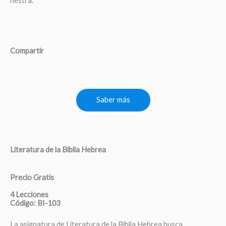
nestra.
Compartir
Saber más
Literatura de la Biblia Hebrea
Precio Gratis
4 Lecciones
Código: BI-103
La asignatura de Literatura de la Biblia Hebrea busca