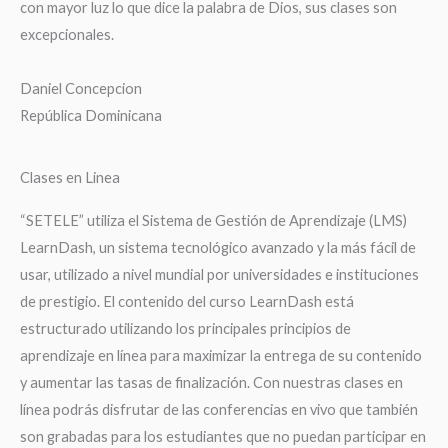
con mayor luz lo que dice la palabra de Dios, sus clases son
excepcionales.
Daniel Concepcion
República Dominicana
Clases en Linea
“SETELE” utiliza el Sistema de Gestión de Aprendizaje (LMS)
LearnDash, un sistema tecnológico avanzado y la más fácil de
usar, utilizado a nivel mundial por universidades e instituciones
de prestigio. El contenido del curso LearnDash está
estructurado utilizando los principales principios de
aprendizaje en línea para maximizar la entrega de su contenido
y aumentar las tasas de finalización. Con nuestras clases en
línea podrás disfrutar de las conferencias en vivo que también
son grabadas para los estudiantes que no puedan participar en