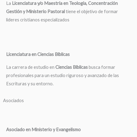
La
Licenciatura y/o Maestría en Teología, Concentración
Gestión y Ministerio Pastoral
tiene el objetivo de formar
líderes cristianos especializados
Licenciatura en Ciencias Bíblicas
La carrera de estudio en
Ciencias Bíblicas
busca formar
profesionales para un estudio riguroso y avanzado de las
Escrituras y su entorno.
Asociados
Asociado en Ministerio y Evangelismo