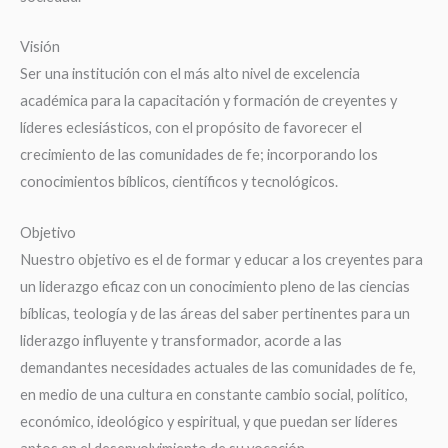
Visión
Ser una institución con el más alto nivel de excelencia
académica para la capacitación y formación de creyentes y
líderes eclesiásticos, con el propósito de favorecer el
crecimiento de las comunidades de fe; incorporando los
conocimientos bíblicos, científicos y tecnológicos.
Objetivo
Nuestro objetivo es el de formar y educar a los creyentes para
un liderazgo eficaz con un conocimiento pleno de las ciencias
bíblicas, teología y de las áreas del saber pertinentes para un
liderazgo influyente y transformador, acorde a las
demandantes necesidades actuales de las comunidades de fe,
en medio de una cultura en constante cambio social, político,
económico, ideológico y espiritual, y que puedan ser líderes