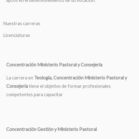
aptos en el desenvolvimiento de su vocación.
Nuestras carreras
Licenciaturas
Concentración Ministerio Pastoral y Consejería
La carrera en
Teología, Concentración Ministerio Pastoral y
Consejería
tiene el objetivo de formar profesionales
competentes para capacitar
Concentración Gestión y Ministerio Pastoral