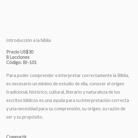
Introducción a la biblia
Precio US$30
8 Lecciones
Código: BI-101
Para poder comprender e interpretar correctamente la Biblia,
es necesario un mínimo de estudio de ella, conocer el origen
tradicional, histórico, cultural, literario y naturaleza de los
escritos bíblicos es una ayuda para su interpretación correcta
y una necesidad para su comprensión, su origen, su razón de
ser y su propósito.
Compartir