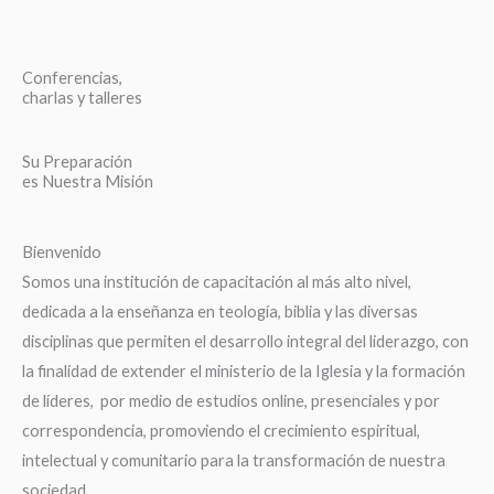
Conferencias,
charlas y talleres
Su Preparación
es Nuestra Misión
Bienvenido
Somos una institución de capacitación al más alto nivel,
dedicada a la enseñanza en teología, biblia y las diversas
disciplinas que permiten el desarrollo integral del liderazgo, con
la finalidad de extender el ministerio de la Iglesia y la formación
de líderes, por medio de estudios online, presenciales y por
correspondencia, promoviendo el crecimiento espiritual,
intelectual y comunitario para la transformación de nuestra
sociedad.