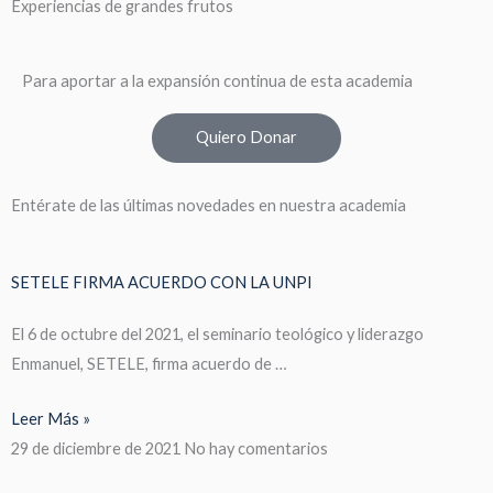
Experiencias de grandes frutos
Para aportar a la expansión continua de esta academia
Quiero Donar
Entérate de las últimas novedades en nuestra academia
SETELE FIRMA ACUERDO CON LA UNPI
El 6 de octubre del 2021, el seminario teológico y liderazgo
Enmanuel, SETELE, firma acuerdo de …
Leer Más »
29 de diciembre de 2021
No hay comentarios