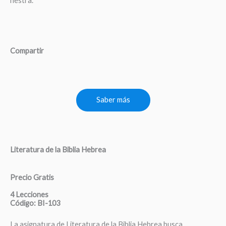
nestra.
Compartir
Saber más
Literatura de la Biblia Hebrea
Precio Gratis
4 Lecciones
Código: BI-103
La asignatura de Literatura de la Biblia Hebrea busca