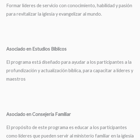
Formar líderes de servicio con conocimiento, habilidad y pasión
para revitalizar la iglesia y evangelizar al mundo.
Asociado en Estudios Bíblicos
El programa está diseñado para ayudar a los participantes a la
profundización y actualización bíblica, para capacitar a líderes y
maestros
Asociado en Consejería Familiar
El propósito de este programa es educar a los participantes
como líderes que pueden servir al ministerio familiar en la iglesia