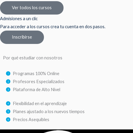
Ver todos los cursos
Admisiones a un clic
Para acceder a los cursos crea tu cuenta en dos pasos.
Inscribirse
Por qué estudiar con nosotros
Programas 100% Online
Profesores Especializados
Plataforma de Alto Nivel
Flexibilidad en el aprendizaje
Planes ajustado a los nuevos tiempos
Precios Asequibles