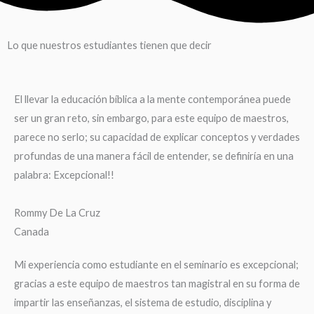
Lo que nuestros estudiantes tienen que decir
El llevar la educación bíblica a la mente contemporánea puede
ser un gran reto, sin embargo, para este equipo de maestros,
parece no serlo; su capacidad de explicar conceptos y verdades
profundas de una manera fácil de entender, se definiría en una
palabra: Excepcional!!
Rommy De La Cruz
Canada
Mi experiencia como estudiante en el seminario es excepcional;
gracias a este equipo de maestros tan magistral en su forma de
impartir las enseñanzas, el sistema de estudio, disciplina y