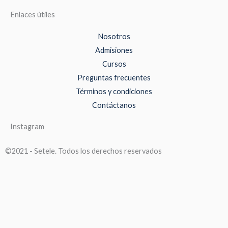
Enlaces útiles
Nosotros
Admisiones
Cursos
Preguntas frecuentes
Términos y condiciones
Contáctanos
Instagram
©2021 - Setele. Todos los derechos reservados