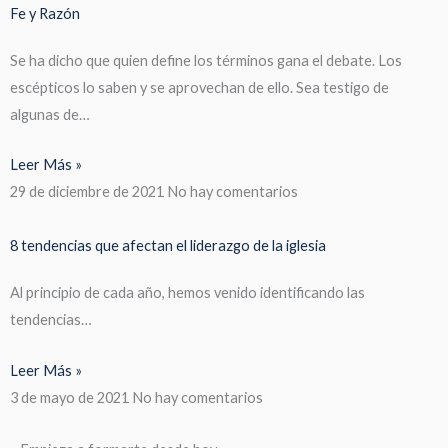
Fe y Razón
Se ha dicho que quien define los términos gana el debate. Los
escépticos lo saben y se aprovechan de ello. Sea testigo de
algunas de…
Leer Más »
29 de diciembre de 2021
No hay comentarios
8 tendencias que afectan el liderazgo de la iglesia
Al principio de cada año, hemos venido identificando las
tendencias…
Leer Más »
3 de mayo de 2021
No hay comentarios