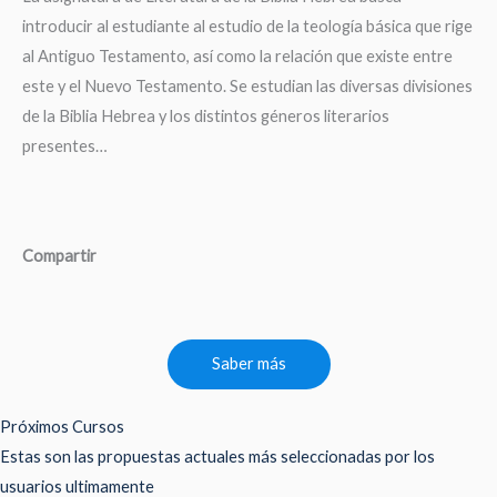
introducir al estudiante al estudio de la teología básica que rige
al Antiguo Testamento, así como la relación que existe entre
este y el Nuevo Testamento. Se estudian las diversas divisiones
de la Biblia Hebrea y los distintos géneros literarios
presentes…
Compartir
Saber más
Próximos Cursos
Estas son las propuestas actuales más seleccionadas por los
usuarios ultimamente