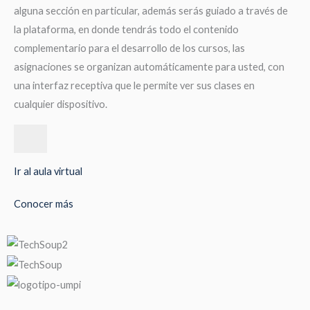
alguna sección en particular, además serás guiado a través de
la plataforma, en donde tendrás todo el contenido
complementario para el desarrollo de los cursos, las
asignaciones se organizan automáticamente para usted, con
una interfaz receptiva que le permite ver sus clases en
cualquier dispositivo.
Ir al aula virtual
Conocer más