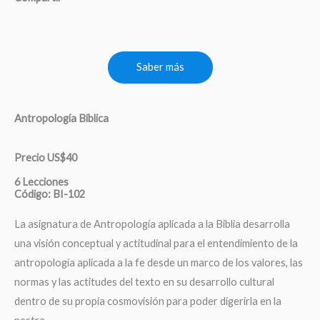
Saber más
Antropología Bíblica
Precio US$40
6 Lecciones
Código: BI-102
La asignatura de Antropología aplicada a la Biblia desarrolla
una visión conceptual y actitudinal para el entendimiento de la
antropología aplicada a la fe desde un marco de los valores, las
normas y las actitudes del texto en su desarrollo cultural
dentro de su propia cosmovisión para poder digerirla en la