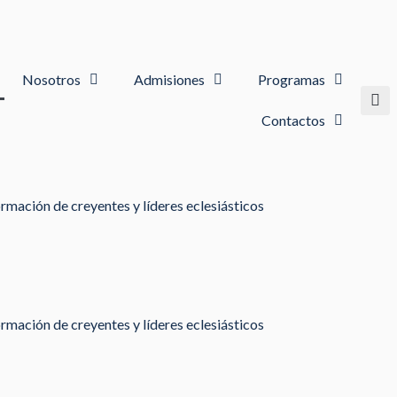
Nosotros
Admisiones
Programas
Contactos
rmación de creyentes y líderes eclesiásticos
rmación de creyentes y líderes eclesiásticos