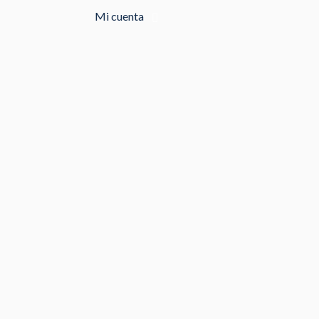
Mi cuenta