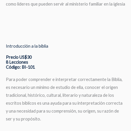
como líderes que pueden servir al ministerio familiar en la iglesia
Introducción a la biblia
Precio US$30
8 Lecciones
Código: BI-101
Para poder comprender e interpretar correctamente la Biblia,
es necesario un mínimo de estudio de ella, conocer el origen
tradicional, histórico, cultural, literario y naturaleza de los
escritos bíblicos es una ayuda para su interpretación correcta
y una necesidad para su comprensión, su origen, su razón de
ser y su propósito.