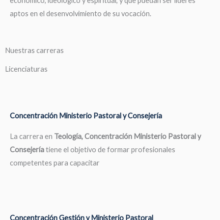
económico, ideológico y espiritual, y que puedan ser líderes
aptos en el desenvolvimiento de su vocación.
Nuestras carreras
Licenciaturas
Concentración Ministerio Pastoral y Consejería
La carrera en
Teología, Concentración Ministerio Pastoral y
Consejería
tiene el objetivo de formar profesionales
competentes para capacitar
Concentración Gestión y Ministerio Pastoral