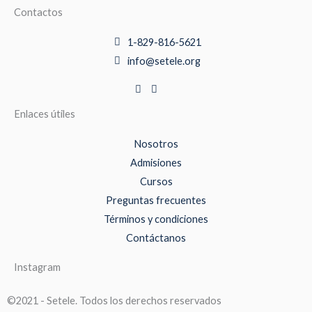
Contactos
1-829-816-5621
info@setele.org
Enlaces útiles
Nosotros
Admisiones
Cursos
Preguntas frecuentes
Términos y condiciones
Contáctanos
Instagram
©2021 - Setele. Todos los derechos reservados