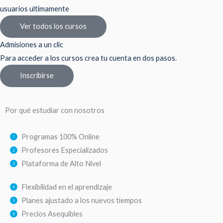
usuarios ultimamente
Ver todos los cursos
Admisiones a un clic
Para acceder a los cursos crea tu cuenta en dos pasos.
Inscribirse
Por qué estudiar con nosotros
Programas 100% Online
Profesores Especializados
Plataforma de Alto Nivel
Flexibilidad en el aprendizaje
Planes ajustado a los nuevos tiempos
Precios Asequibles