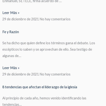
Enmanuel, SETELE, firma acuerdo de …
Leer Más »
29 de diciembre de 2021
No hay comentarios
Fe y Razón
Se ha dicho que quien define los términos gana el debate. Los
escépticos lo saben y se aprovechan de ello. Sea testigo de
algunas de…
Leer Más »
29 de diciembre de 2021
No hay comentarios
8 tendencias que afectan el liderazgo de la iglesia
Al principio de cada año, hemos venido identificando las
tendencias…