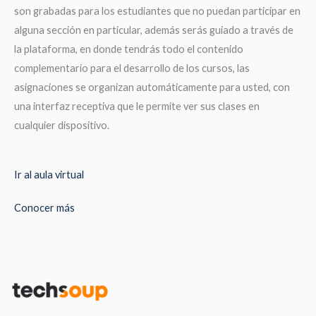
son grabadas para los estudiantes que no puedan participar en
alguna sección en particular, además serás guiado a través de
la plataforma, en donde tendrás todo el contenido
complementario para el desarrollo de los cursos, las
asignaciones se organizan automáticamente para usted, con
una interfaz receptiva que le permite ver sus clases en
cualquier dispositivo.
Ir al aula virtual
Conocer más