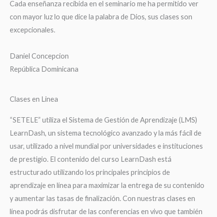
Cada enseñanza recibida en el seminario me ha permitido ver
con mayor luz lo que dice la palabra de Dios, sus clases son
excepcionales.
Daniel Concepcion
República Dominicana
Clases en Linea
“SETELE” utiliza el Sistema de Gestión de Aprendizaje (LMS)
LearnDash, un sistema tecnológico avanzado y la más fácil de
usar, utilizado a nivel mundial por universidades e instituciones
de prestigio. El contenido del curso LearnDash está
estructurado utilizando los principales principios de
aprendizaje en línea para maximizar la entrega de su contenido
y aumentar las tasas de finalización. Con nuestras clases en
línea podrás disfrutar de las conferencias en vivo que también