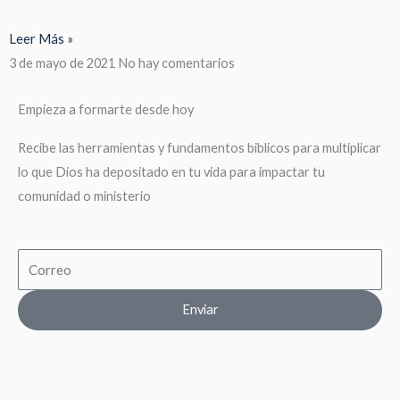
Leer Más »
3 de mayo de 2021
No hay comentarios
Empieza a formarte desde hoy
Recibe las herramientas y fundamentos biblicos para multiplicar
lo que Dios ha depositado en tu vida para impactar tu
comunidad o ministerio
Email
Enviar