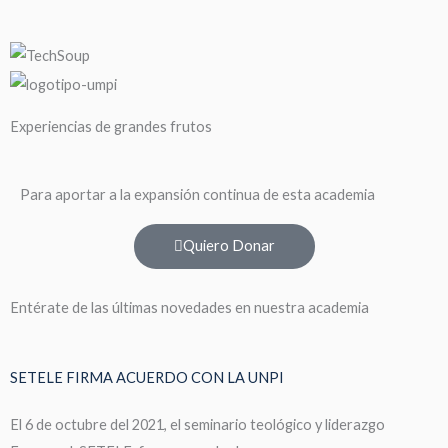
Experiencias de grandes frutos
Para aportar a la expansión continua de esta academia
Quiero Donar
Entérate de las últimas novedades en nuestra academia
SETELE FIRMA ACUERDO CON LA UNPI
El 6 de octubre del 2021, el seminario teológico y liderazgo