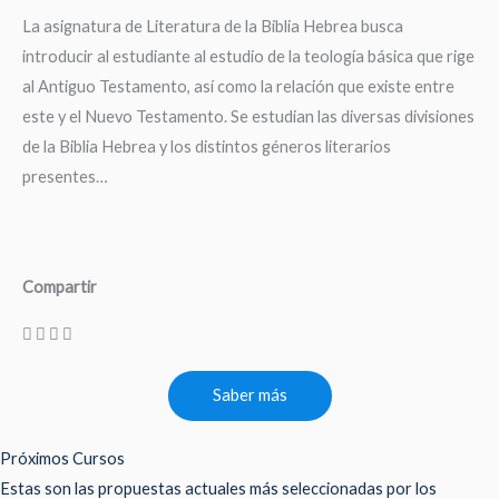
La asignatura de Literatura de la Biblia Hebrea busca
introducir al estudiante al estudio de la teología básica que rige
al Antiguo Testamento, así como la relación que existe entre
este y el Nuevo Testamento. Se estudian las diversas divisiones
de la Biblia Hebrea y los distintos géneros literarios
presentes…
Compartir
Saber más
Próximos Cursos
Estas son las propuestas actuales más seleccionadas por los