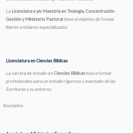
La
Licenciatura y/o Maestría en Teología, Concentración
Gestión y Ministerio Pastoral
tiene el objetivo de formar
líderes cristianos especializados
Licenciatura en Ciencias Bíblicas
La carrera de estudio en
Ciencias Bíblicas
busca formar
profesionales para un estudio riguroso y avanzado de las
Escrituras y su entorno.
Asociados