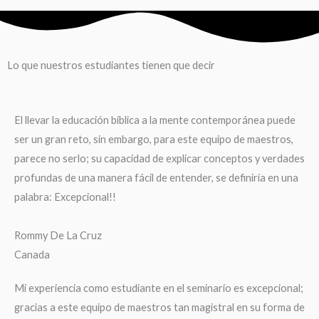
Lo que nuestros estudiantes tienen que decir
El llevar la educación bíblica a la mente contemporánea puede
ser un gran reto, sin embargo, para este equipo de maestros,
parece no serlo; su capacidad de explicar conceptos y verdades
profundas de una manera fácil de entender, se definiría en una
palabra: Excepcional!!
Rommy De La Cruz
Canada
Mi experiencia como estudiante en el seminario es excepcional;
gracias a este equipo de maestros tan magistral en su forma de