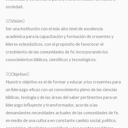
sociedad.
Visión
Ser una institución con el más alto nivel de excelencia
académica para la capacitación y formación de creyentes y
líderes eclesiásticos, con el propósito de favorecer el
crecimiento de las comunidades de fe; incorporando los
conocimientos bíblicos, científicos y tecnológicos.
Objetivo
Nuestro objetivo es el de formar y educar a los creyentes para
un liderazgo eficaz con un conocimiento pleno de las ciencias
bíblicas, teología y de las áreas del saber pertinentes para un
liderazgo influyente y transformador, acorde a las
demandantes necesidades actuales de las comunidades de fe,
en medio de una cultura en constante cambio social, político,