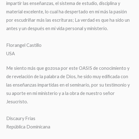
impartir las enseñanzas, el sistema de estudio, disciplina y
material excelente, lo cual ha despertado en mí más la pasión
por escudriñar más las escrituras; La verdad es que ha sido un
antes y un después en mi vida personal y ministerio.
Florangel Castillo
USA
Me siento más que gozosa por este OASIS de conocimiento y
de revelación de la palabra de Dios, he sido muy edificada con
las enseñanzas impartidas en el seminario, por su testimonio y
su aporte en mi ministerio y a la obra de nuestro señor
Jesucristo.
Discaury Frias
República Dominicana