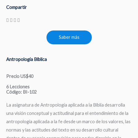
Compartir
Saber más
Antropología Bíblica
Precio US$40
6 Lecciones
Código: BI-102
La asignatura de Antropología aplicada a la Biblia desarrolla
una visión conceptual y actitudinal para el entendimiento de la
antropología aplicada a la fe desde un marco de los valores, las
normas y las actitudes del texto en su desarrollo cultural