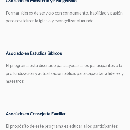
Asociado en Ministerio y Evangelismo
Formar líderes de servicio con conocimiento, habilidad y pasión
para revitalizar la iglesia y evangelizar al mundo.
Asociado en Estudios Bíblicos
El programa está diseñado para ayudar a los participantes a la
profundización y actualización bíblica, para capacitar a líderes y
maestros
Asociado en Consejería Familiar
El propósito de este programa es educar a los participantes