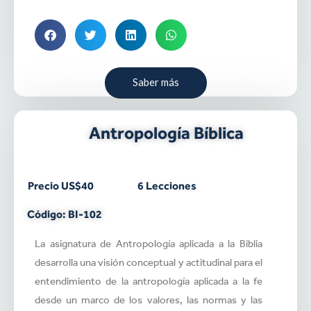
Saber más
Antropología Bíblica
Precio US$40
6 Lecciones
Código: BI-102
La asignatura de Antropología aplicada a la Biblia
desarrolla una visión conceptual y actitudinal para el
entendimiento de la antropología aplicada a la fe
desde un marco de los valores, las normas y las