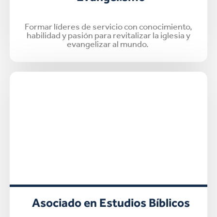
Formar líderes de servicio con conocimiento,
habilidad y pasión para revitalizar la iglesia y
evangelizar al mundo.
Asociado en Estudios Bíblicos