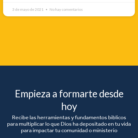
3 de mayo de 2021
No hay comentarios
Empieza a formarte desde
hoy
Recibe las herramientas y fundamentos biblicos
para multiplicar lo que Dios ha depositado en tu vida
para impactar tu comunidad o ministerio