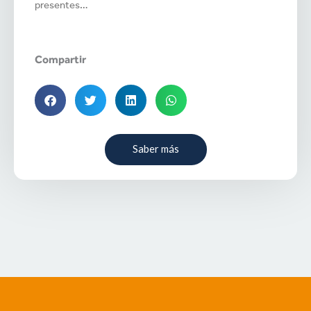
presentes…
Compartir
Saber más