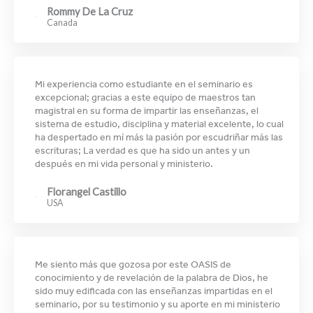
Rommy De La Cruz
Canada
Mi experiencia como estudiante en el seminario es
excepcional; gracias a este equipo de maestros tan
magistral en su forma de impartir las enseñanzas, el
sistema de estudio, disciplina y material excelente, lo cual
ha despertado en mí más la pasión por escudriñar más las
escrituras; La verdad es que ha sido un antes y un
después en mi vida personal y ministerio.
Florangel Castillo
USA
Me siento más que gozosa por este OASIS de
conocimiento y de revelación de la palabra de Dios, he
sido muy edificada con las enseñanzas impartidas en el
seminario, por su testimonio y su aporte en mi ministerio