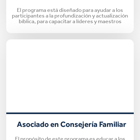
El programa está diseñado para ayudar a los
participantes a la profundización y actualización
bíblica, para capacitar a líderes y maestros
Asociado en Consejería Familiar
El propósito de este programa es educar a los