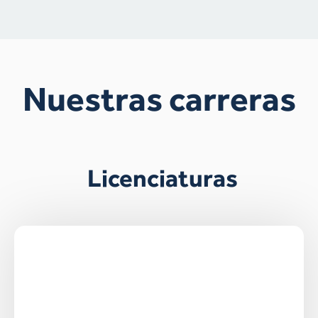
Nuestras carreras
Licenciaturas