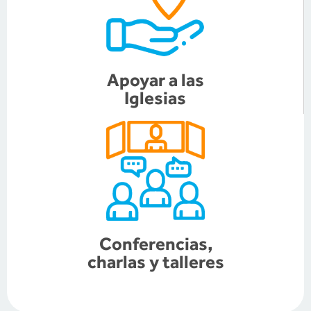
Apoyar a las
Iglesias
Conferencias,
charlas y talleres