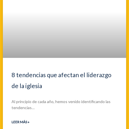
8 tendencias que afectan el liderazgo
de la iglesia
Al principio de cada año, hemos venido identificando las
tendencias…
LEER MÁS »