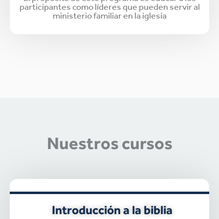
participantes como líderes que pueden servir al
ministerio familiar en la iglesia
Nuestros cursos
Introducción a la biblia