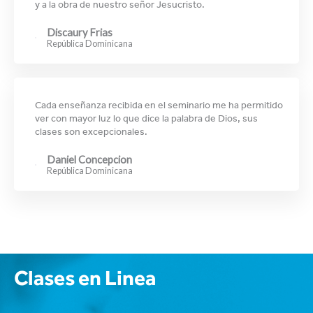
y a la obra de nuestro señor Jesucristo.
Discaury Frias
República Dominicana
Cada enseñanza recibida en el seminario me ha permitido
ver con mayor luz lo que dice la palabra de Dios, sus
clases son excepcionales.
Daniel Concepcion
República Dominicana
Clases en Linea