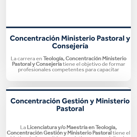
Concentración Ministerio Pastoral y
Consejería
La carrera en
Teología, Concentración Ministerio
Pastoral y Consejería
tiene el objetivo de formar
profesionales competentes para capacitar
Concentración Gestión y Ministerio
Pastoral
La
Licenciatura y/o Maestría en Teología,
Concentración Gestión y Ministerio Pastoral
tiene el