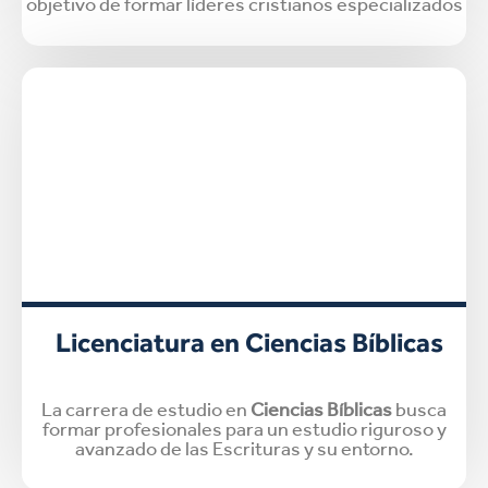
objetivo de formar líderes cristianos especializados
Licenciatura en Ciencias Bíblicas
La carrera de estudio en
Ciencias Bíblicas
busca
formar profesionales para un estudio riguroso y
avanzado de las Escrituras y su entorno.