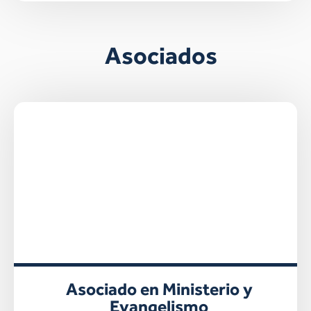
Asociados
Asociado en Ministerio y
Evangelismo