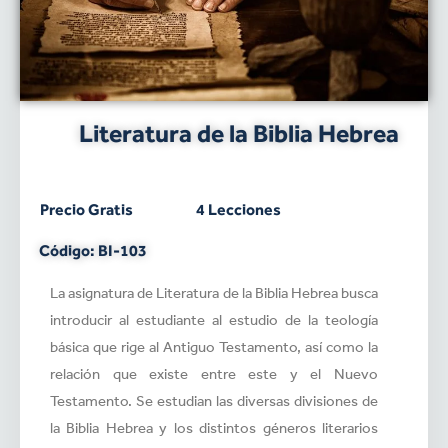
Literatura de la Biblia Hebrea
Precio Gratis
4 Lecciones
Código: BI-103
La asignatura de Literatura de la Biblia Hebrea busca
introducir al estudiante al estudio de la teología
básica que rige al Antiguo Testamento, así como la
relación que existe entre este y el Nuevo
Testamento. Se estudian las diversas divisiones de
la Biblia Hebrea y los distintos géneros literarios