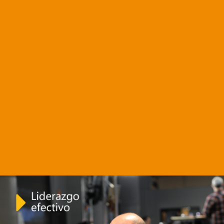
Próximos
Cursos