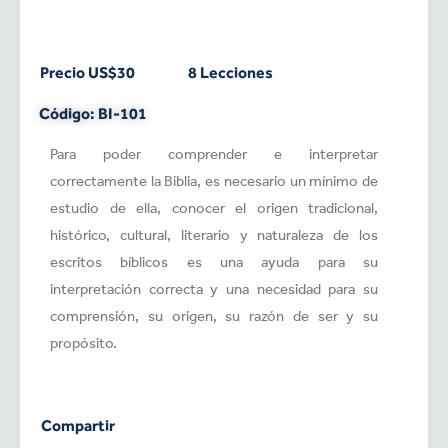
Precio US$30
8 Lecciones
Código: BI-101
Para poder comprender e interpretar
correctamente la Biblia, es necesario un mínimo de
estudio de ella, conocer el origen tradicional,
histórico, cultural, literario y naturaleza de los
escritos bíblicos es una ayuda para su
interpretación correcta y una necesidad para su
comprensión, su origen, su razón de ser y su
propósito.
Compartir