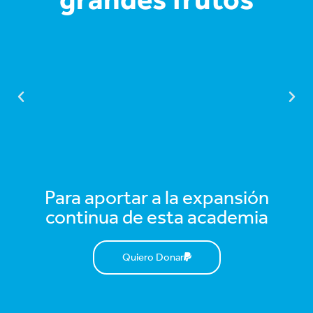
Para aportar a la expansión
continua de esta academia
Quiero Donar