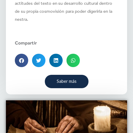
actitudes del texto en su desarrollo cultural dentro
de su propia cosmovisión para poder digerirla en la
nestra.
Compartir
Saber más