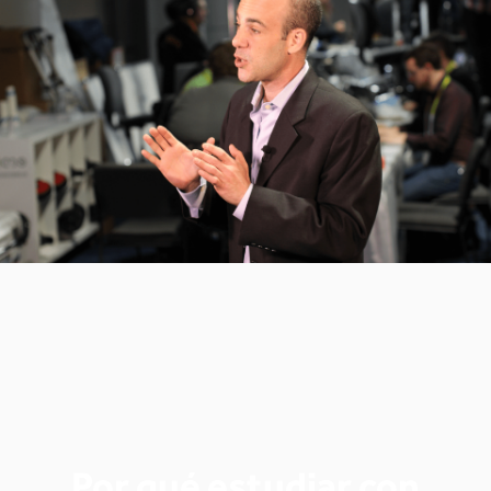
Estas son las propuestas actuales más
seleccionadas por los usuarios ultimamente
Ver todos los cursos
Por qué estudiar con