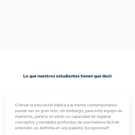
Lo que nuestros estudiantes tienen que decir
El llevar la educación bíblica a la mente contemporánea
puede ser un gran reto, sin embargo, para este equipo de
maestros, parece no serlo; su capacidad de explicar
conceptos y verdades profundas de una manera fácil de
entender, se definiría en una palabra: Excepcional!!