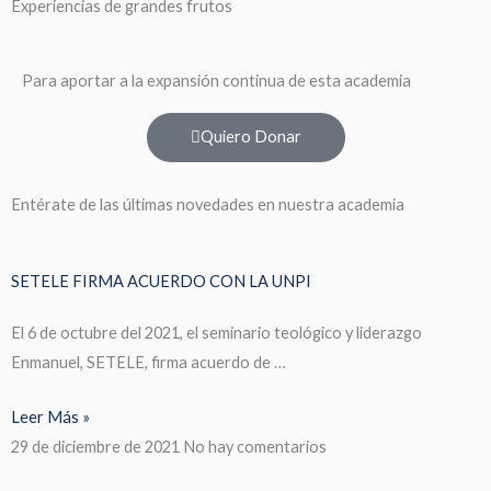
Experiencias de grandes frutos
Para aportar a la expansión continua de esta academia
Quiero Donar
Entérate de las últimas novedades en nuestra academia
SETELE FIRMA ACUERDO CON LA UNPI
El 6 de octubre del 2021, el seminario teológico y liderazgo
Enmanuel, SETELE, firma acuerdo de …
Leer Más »
29 de diciembre de 2021
No hay comentarios