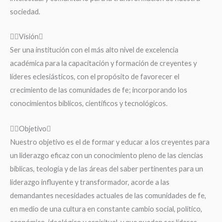
sociedad.
Visión
Ser una institución con el más alto nivel de excelencia
académica para la capacitación y formación de creyentes y
líderes eclesiásticos, con el propósito de favorecer el
crecimiento de las comunidades de fe; incorporando los
conocimientos bíblicos, científicos y tecnológicos.
Objetivo
Nuestro objetivo es el de formar y educar a los creyentes para
un liderazgo eficaz con un conocimiento pleno de las ciencias
bíblicas, teología y de las áreas del saber pertinentes para un
liderazgo influyente y transformador, acorde a las
demandantes necesidades actuales de las comunidades de fe,
en medio de una cultura en constante cambio social, político,