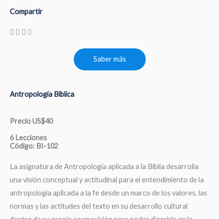
Compartir
Saber más
Antropología Bíblica
Precio US$40
6 Lecciones
Código: BI-102
La asignatura de Antropología aplicada a la Biblia desarrolla
una visión conceptual y actitudinal para el entendimiento de la
antropología aplicada a la fe desde un marco de los valores, las
normas y las actitudes del texto en su desarrollo cultural