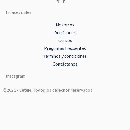
Enlaces útiles
Nosotros
Admisiones
Cursos
Preguntas frecuentes
Términos y condiciones
Contáctanos
Instagram
©2021 - Setele. Todos los derechos reservados