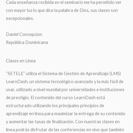
Cada enseñanza recibida en el seminario me ha permitido ver
con mayor luz lo que dice la palabra de Dios, sus clases son
excepcionales.
Daniel Concepcion
República Dominicana
Clases en Linea
“SETELE” utiliza el Sistema de Gestión de Aprendizaje (LMS)
LearnDash, un sistema tecnológico avanzado y la más fácil de
usar, utilizado a nivel mundial por universidades e instituciones
de prestigio. El contenido del curso LearnDash está
estructurado utilizando los principales principios de
aprendizaje en línea para maximizar la entrega de su contenido
y aumentar las tasas de finalización. Con nuestras clases en
línea podrás disfrutar de las conferencias en vivo que también