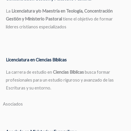
La
Licenciatura y/o Maestría en Teología, Concentración
Gestión y Ministerio Pastoral
tiene el objetivo de formar
líderes cristianos especializados
Licenciatura en Ciencias Bíblicas
La carrera de estudio en
Ciencias Bíblicas
busca formar
profesionales para un estudio riguroso y avanzado de las
Escrituras y su entorno.
Asociados