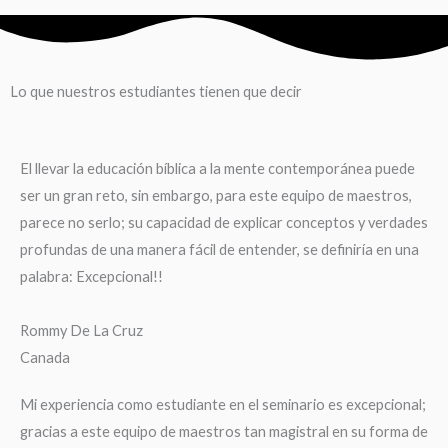
Lo que nuestros estudiantes tienen que decir
El llevar la educación bíblica a la mente contemporánea puede
ser un gran reto, sin embargo, para este equipo de maestros,
parece no serlo; su capacidad de explicar conceptos y verdades
profundas de una manera fácil de entender, se definiría en una
palabra: Excepcional!!
Rommy De La Cruz
Canada
Mi experiencia como estudiante en el seminario es excepcional;
gracias a este equipo de maestros tan magistral en su forma de