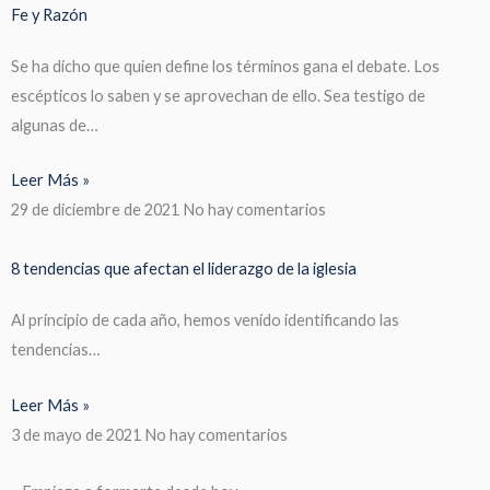
Fe y Razón
Se ha dicho que quien define los términos gana el debate. Los
escépticos lo saben y se aprovechan de ello. Sea testigo de
algunas de…
Leer Más »
29 de diciembre de 2021
No hay comentarios
8 tendencias que afectan el liderazgo de la iglesia
Al principio de cada año, hemos venido identificando las
tendencias…
Leer Más »
3 de mayo de 2021
No hay comentarios