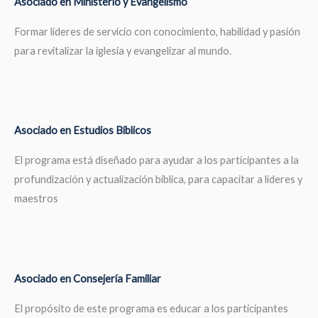
Asociado en Ministerio y Evangelismo
Formar líderes de servicio con conocimiento, habilidad y pasión
para revitalizar la iglesia y evangelizar al mundo.
Asociado en Estudios Bíblicos
El programa está diseñado para ayudar a los participantes a la
profundización y actualización bíblica, para capacitar a líderes y
maestros
Asociado en Consejería Familiar
El propósito de este programa es educar a los participantes