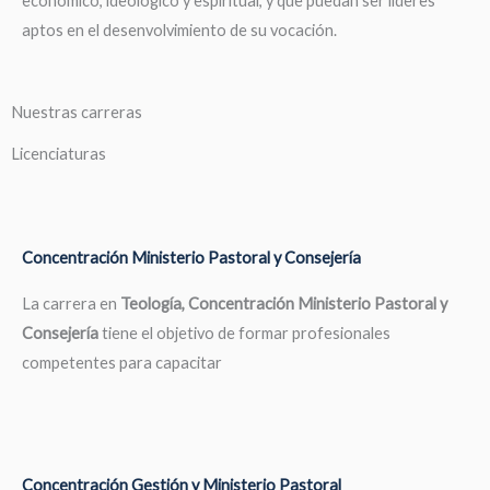
económico, ideológico y espiritual, y que puedan ser líderes
aptos en el desenvolvimiento de su vocación.
Nuestras carreras
Licenciaturas
Concentración Ministerio Pastoral y Consejería
La carrera en
Teología, Concentración Ministerio Pastoral y
Consejería
tiene el objetivo de formar profesionales
competentes para capacitar
Concentración Gestión y Ministerio Pastoral