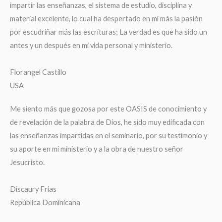
impartir las enseñanzas, el sistema de estudio, disciplina y
material excelente, lo cual ha despertado en mí más la pasión
por escudriñar más las escrituras; La verdad es que ha sido un
antes y un después en mi vida personal y ministerio.
Florangel Castillo
USA
Me siento más que gozosa por este OASIS de conocimiento y
de revelación de la palabra de Dios, he sido muy edificada con
las enseñanzas impartidas en el seminario, por su testimonio y
su aporte en mi ministerio y a la obra de nuestro señor
Jesucristo.
Discaury Frias
República Dominicana