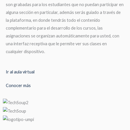
son grabadas para los estudiantes que no puedan participar en
alguna sección en particular, además serás guiado a través de
la plataforma, en donde tendrás todo el contenido
complementario para el desarrollo de los cursos, las
asignaciones se organizan automáticamente para usted, con
una interfaz receptiva que le permite ver sus clases en
cualquier dispositivo.
Ir al aula virtual
Conocer más