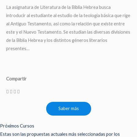
La asignatura de Literatura de la Biblia Hebrea busca
introducir al estudiante al estudio de la teología básica que rige
al Antiguo Testamento, así como la relación que existe entre
este y el Nuevo Testamento. Se estudian las diversas divisiones
de la Biblia Hebrea y los distintos géneros literarios
presentes…
Compartir
Saber más
Próximos Cursos
Estas son las propuestas actuales más seleccionadas por los