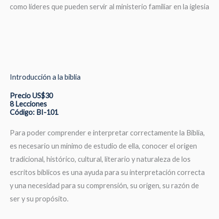
como líderes que pueden servir al ministerio familiar en la iglesia
Introducción a la biblia
Precio US$30
8 Lecciones
Código: BI-101
Para poder comprender e interpretar correctamente la Biblia,
es necesario un mínimo de estudio de ella, conocer el origen
tradicional, histórico, cultural, literario y naturaleza de los
escritos bíblicos es una ayuda para su interpretación correcta
y una necesidad para su comprensión, su origen, su razón de
ser y su propósito.