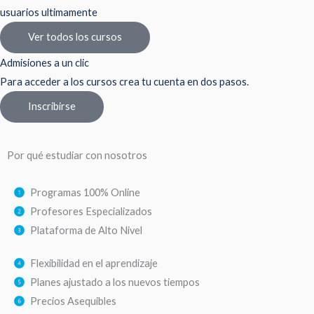
usuarios ultimamente
Ver todos los cursos
Admisiones a un clic
Para acceder a los cursos crea tu cuenta en dos pasos.
Inscribirse
Por qué estudiar con nosotros
Programas 100% Online
Profesores Especializados
Plataforma de Alto Nivel
Flexibilidad en el aprendizaje
Planes ajustado a los nuevos tiempos
Precios Asequibles