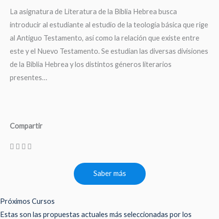
La asignatura de Literatura de la Biblia Hebrea busca
introducir al estudiante al estudio de la teología básica que rige
al Antiguo Testamento, así como la relación que existe entre
este y el Nuevo Testamento. Se estudian las diversas divisiones
de la Biblia Hebrea y los distintos géneros literarios
presentes…
Compartir
Saber más
Próximos Cursos
Estas son las propuestas actuales más seleccionadas por los