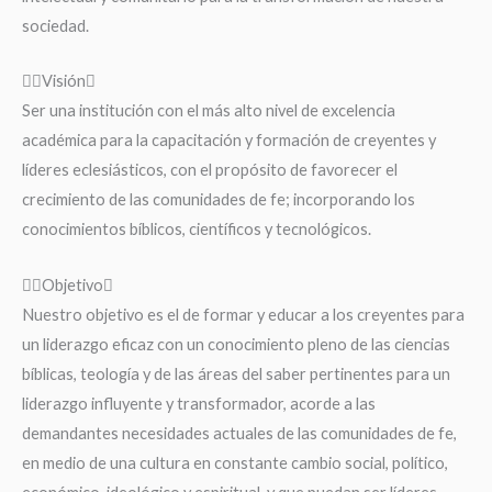
sociedad.
Visión
Ser una institución con el más alto nivel de excelencia
académica para la capacitación y formación de creyentes y
líderes eclesiásticos, con el propósito de favorecer el
crecimiento de las comunidades de fe; incorporando los
conocimientos bíblicos, científicos y tecnológicos.
Objetivo
Nuestro objetivo es el de formar y educar a los creyentes para
un liderazgo eficaz con un conocimiento pleno de las ciencias
bíblicas, teología y de las áreas del saber pertinentes para un
liderazgo influyente y transformador, acorde a las
demandantes necesidades actuales de las comunidades de fe,
en medio de una cultura en constante cambio social, político,