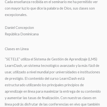
Cada enseñanza recibida en el seminario me ha permitido ver
con mayor luz lo que dice la palabra de Dios, sus clases son
excepcionales.
Daniel Concepcion
República Dominicana
Clases en Linea
“SETELE” utiliza el Sistema de Gestión de Aprendizaje (LMS)
LearnDash, un sistema tecnológico avanzado y la más fácil de
usar, utilizado a nivel mundial por universidades e instituciones
de prestigio. El contenido del curso LearnDash está
estructurado utilizando los principales principios de
aprendizaje en línea para maximizar la entrega de su contenido
y aumentar las tasas de finalización. Con nuestras clases en
línea podrás disfrutar de las conferencias en vivo que también