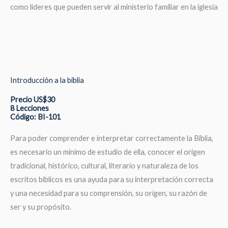
como líderes que pueden servir al ministerio familiar en la iglesia
Introducción a la biblia
Precio US$30
8 Lecciones
Código: BI-101
Para poder comprender e interpretar correctamente la Biblia,
es necesario un mínimo de estudio de ella, conocer el origen
tradicional, histórico, cultural, literario y naturaleza de los
escritos bíblicos es una ayuda para su interpretación correcta
y una necesidad para su comprensión, su origen, su razón de
ser y su propósito.