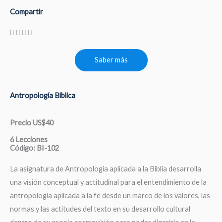
Compartir
Saber más
Antropología Bíblica
Precio US$40
6 Lecciones
Código: BI-102
La asignatura de Antropología aplicada a la Biblia desarrolla
una visión conceptual y actitudinal para el entendimiento de la
antropología aplicada a la fe desde un marco de los valores, las
normas y las actitudes del texto en su desarrollo cultural