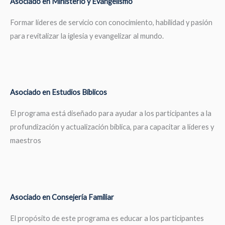
Asociado en Ministerio y Evangelismo
Formar líderes de servicio con conocimiento, habilidad y pasión
para revitalizar la iglesia y evangelizar al mundo.
Asociado en Estudios Bíblicos
El programa está diseñado para ayudar a los participantes a la
profundización y actualización bíblica, para capacitar a líderes y
maestros
Asociado en Consejería Familiar
El propósito de este programa es educar a los participantes