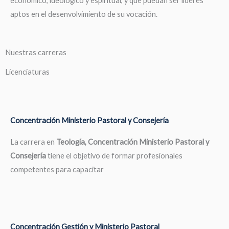
económico, ideológico y espiritual, y que puedan ser líderes
aptos en el desenvolvimiento de su vocación.
Nuestras carreras
Licenciaturas
Concentración Ministerio Pastoral y Consejería
La carrera en
Teología, Concentración Ministerio Pastoral y
Consejería
tiene el objetivo de formar profesionales
competentes para capacitar
Concentración Gestión y Ministerio Pastoral