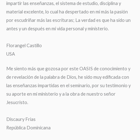
impartir las enseñanzas, el sistema de estudio, disciplina y
material excelente, lo cual ha despertado en mí más la pasión
por escudriñar más las escrituras; La verdad es que ha sido un
antes y un después en mi vida personal y ministerio.
Florangel Castillo
USA
Me siento más que gozosa por este OASIS de conocimiento y
de revelación de la palabra de Dios, he sido muy edificada con
las enseñanzas impartidas en el seminario, por su testimonio y
su aporte en mi ministerio y a la obra de nuestro señor
Jesucristo.
Discaury Frias
República Dominicana