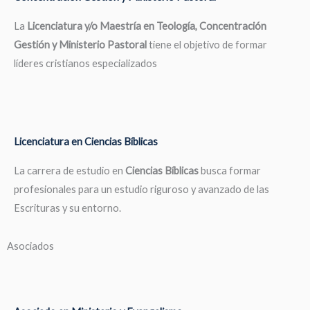
La
Licenciatura y/o Maestría en Teología, Concentración
Gestión y Ministerio Pastoral
tiene el objetivo de formar
líderes cristianos especializados
Licenciatura en Ciencias Bíblicas
La carrera de estudio en
Ciencias Bíblicas
busca formar
profesionales para un estudio riguroso y avanzado de las
Escrituras y su entorno.
Asociados