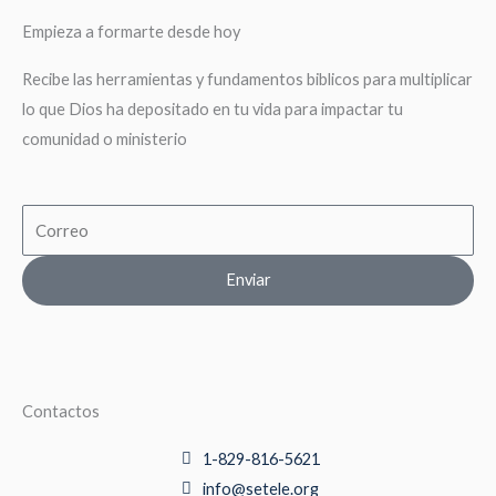
Empieza a formarte desde hoy
Recibe las herramientas y fundamentos biblicos para multiplicar
lo que Dios ha depositado en tu vida para impactar tu
comunidad o ministerio
Email
Enviar
Contactos
1-829-816-5621
info@setele.org