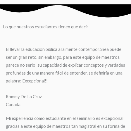
Lo que nuestros estudiantes tienen que decir
El llevar la educación bíblica a la mente contemporánea puede
ser un gran reto, sin embargo, para este equipo de maestros,
parece no serlo; su capacidad de explicar conceptos y verdades
profundas de una manera fácil de entender, se definiría en una
palabra: Excepcional!!
Rommy De La Cruz
Canada
Mi experiencia como estudiante en el seminario es excepcional;
gracias a este equipo de maestros tan magistral en su forma de