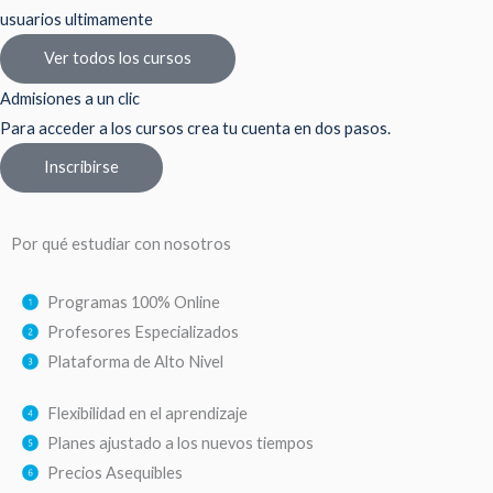
usuarios ultimamente
Ver todos los cursos
Admisiones a un clic
Para acceder a los cursos crea tu cuenta en dos pasos.
Inscribirse
Por qué estudiar con nosotros
Programas 100% Online
Profesores Especializados
Plataforma de Alto Nivel
Flexibilidad en el aprendizaje
Planes ajustado a los nuevos tiempos
Precios Asequibles