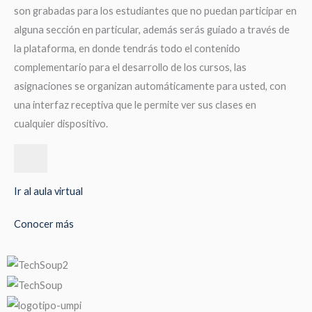
son grabadas para los estudiantes que no puedan participar en
alguna sección en particular, además serás guiado a través de
la plataforma, en donde tendrás todo el contenido
complementario para el desarrollo de los cursos, las
asignaciones se organizan automáticamente para usted, con
una interfaz receptiva que le permite ver sus clases en
cualquier dispositivo.
Ir al aula virtual
Conocer más