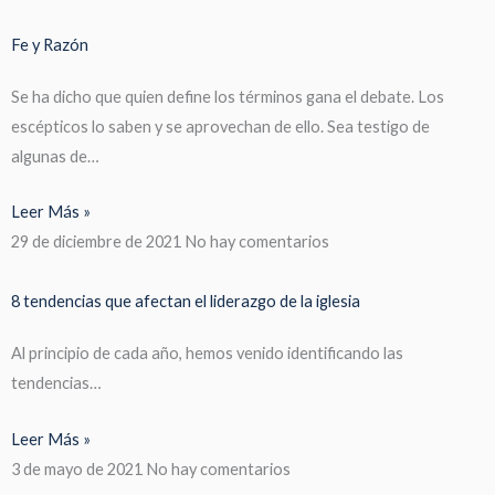
Fe y Razón
Se ha dicho que quien define los términos gana el debate. Los
escépticos lo saben y se aprovechan de ello. Sea testigo de
algunas de…
Leer Más »
29 de diciembre de 2021
No hay comentarios
8 tendencias que afectan el liderazgo de la iglesia
Al principio de cada año, hemos venido identificando las
tendencias…
Leer Más »
3 de mayo de 2021
No hay comentarios