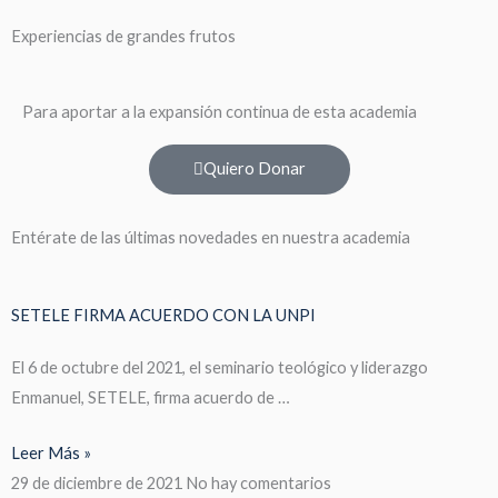
Experiencias de grandes frutos
Para aportar a la expansión continua de esta academia
Quiero Donar
Entérate de las últimas novedades en nuestra academia
SETELE FIRMA ACUERDO CON LA UNPI
El 6 de octubre del 2021, el seminario teológico y liderazgo
Enmanuel, SETELE, firma acuerdo de …
Leer Más »
29 de diciembre de 2021
No hay comentarios