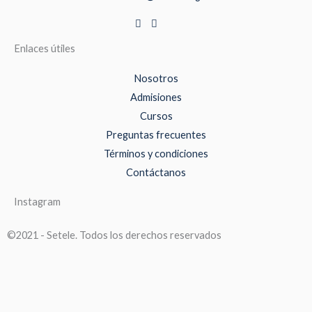
Enlaces útiles
Nosotros
Admisiones
Cursos
Preguntas frecuentes
Términos y condiciones
Contáctanos
Instagram
©2021 - Setele. Todos los derechos reservados