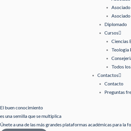
Asociado 
Asociado 
Diplomado
Cursos
Ciencias 
Teologia 
Consejeri
Todos los
Contactos
Contacto
Preguntas fr
El buen conocimiento
es una semilla que se multiplica
Únete a una de las más grandes plataformas académicas para la fo