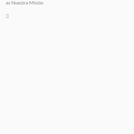
es Nuestra Misión