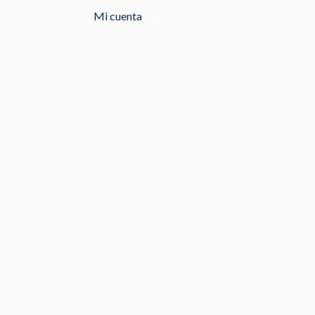
Mi cuenta