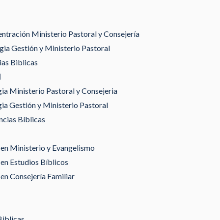
tración Ministerio Pastoral y Consejería
ia Gestión y Ministerio Pastoral
as Biblicas
gia Ministerio Pastoral y Consejeria
gia Gestión y Ministerio Pastoral
ncias Bíblicas
en Ministerio y Evangelismo
en Estudios Bíblicos
en Consejería Familiar
Biblicas