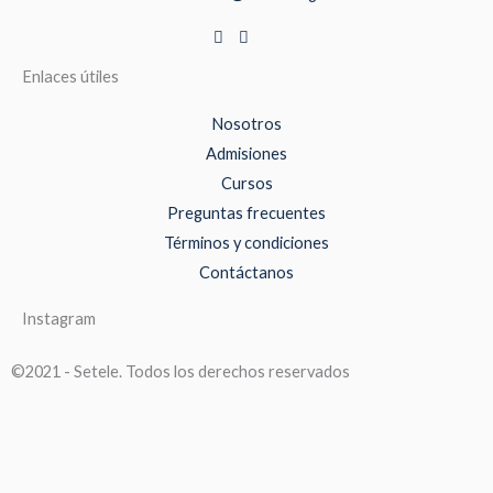
Enlaces útiles
Nosotros
Admisiones
Cursos
Preguntas frecuentes
Términos y condiciones
Contáctanos
Instagram
©2021 - Setele. Todos los derechos reservados