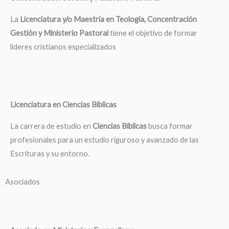
La
Licenciatura y/o Maestría en Teología, Concentración
Gestión y Ministerio Pastoral
tiene el objetivo de formar
líderes cristianos especializados
Licenciatura en Ciencias Bíblicas
La carrera de estudio en
Ciencias Bíblicas
busca formar
profesionales para un estudio riguroso y avanzado de las
Escrituras y su entorno.
Asociados