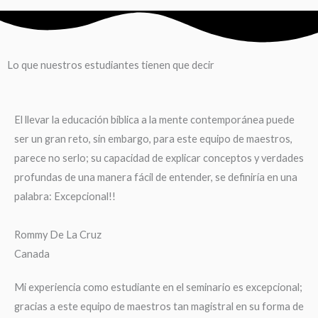
Lo que nuestros estudiantes tienen que decir
El llevar la educación bíblica a la mente contemporánea puede
ser un gran reto, sin embargo, para este equipo de maestros,
parece no serlo; su capacidad de explicar conceptos y verdades
profundas de una manera fácil de entender, se definiría en una
palabra: Excepcional!!
Rommy De La Cruz
Canada
Mi experiencia como estudiante en el seminario es excepcional;
gracias a este equipo de maestros tan magistral en su forma de