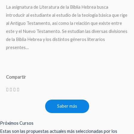
La asignatura de Literatura de la Biblia Hebrea busca
introducir al estudiante al estudio de la teología básica que rige
al Antiguo Testamento, así como la relación que existe entre
este y el Nuevo Testamento. Se estudian las diversas divisiones
de la Biblia Hebrea y los distintos géneros literarios
presentes…
Compartir
Saber más
Próximos Cursos
Estas son las propuestas actuales más seleccionadas por los