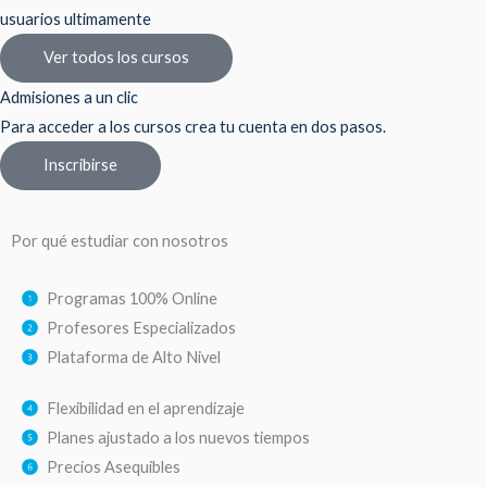
usuarios ultimamente
Ver todos los cursos
Admisiones a un clic
Para acceder a los cursos crea tu cuenta en dos pasos.
Inscribirse
Por qué estudiar con nosotros
Programas 100% Online
Profesores Especializados
Plataforma de Alto Nivel
Flexibilidad en el aprendizaje
Planes ajustado a los nuevos tiempos
Precios Asequibles