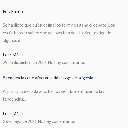
Fe y Razón
Se ha dicho que quien define los términos gana el debate. Los
escépticos lo saben y se aprovechan de ello. Sea testigo de
algunas de…
Leer Más »
29 de diciembre de 2021
No hay comentarios
8 tendencias que afectan el liderazgo de la iglesia
Al principio de cada año, hemos venido identificando las
tendencias…
Leer Más »
3 de mayo de 2021
No hay comentarios