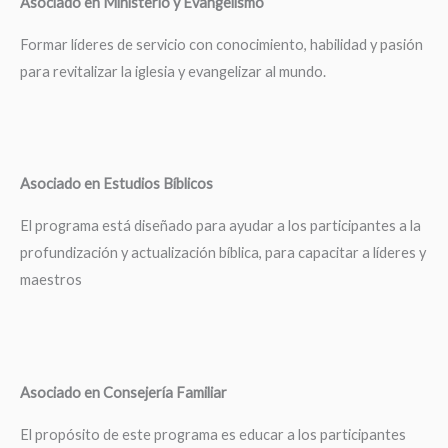
Asociado en Ministerio y Evangelismo
Formar líderes de servicio con conocimiento, habilidad y pasión
para revitalizar la iglesia y evangelizar al mundo.
Asociado en Estudios Bíblicos
El programa está diseñado para ayudar a los participantes a la
profundización y actualización bíblica, para capacitar a líderes y
maestros
Asociado en Consejería Familiar
El propósito de este programa es educar a los participantes