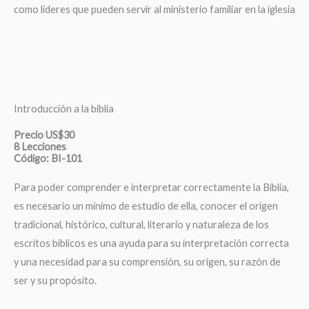
como líderes que pueden servir al ministerio familiar en la iglesia
Introducción a la biblia
Precio US$30
8 Lecciones
Código: BI-101
Para poder comprender e interpretar correctamente la Biblia,
es necesario un mínimo de estudio de ella, conocer el origen
tradicional, histórico, cultural, literario y naturaleza de los
escritos bíblicos es una ayuda para su interpretación correcta
y una necesidad para su comprensión, su origen, su razón de
ser y su propósito.