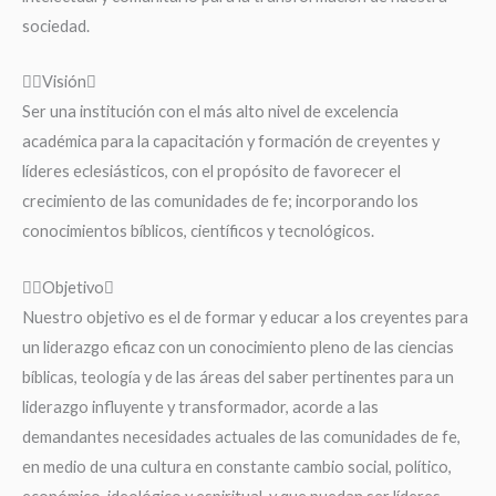
sociedad.
Visión
Ser una institución con el más alto nivel de excelencia
académica para la capacitación y formación de creyentes y
líderes eclesiásticos, con el propósito de favorecer el
crecimiento de las comunidades de fe; incorporando los
conocimientos bíblicos, científicos y tecnológicos.
Objetivo
Nuestro objetivo es el de formar y educar a los creyentes para
un liderazgo eficaz con un conocimiento pleno de las ciencias
bíblicas, teología y de las áreas del saber pertinentes para un
liderazgo influyente y transformador, acorde a las
demandantes necesidades actuales de las comunidades de fe,
en medio de una cultura en constante cambio social, político,