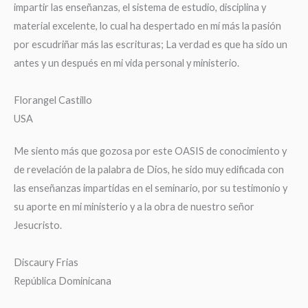
impartir las enseñanzas, el sistema de estudio, disciplina y
material excelente, lo cual ha despertado en mí más la pasión
por escudriñar más las escrituras; La verdad es que ha sido un
antes y un después en mi vida personal y ministerio.
Florangel Castillo
USA
Me siento más que gozosa por este OASIS de conocimiento y
de revelación de la palabra de Dios, he sido muy edificada con
las enseñanzas impartidas en el seminario, por su testimonio y
su aporte en mi ministerio y a la obra de nuestro señor
Jesucristo.
Discaury Frias
República Dominicana