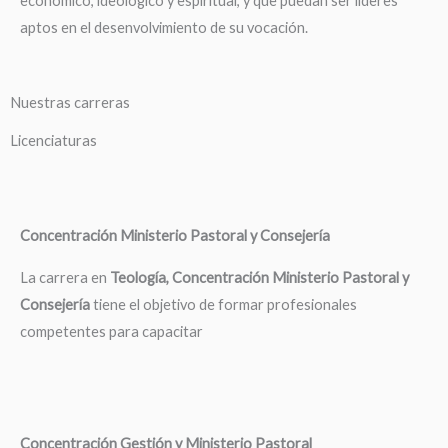
económico, ideológico y espiritual, y que puedan ser líderes
aptos en el desenvolvimiento de su vocación.
Nuestras carreras
Licenciaturas
Concentración Ministerio Pastoral y Consejería
La carrera en
Teología, Concentración Ministerio Pastoral y
Consejería
tiene el objetivo de formar profesionales
competentes para capacitar
Concentración Gestión y Ministerio Pastoral