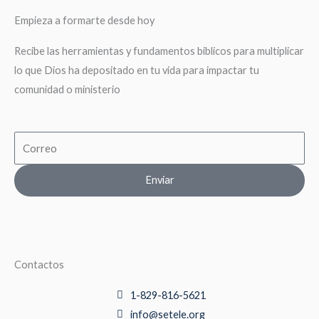
Empieza a formarte desde hoy
Recibe las herramientas y fundamentos biblicos para multiplicar
lo que Dios ha depositado en tu vida para impactar tu
comunidad o ministerio
Email
Enviar
Contactos
1-829-816-5621
info@setele.org