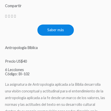
Compartir
Saber más
Antropología Bíblica
Precio US$40
6 Lecciones
Código: BI-102
La asignatura de Antropología aplicada a la Biblia desarrolla
una visión conceptual y actitudinal para el entendimiento de la
antropología aplicada a la fe desde un marco de los valores, las
normas y las actitudes del texto en su desarrollo cultural