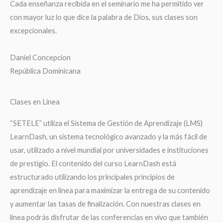
Cada enseñanza recibida en el seminario me ha permitido ver
con mayor luz lo que dice la palabra de Dios, sus clases son
excepcionales.
Daniel Concepcion
República Dominicana
Clases en Linea
“SETELE” utiliza el Sistema de Gestión de Aprendizaje (LMS)
LearnDash, un sistema tecnológico avanzado y la más fácil de
usar, utilizado a nivel mundial por universidades e instituciones
de prestigio. El contenido del curso LearnDash está
estructurado utilizando los principales principios de
aprendizaje en línea para maximizar la entrega de su contenido
y aumentar las tasas de finalización. Con nuestras clases en
línea podrás disfrutar de las conferencias en vivo que también