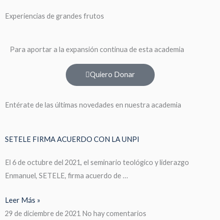
Experiencias de grandes frutos
Para aportar a la expansión continua de esta academia
Quiero Donar
Entérate de las últimas novedades en nuestra academia
SETELE FIRMA ACUERDO CON LA UNPI
El 6 de octubre del 2021, el seminario teológico y liderazgo
Enmanuel, SETELE, firma acuerdo de …
Leer Más »
29 de diciembre de 2021
No hay comentarios