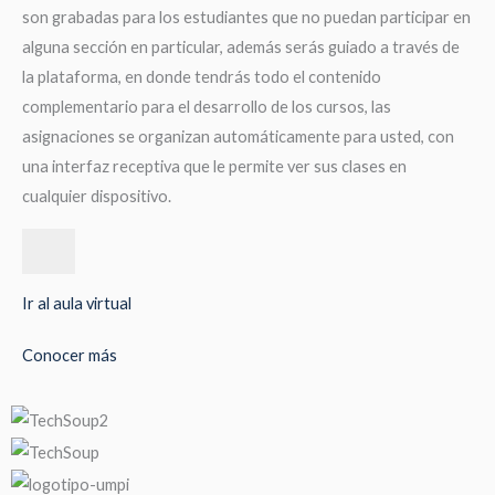
son grabadas para los estudiantes que no puedan participar en
alguna sección en particular, además serás guiado a través de
la plataforma, en donde tendrás todo el contenido
complementario para el desarrollo de los cursos, las
asignaciones se organizan automáticamente para usted, con
una interfaz receptiva que le permite ver sus clases en
cualquier dispositivo.
Ir al aula virtual
Conocer más