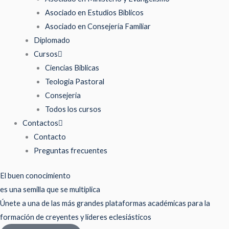
Asociado en Estudios Bíblicos
Asociado en Consejería Familiar
Diplomado
Cursos
Ciencias Biblicas
Teologia Pastoral
Consejeria
Todos los cursos
Contactos
Contacto
Preguntas frecuentes
El buen conocimiento
es una semilla que se multiplica
Únete a una de las más grandes plataformas académicas para la
formación de creyentes y líderes eclesiásticos