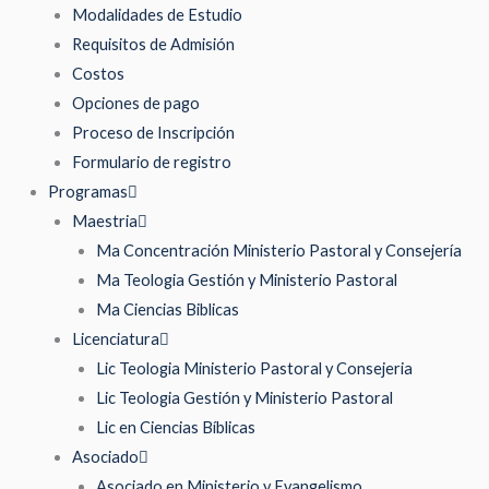
Modalidades de Estudio
Requisitos de Admisión
Costos
Opciones de pago
Proceso de Inscripción
Formulario de registro
Programas
Maestria
Ma Concentración Ministerio Pastoral y Consejería
Ma Teologia Gestión y Ministerio Pastoral
Ma Ciencias Biblicas
Licenciatura
Lic Teologia Ministerio Pastoral y Consejeria
Lic Teologia Gestión y Ministerio Pastoral
Lic en Ciencias Bíblicas
Asociado
Asociado en Ministerio y Evangelismo