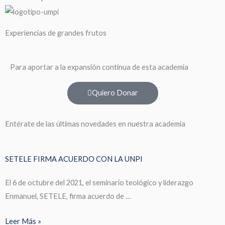
Experiencias de grandes frutos
Para aportar a la expansión continua de esta academia
Quiero Donar
Entérate de las últimas novedades en nuestra academia
SETELE FIRMA ACUERDO CON LA UNPI
El 6 de octubre del 2021, el seminario teológico y liderazgo
Enmanuel, SETELE, firma acuerdo de …
Leer Más »