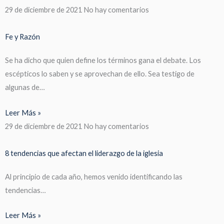
29 de diciembre de 2021
No hay comentarios
Fe y Razón
Se ha dicho que quien define los términos gana el debate. Los
escépticos lo saben y se aprovechan de ello. Sea testigo de
algunas de…
Leer Más »
29 de diciembre de 2021
No hay comentarios
8 tendencias que afectan el liderazgo de la iglesia
Al principio de cada año, hemos venido identificando las
tendencias…
Leer Más »