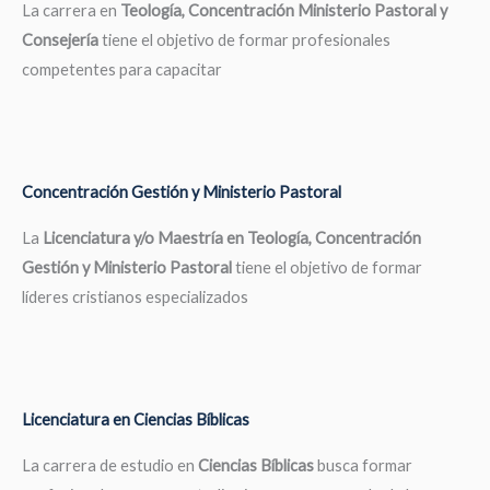
La carrera en
Teología, Concentración Ministerio Pastoral y
Consejería
tiene el objetivo de formar profesionales
competentes para capacitar
Concentración Gestión y Ministerio Pastoral
La
Licenciatura y/o Maestría en Teología, Concentración
Gestión y Ministerio Pastoral
tiene el objetivo de formar
líderes cristianos especializados
Licenciatura en Ciencias Bíblicas
La carrera de estudio en
Ciencias Bíblicas
busca formar