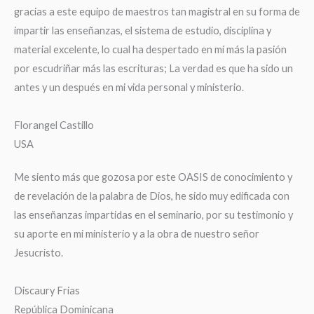
gracias a este equipo de maestros tan magistral en su forma de
impartir las enseñanzas, el sistema de estudio, disciplina y
material excelente, lo cual ha despertado en mí más la pasión
por escudriñar más las escrituras; La verdad es que ha sido un
antes y un después en mi vida personal y ministerio.
Florangel Castillo
USA
Me siento más que gozosa por este OASIS de conocimiento y
de revelación de la palabra de Dios, he sido muy edificada con
las enseñanzas impartidas en el seminario, por su testimonio y
su aporte en mi ministerio y a la obra de nuestro señor
Jesucristo.
Discaury Frias
República Dominicana