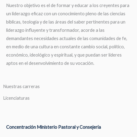
Nuestro objetivo es el de formar y educar a los creyentes para
un liderazgo eficaz con un conocimiento pleno de las ciencias
bíblicas, teología y de las áreas del saber pertinentes para un
liderazgo influyente y transformador, acorde a las
demandantes necesidades actuales de las comunidades de fe,
en medio de una cultura en constante cambio social, político,
económico, ideológico y espiritual, y que puedan ser líderes
aptos en el desenvolvimiento de su vocación.
Nuestras carreras
Licenciaturas
Concentración Ministerio Pastoral y Consejería