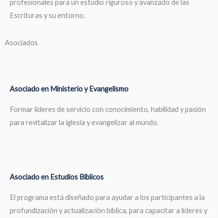
profesionales para un estudio riguroso y avanzado de las
Escrituras y su entorno.
Asociados
Asociado en Ministerio y Evangelismo
Formar líderes de servicio con conocimiento, habilidad y pasión
para revitalizar la iglesia y evangelizar al mundo.
Asociado en Estudios Bíblicos
El programa está diseñado para ayudar a los participantes a la
profundización y actualización bíblica, para capacitar a líderes y