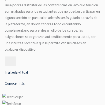
línea podrás disfrutar de las conferencias en vivo que también
son grabadas para los estudiantes que no puedan participar en
alguna sección en particular, además serás guiado a través de
la plataforma, en donde tendrás todo el contenido
complementario para el desarrollo de los cursos, las
asignaciones se organizan automáticamente para usted, con
una interfaz receptiva que le permite ver sus clases en
cualquier dispositivo.
Ir al aula virtual
Conocer más