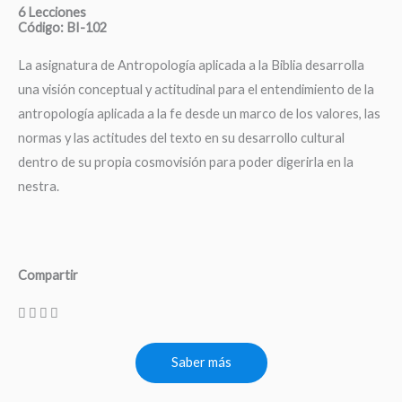
6 Lecciones
Código: BI-102
La asignatura de Antropología aplicada a la Biblia desarrolla
una visión conceptual y actitudinal para el entendimiento de la
antropología aplicada a la fe desde un marco de los valores, las
normas y las actitudes del texto en su desarrollo cultural
dentro de su propia cosmovisión para poder digerirla en la
nestra.
Compartir
Saber más