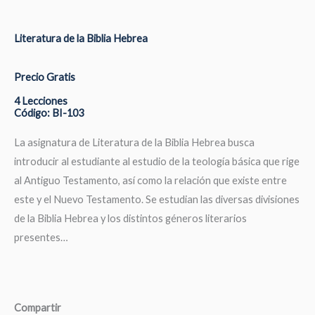
Literatura de la Biblia Hebrea
Precio Gratis
4 Lecciones
Código: BI-103
La asignatura de Literatura de la Biblia Hebrea busca
introducir al estudiante al estudio de la teología básica que rige
al Antiguo Testamento, así como la relación que existe entre
este y el Nuevo Testamento. Se estudian las diversas divisiones
de la Biblia Hebrea y los distintos géneros literarios
presentes…
Compartir