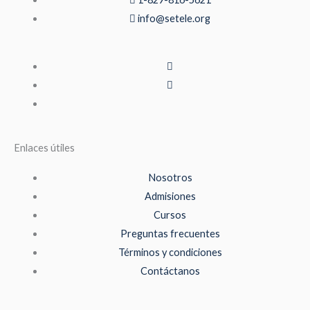
info@setele.org
Enlaces útiles
Nosotros
Admisiones
Cursos
Preguntas frecuentes
Términos y condiciones
Contáctanos