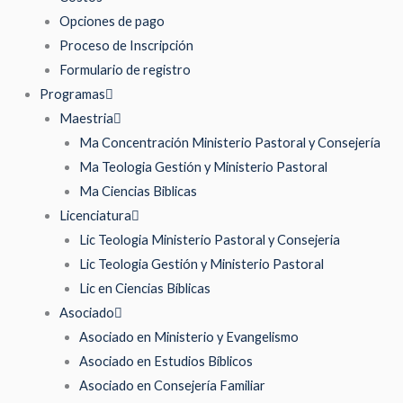
Opciones de pago
Proceso de Inscripción
Formulario de registro
Programas
Maestria
Ma Concentración Ministerio Pastoral y Consejería
Ma Teologia Gestión y Ministerio Pastoral
Ma Ciencias Biblicas
Licenciatura
Lic Teologia Ministerio Pastoral y Consejeria
Lic Teologia Gestión y Ministerio Pastoral
Lic en Ciencias Bíblicas
Asociado
Asociado en Ministerio y Evangelismo
Asociado en Estudios Bíblicos
Asociado en Consejería Familiar