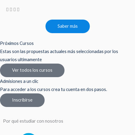
Saber más
Próximos Cursos
Estas son las propuestas actuales más seleccionadas por los
usuarios ultimamente
Ver todos los cursos
Admisiones a un clic
Para acceder a los cursos crea tu cuenta en dos pasos.
Inscribirse
Por qué estudiar con nosotros