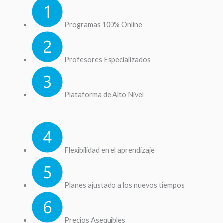
Programas 100% Online
Profesores Especializados
Plataforma de Alto Nivel
Flexibilidad en el aprendizaje
Planes ajustado a los nuevos tiempos
Precios Asequibles