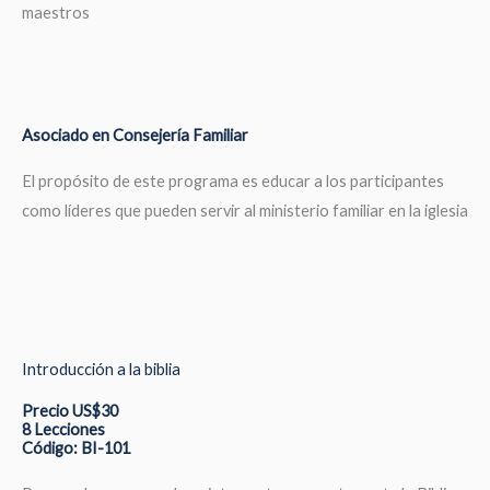
maestros
Asociado en Consejería Familiar
El propósito de este programa es educar a los participantes
como líderes que pueden servir al ministerio familiar en la iglesia
Introducción a la biblia
Precio US$30
8 Lecciones
Código: BI-101