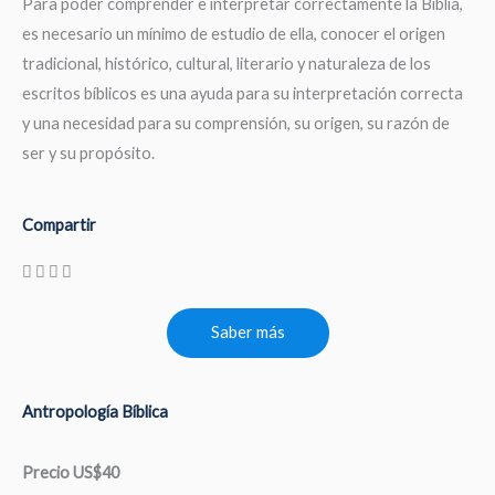
Para poder comprender e interpretar correctamente la Biblia,
es necesario un mínimo de estudio de ella, conocer el origen
tradicional, histórico, cultural, literario y naturaleza de los
escritos bíblicos es una ayuda para su interpretación correcta
y una necesidad para su comprensión, su origen, su razón de
ser y su propósito.
Compartir
Saber más
Antropología Bíblica
Precio US$40