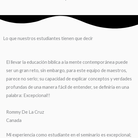
Lo que nuestros estudiantes tienen que decir
El llevar la educación bíblica a la mente contemporánea puede
ser un gran reto, sin embargo, para este equipo de maestros,
parece no serlo; su capacidad de explicar conceptos y verdades
profundas de una manera fácil de entender, se definiría en una
palabra: Excepcional!!
Rommy De La Cruz
Canada
Mi experiencia como estudiante en el seminario es excepcional;