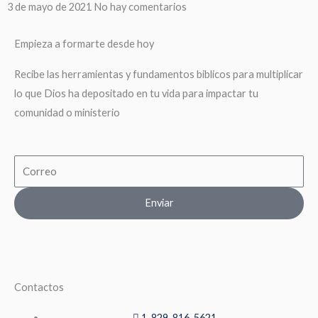
3 de mayo de 2021
No hay comentarios
Empieza a formarte desde hoy
Recibe las herramientas y fundamentos biblicos para multiplicar
lo que Dios ha depositado en tu vida para impactar tu
comunidad o ministerio
Email
Enviar
Contactos
1-829-816-5621