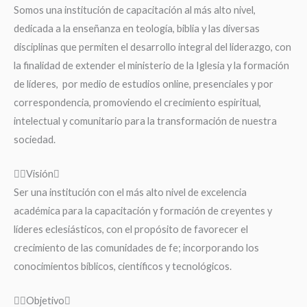
Somos una institución de capacitación al más alto nivel,
dedicada a la enseñanza en teología, biblia y las diversas
disciplinas que permiten el desarrollo integral del liderazgo, con
la finalidad de extender el ministerio de la Iglesia y la formación
de líderes, por medio de estudios online, presenciales y por
correspondencia, promoviendo el crecimiento espiritual,
intelectual y comunitario para la transformación de nuestra
sociedad.
Visión
Ser una institución con el más alto nivel de excelencia
académica para la capacitación y formación de creyentes y
líderes eclesiásticos, con el propósito de favorecer el
crecimiento de las comunidades de fe; incorporando los
conocimientos bíblicos, científicos y tecnológicos.
Objetivo