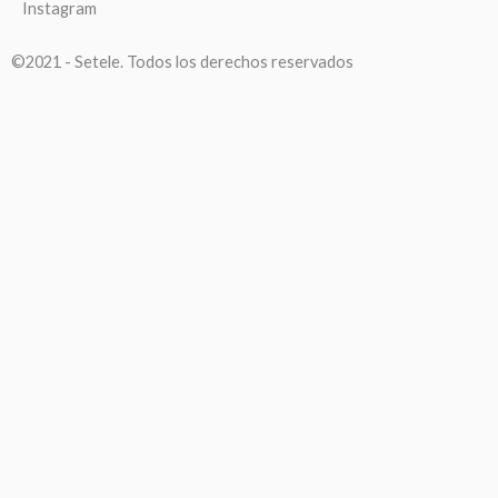
Instagram
©2021 - Setele. Todos los derechos reservados