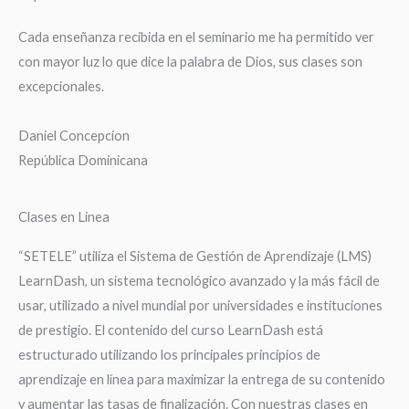
Cada enseñanza recibida en el seminario me ha permitido ver
con mayor luz lo que dice la palabra de Dios, sus clases son
excepcionales.
Daniel Concepcion
República Dominicana
Clases en Linea
“SETELE” utiliza el Sistema de Gestión de Aprendizaje (LMS)
LearnDash, un sistema tecnológico avanzado y la más fácil de
usar, utilizado a nivel mundial por universidades e instituciones
de prestigio. El contenido del curso LearnDash está
estructurado utilizando los principales principios de
aprendizaje en línea para maximizar la entrega de su contenido
y aumentar las tasas de finalización. Con nuestras clases en