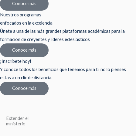
Conoce más
Nuestros programas
enfocados en la excelencia
Únete a una de las más grandes plataformas académicas para la
formación de creyentes y líderes eclesiásticos
Conoce más
¡Inscríbete hoy!
Y conoce todos los beneficios que tenemos para ti, no lo pienses
estas a un clic de distancia.
Conoce más
Extender el
ministerio