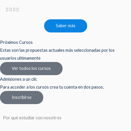
Saber más
Próximos Cursos
Estas son las propuestas actuales más seleccionadas por los
usuarios ultimamente
Ver todos los cursos
Admisiones a un clic
Para acceder a los cursos crea tu cuenta en dos pasos.
Inscribirse
Por qué estudiar con nosotros