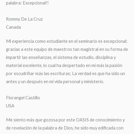
palabra: Excepcional!!
Rommy De La Cruz
Canada
Mi experiencia como estudiante en el seminario es excepcional;
gracias a este equipo de maestros tan magistral en su forma de
impartir las enseñanzas, el sistema de estudio, disciplina y
material excelente, lo cual ha despertado en mí más la pasión
por escudriñar más las escrituras; La verdad es que ha sido un
antes y un después en mi vida personal y ministerio.
Florangel Castillo
USA
Me siento más que gozosa por este OASIS de conocimiento y
de revelación de la palabra de Dios, he sido muy edificada con