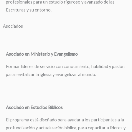
profesionales para un estudio riguroso y avanzado de las
Escrituras y su entorno.
Asociados
Asociado en Ministerio y Evangelismo
Formar líderes de servicio con conocimiento, habilidad y pasión
para revitalizar la iglesia y evangelizar al mundo.
Asociado en Estudios Bíblicos
El programa está diseñado para ayudar a los participantes a la
profundización y actualización bíblica, para capacitar a líderes y