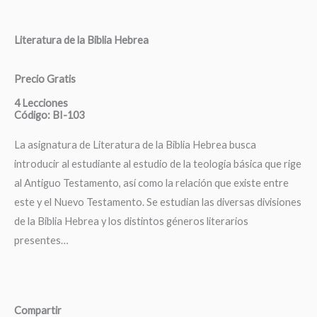
Literatura de la Biblia Hebrea
Precio Gratis
4 Lecciones
Código: BI-103
La asignatura de Literatura de la Biblia Hebrea busca
introducir al estudiante al estudio de la teología básica que rige
al Antiguo Testamento, así como la relación que existe entre
este y el Nuevo Testamento. Se estudian las diversas divisiones
de la Biblia Hebrea y los distintos géneros literarios
presentes…
Compartir