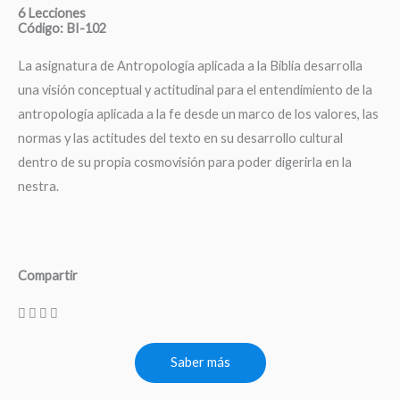
6 Lecciones
Código: BI-102
La asignatura de Antropología aplicada a la Biblia desarrolla
una visión conceptual y actitudinal para el entendimiento de la
antropología aplicada a la fe desde un marco de los valores, las
normas y las actitudes del texto en su desarrollo cultural
dentro de su propia cosmovisión para poder digerirla en la
nestra.
Compartir
Saber más