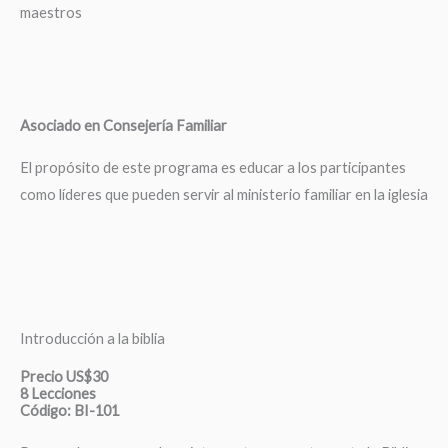
maestros
Asociado en Consejería Familiar
El propósito de este programa es educar a los participantes
como líderes que pueden servir al ministerio familiar en la iglesia
Introducción a la biblia
Precio US$30
8 Lecciones
Código: BI-101