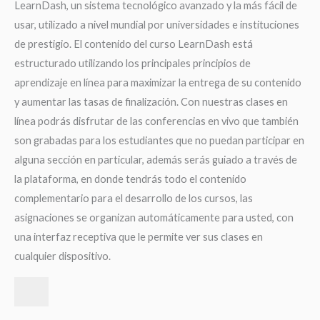
LearnDash, un sistema tecnológico avanzado y la más fácil de
usar, utilizado a nivel mundial por universidades e instituciones
de prestigio. El contenido del curso LearnDash está
estructurado utilizando los principales principios de
aprendizaje en línea para maximizar la entrega de su contenido
y aumentar las tasas de finalización. Con nuestras clases en
línea podrás disfrutar de las conferencias en vivo que también
son grabadas para los estudiantes que no puedan participar en
alguna sección en particular, además serás guiado a través de
la plataforma, en donde tendrás todo el contenido
complementario para el desarrollo de los cursos, las
asignaciones se organizan automáticamente para usted, con
una interfaz receptiva que le permite ver sus clases en
cualquier dispositivo.