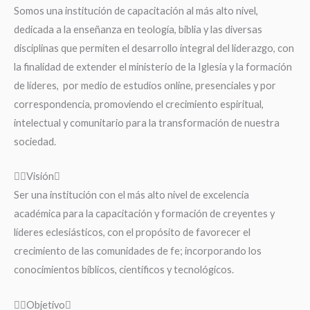
Somos una institución de capacitación al más alto nivel,
dedicada a la enseñanza en teología, biblia y las diversas
disciplinas que permiten el desarrollo integral del liderazgo, con
la finalidad de extender el ministerio de la Iglesia y la formación
de líderes, por medio de estudios online, presenciales y por
correspondencia, promoviendo el crecimiento espiritual,
intelectual y comunitario para la transformación de nuestra
sociedad.
Visión
Ser una institución con el más alto nivel de excelencia
académica para la capacitación y formación de creyentes y
líderes eclesiásticos, con el propósito de favorecer el
crecimiento de las comunidades de fe; incorporando los
conocimientos bíblicos, científicos y tecnológicos.
Objetivo