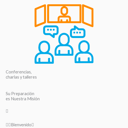
Conferencias,
charlas y talleres
Su Preparación
es Nuestra Misión
Bienvenido