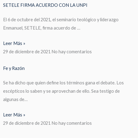
SETELE FIRMA ACUERDO CON LA UNPI
El 6 de octubre del 2021, el seminario teológico y liderazgo
Enmanuel, SETELE, firma acuerdo de …
Leer Más »
29 de diciembre de 2021
No hay comentarios
Fe y Razón
Se ha dicho que quien define los términos gana el debate. Los
escépticos lo saben y se aprovechan de ello. Sea testigo de
algunas de…
Leer Más »
29 de diciembre de 2021
No hay comentarios