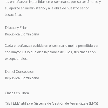
las enseñanzas impartidas en el seminario, por su testimonio y
su aporte en mi ministerio y a la obra de nuestro señor
Jesucristo.
Discaury Frias
República Dominicana
Cada enseñanza recibida en el seminario me ha permitido ver
con mayor luz lo que dice la palabra de Dios, sus clases son
excepcionales.
Daniel Concepcion
República Dominicana
Clases en Linea
“SETELE” utiliza el Sistema de Gestión de Aprendizaje (LMS)