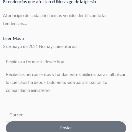
8 tendencias que afectan el liderazgo de la iglesia
Al principio de cada año, hemos venido identificando las
tendencias…
Leer Más »
3 de mayo de 2021
No hay comentarios
Empieza a formarte desde hoy
Recibe las herramientas y fundamentos biblicos para multiplicar
lo que Dios ha depositado en tu vida para impactar tu
comunidad o ministerio
Email
Enviar