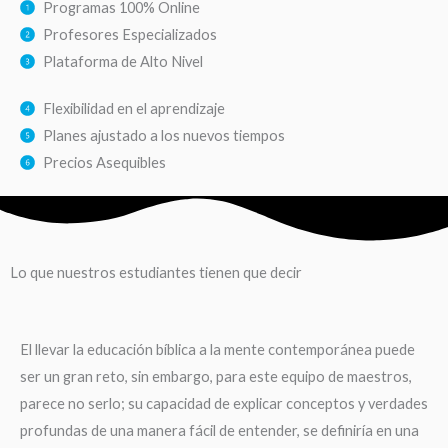
Programas 100% Online
Profesores Especializados
Plataforma de Alto Nivel
Flexibilidad en el aprendizaje
Planes ajustado a los nuevos tiempos
Precios Asequibles
Lo que nuestros estudiantes tienen que decir
El llevar la educación bíblica a la mente contemporánea puede
ser un gran reto, sin embargo, para este equipo de maestros,
parece no serlo; su capacidad de explicar conceptos y verdades
profundas de una manera fácil de entender, se definiría en una