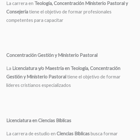
La carrera en
Teología, Concentración Ministerio Pastoral y
Consejería
tiene el objetivo de formar profesionales
competentes para capacitar
Concentración Gestión y Ministerio Pastoral
La
Licenciatura y/o Maestría en Teología, Concentración
Gestión y Ministerio Pastoral
tiene el objetivo de formar
líderes cristianos especializados
Licenciatura en Ciencias Bíblicas
La carrera de estudio en
Ciencias Bíblicas
busca formar