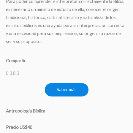
Para poder comprender e interpretar correctamente la Biblia,
es necesario un mínimo de estudio de ella, conocer el origen
tradicional, histórico, cultural, literario y naturaleza de los
escritos bíblicos es una ayuda para su interpretación correcta
y una necesidad para su comprensión, su origen, su razón de
ser y su propósito.
Compartir
Saber más
Antropología Bíblica
Precio US$40