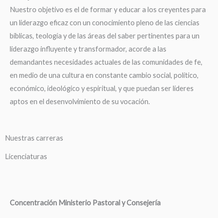
Nuestro objetivo es el de formar y educar a los creyentes para
un liderazgo eficaz con un conocimiento pleno de las ciencias
bíblicas, teología y de las áreas del saber pertinentes para un
liderazgo influyente y transformador, acorde a las
demandantes necesidades actuales de las comunidades de fe,
en medio de una cultura en constante cambio social, político,
económico, ideológico y espiritual, y que puedan ser líderes
aptos en el desenvolvimiento de su vocación.
Nuestras carreras
Licenciaturas
Concentración Ministerio Pastoral y Consejería