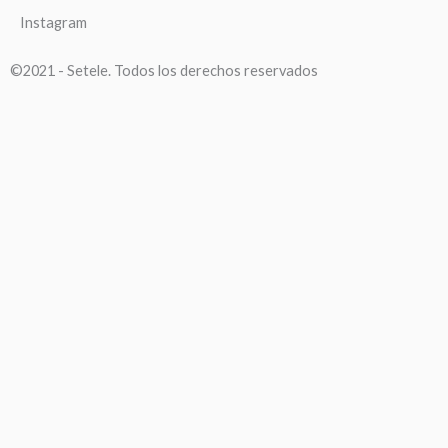
Instagram
©2021 - Setele. Todos los derechos reservados