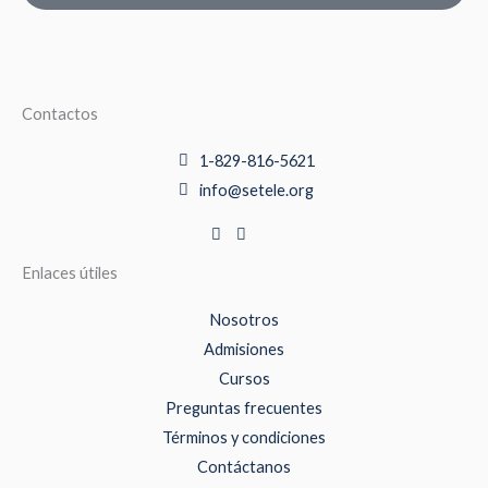
Contactos
1-829-816-5621
info@setele.org
Enlaces útiles
Nosotros
Admisiones
Cursos
Preguntas frecuentes
Términos y condiciones
Contáctanos