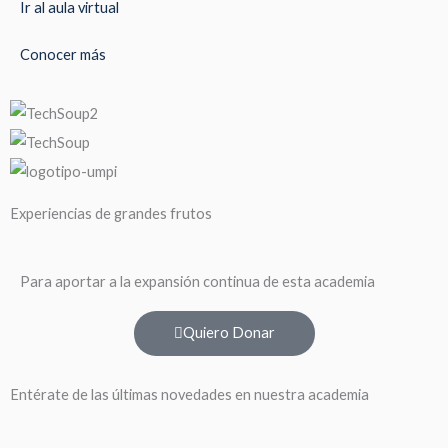
Ir al aula virtual
Conocer más
Experiencias de grandes frutos
Para aportar a la expansión continua de esta academia
Quiero Donar
Entérate de las últimas novedades en nuestra academia