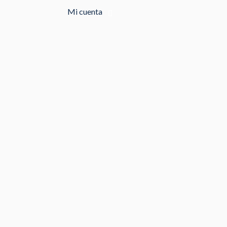
Mi cuenta