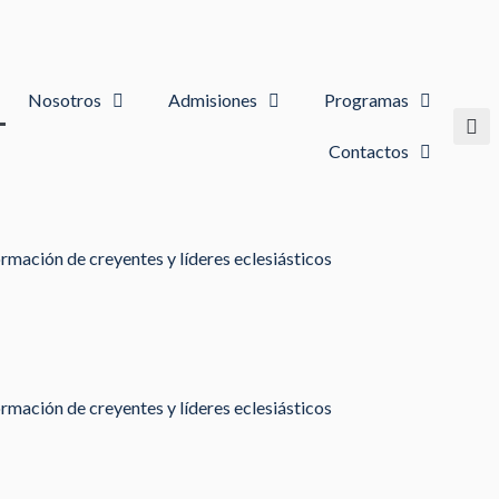
Nosotros
Admisiones
Programas
Contactos
rmación de creyentes y líderes eclesiásticos
rmación de creyentes y líderes eclesiásticos