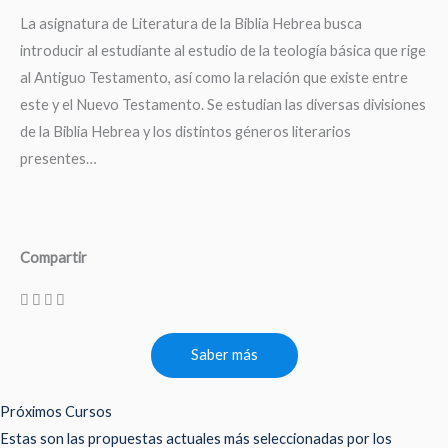
La asignatura de Literatura de la Biblia Hebrea busca
introducir al estudiante al estudio de la teología básica que rige
al Antiguo Testamento, así como la relación que existe entre
este y el Nuevo Testamento. Se estudian las diversas divisiones
de la Biblia Hebrea y los distintos géneros literarios
presentes…
Compartir
Saber más
Próximos Cursos
Estas son las propuestas actuales más seleccionadas por los