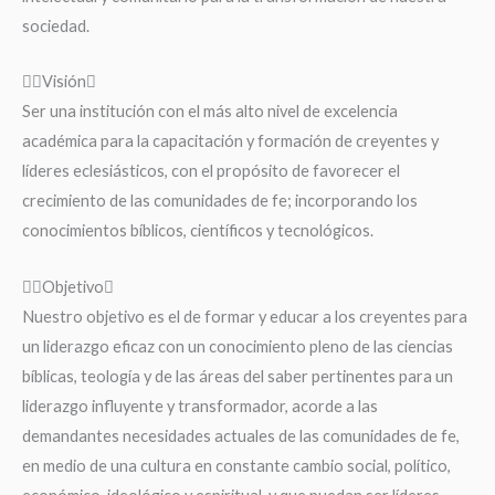
sociedad.
Visión
Ser una institución con el más alto nivel de excelencia
académica para la capacitación y formación de creyentes y
líderes eclesiásticos, con el propósito de favorecer el
crecimiento de las comunidades de fe; incorporando los
conocimientos bíblicos, científicos y tecnológicos.
Objetivo
Nuestro objetivo es el de formar y educar a los creyentes para
un liderazgo eficaz con un conocimiento pleno de las ciencias
bíblicas, teología y de las áreas del saber pertinentes para un
liderazgo influyente y transformador, acorde a las
demandantes necesidades actuales de las comunidades de fe,
en medio de una cultura en constante cambio social, político,