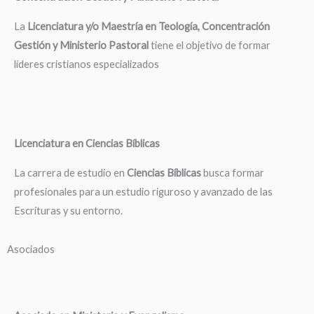
La
Licenciatura y/o Maestría en Teología, Concentración
Gestión y Ministerio Pastoral
tiene el objetivo de formar
líderes cristianos especializados
Licenciatura en Ciencias Bíblicas
La carrera de estudio en
Ciencias Bíblicas
busca formar
profesionales para un estudio riguroso y avanzado de las
Escrituras y su entorno.
Asociados