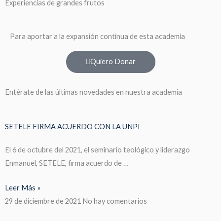
Experiencias de grandes frutos
Para aportar a la expansión continua de esta academia
Quiero Donar
Entérate de las últimas novedades en nuestra academia
SETELE FIRMA ACUERDO CON LA UNPI
El 6 de octubre del 2021, el seminario teológico y liderazgo
Enmanuel, SETELE, firma acuerdo de …
Leer Más »
29 de diciembre de 2021
No hay comentarios