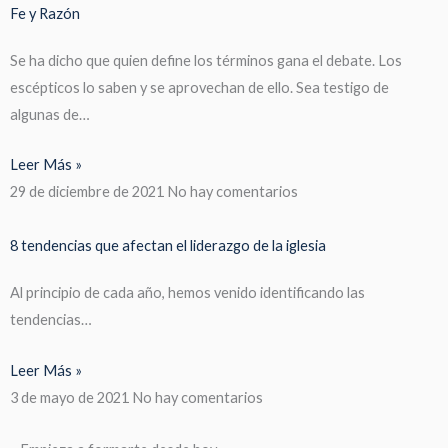
Fe y Razón
Se ha dicho que quien define los términos gana el debate. Los
escépticos lo saben y se aprovechan de ello. Sea testigo de
algunas de…
Leer Más »
29 de diciembre de 2021
No hay comentarios
8 tendencias que afectan el liderazgo de la iglesia
Al principio de cada año, hemos venido identificando las
tendencias…
Leer Más »
3 de mayo de 2021
No hay comentarios