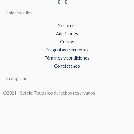
Enlaces útiles
Nosotros
Admisiones
Cursos
Preguntas frecuentes
Términos y condiciones
Contáctanos
Instagram
©2021 - Setele. Todos los derechos reservados