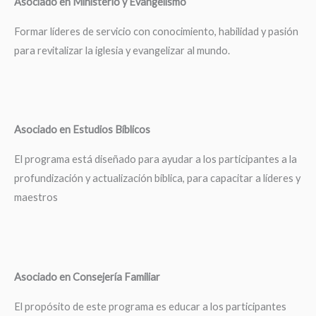
Asociado en Ministerio y Evangelismo
Formar líderes de servicio con conocimiento, habilidad y pasión
para revitalizar la iglesia y evangelizar al mundo.
Asociado en Estudios Bíblicos
El programa está diseñado para ayudar a los participantes a la
profundización y actualización bíblica, para capacitar a líderes y
maestros
Asociado en Consejería Familiar
El propósito de este programa es educar a los participantes