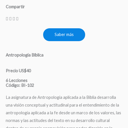
Compartir
Saber más
Antropología Bíblica
Precio US$40
6 Lecciones
Código: BI-102
La asignatura de Antropología aplicada a la Biblia desarrolla
una visión conceptual y actitudinal para el entendimiento de la
antropología aplicada a la fe desde un marco de los valores, las
normas y las actitudes del texto en su desarrollo cultural