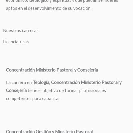
económico, ideológico y espiritual, y que puedan ser líderes
aptos en el desenvolvimiento de su vocación.
Nuestras carreras
Licenciaturas
Concentración Ministerio Pastoral y Consejería
La carrera en
Teología, Concentración Ministerio Pastoral y
Consejería
tiene el objetivo de formar profesionales
competentes para capacitar
Concentración Gestión y Ministerio Pastoral