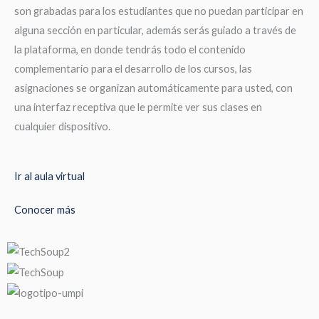
son grabadas para los estudiantes que no puedan participar en
alguna sección en particular, además serás guiado a través de
la plataforma, en donde tendrás todo el contenido
complementario para el desarrollo de los cursos, las
asignaciones se organizan automáticamente para usted, con
una interfaz receptiva que le permite ver sus clases en
cualquier dispositivo.
Ir al aula virtual
Conocer más