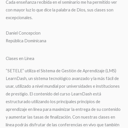
Cada enseñanza recibida en el seminario me ha permitido ver
con mayor luz lo que dice la palabra de Dios, sus clases son
excepcionales.
Daniel Concepcion
República Dominicana
Clases en Linea
“SETELE” utiliza el Sistema de Gestión de Aprendizaje (LMS)
LearnDash, un sistema tecnológico avanzado y la más fácil de
usar, utilizado a nivel mundial por universidades e instituciones
de prestigio. El contenido del curso LearnDash está
estructurado utilizando los principales principios de
aprendizaje en línea para maximizar la entrega de su contenido
y aumentar las tasas de finalización. Con nuestras clases en
línea podrás disfrutar de las conferencias en vivo que también