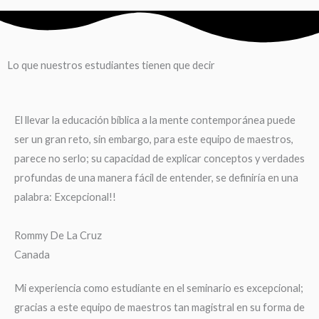
Lo que nuestros estudiantes tienen que decir
El llevar la educación bíblica a la mente contemporánea puede
ser un gran reto, sin embargo, para este equipo de maestros,
parece no serlo; su capacidad de explicar conceptos y verdades
profundas de una manera fácil de entender, se definiría en una
palabra: Excepcional!!
Rommy De La Cruz
Canada
Mi experiencia como estudiante en el seminario es excepcional;
gracias a este equipo de maestros tan magistral en su forma de