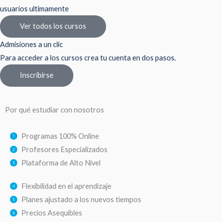
usuarios ultimamente
Ver todos los cursos
Admisiones a un clic
Para acceder a los cursos crea tu cuenta en dos pasos.
Inscribirse
Por qué estudiar con nosotros
Programas 100% Online
Profesores Especializados
Plataforma de Alto Nivel
Flexibilidad en el aprendizaje
Planes ajustado a los nuevos tiempos
Precios Asequibles