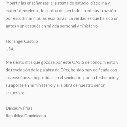
impartir las enseñanzas, el sistema de estudio, disciplina y
material excelente, lo cual ha despertado en mí más la pasión
por escudriñar más las escrituras; La verdad es que ha sido un
antes y un después en mi vida personal y ministerio.
Florangel Castillo
USA
Me siento más que gozosa por este OASIS de conocimiento y
de revelación de la palabra de Dios, he sido muy edificada con
las enseñanzas impartidas en el seminario, por su testimonio y
su aporte en mi ministerio y a la obra de nuestro señor
Jesucristo.
Discaury Frias
República Dominicana