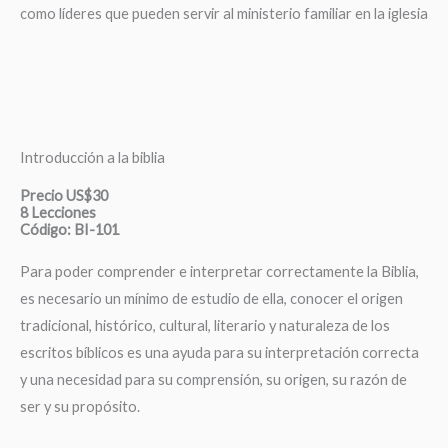
como líderes que pueden servir al ministerio familiar en la iglesia
Introducción a la biblia
Precio US$30
8 Lecciones
Código: BI-101
Para poder comprender e interpretar correctamente la Biblia,
es necesario un mínimo de estudio de ella, conocer el origen
tradicional, histórico, cultural, literario y naturaleza de los
escritos bíblicos es una ayuda para su interpretación correcta
y una necesidad para su comprensión, su origen, su razón de
ser y su propósito.