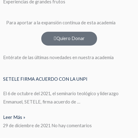
Experiencias de grandes frutos
Para aportar a la expansión continua de esta academia
Quiero Donar
Entérate de las últimas novedades en nuestra academia
SETELE FIRMA ACUERDO CON LA UNPI
El 6 de octubre del 2021, el seminario teológico y liderazgo
Enmanuel, SETELE, firma acuerdo de …
Leer Más »
29 de diciembre de 2021
No hay comentarios