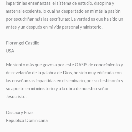
impartir las enseñanzas, el sistema de estudio, disciplina y
material excelente, lo cual ha despertado en mí más la pasión
por escudriñar más las escrituras; La verdad es que ha sido un
antes y un después en mi vida personal y ministerio.
Florangel Castillo
USA
Me siento más que gozosa por este OASIS de conocimiento y
de revelación de la palabra de Dios, he sido muy edificada con
las enseñanzas impartidas en el seminario, por su testimonio y
su aporte en mi ministerio y a la obra de nuestro señor
Jesucristo.
Discaury Frias
República Dominicana