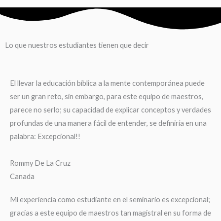
Lo que nuestros estudiantes tienen que decir
El llevar la educación bíblica a la mente contemporánea puede
ser un gran reto, sin embargo, para este equipo de maestros,
parece no serlo; su capacidad de explicar conceptos y verdades
profundas de una manera fácil de entender, se definiría en una
palabra: Excepcional!!
Rommy De La Cruz
Canada
Mi experiencia como estudiante en el seminario es excepcional;
gracias a este equipo de maestros tan magistral en su forma de