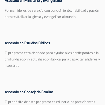
Asociado en Ministerio y Evangelismo
Formar líderes de servicio con conocimiento, habilidad y pasión
para revitalizar la iglesia y evangelizar al mundo.
Asociado en Estudios Bíblicos
El programa está diseñado para ayudar a los participantes a la
profundización y actualización bíblica, para capacitar a líderes y
maestros
Asociado en Consejería Familiar
El propósito de este programa es educar a los participantes