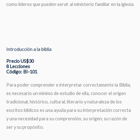
como líderes que pueden servir al ministerio familiar en la iglesia
Introducción a la biblia
Precio US$30
8 Lecciones
Código: BI-101
Para poder comprender e interpretar correctamente la Biblia,
es necesario un mínimo de estudio de ella, conocer el origen
tradicional, histórico, cultural, literario y naturaleza de los
escritos bíblicos es una ayuda para su interpretación correcta
y una necesidad para su comprensión, su origen, su razón de
ser y su propósito.