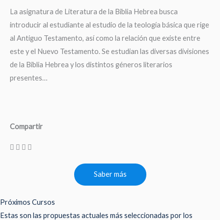
La asignatura de Literatura de la Biblia Hebrea busca
introducir al estudiante al estudio de la teología básica que rige
al Antiguo Testamento, así como la relación que existe entre
este y el Nuevo Testamento. Se estudian las diversas divisiones
de la Biblia Hebrea y los distintos géneros literarios
presentes…
Compartir
Saber más
Próximos Cursos
Estas son las propuestas actuales más seleccionadas por los