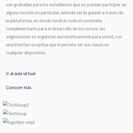
son grabadas para los estudiantes que no puedan participar en
alguna sección en particular, además serás guiado a través de
la plataforma, en donde tendrás todo el contenido
complementario para el desarrollo de los cursos, las
asignaciones se organizan automáticamente para usted, con
una interfaz receptiva que le permite ver sus clases en
cualquier dispositivo.
Ir al aula virtual
Conocer más