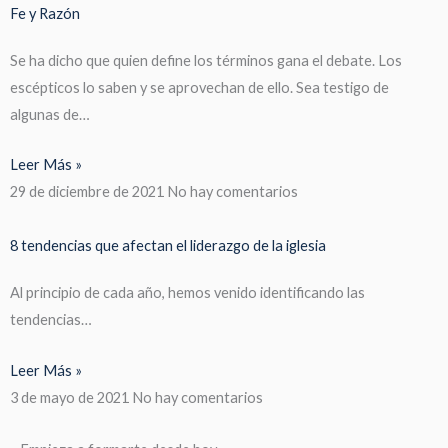
Fe y Razón
Se ha dicho que quien define los términos gana el debate. Los
escépticos lo saben y se aprovechan de ello. Sea testigo de
algunas de…
Leer Más »
29 de diciembre de 2021
No hay comentarios
8 tendencias que afectan el liderazgo de la iglesia
Al principio de cada año, hemos venido identificando las
tendencias…
Leer Más »
3 de mayo de 2021
No hay comentarios