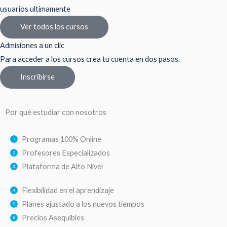
usuarios ultimamente
Ver todos los cursos
Admisiones a un clic
Para acceder a los cursos crea tu cuenta en dos pasos.
Inscribirse
Por qué estudiar con nosotros
Programas 100% Online
Profesores Especializados
Plataforma de Alto Nivel
Flexibilidad en el aprendizaje
Planes ajustado a los nuevos tiempos
Precios Asequibles