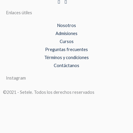
Enlaces útiles
Nosotros
Admisiones
Cursos
Preguntas frecuentes
Términos y condiciones
Contáctanos
Instagram
©2021 - Setele. Todos los derechos reservados