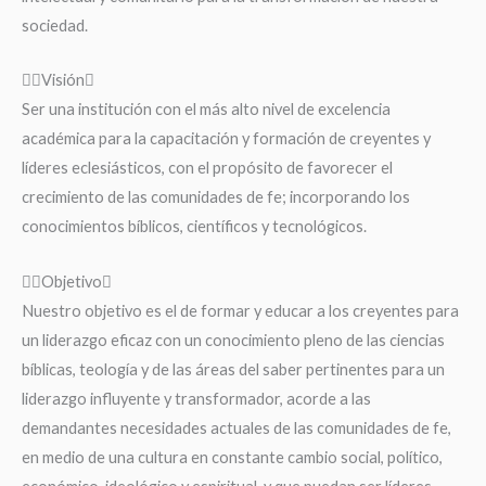
sociedad.
Visión
Ser una institución con el más alto nivel de excelencia
académica para la capacitación y formación de creyentes y
líderes eclesiásticos, con el propósito de favorecer el
crecimiento de las comunidades de fe; incorporando los
conocimientos bíblicos, científicos y tecnológicos.
Objetivo
Nuestro objetivo es el de formar y educar a los creyentes para
un liderazgo eficaz con un conocimiento pleno de las ciencias
bíblicas, teología y de las áreas del saber pertinentes para un
liderazgo influyente y transformador, acorde a las
demandantes necesidades actuales de las comunidades de fe,
en medio de una cultura en constante cambio social, político,