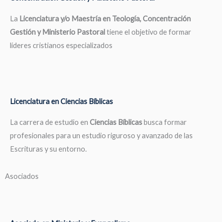
La
Licenciatura y/o Maestría en Teología, Concentración
Gestión y Ministerio Pastoral
tiene el objetivo de formar
líderes cristianos especializados
Licenciatura en Ciencias Bíblicas
La carrera de estudio en
Ciencias Bíblicas
busca formar
profesionales para un estudio riguroso y avanzado de las
Escrituras y su entorno.
Asociados