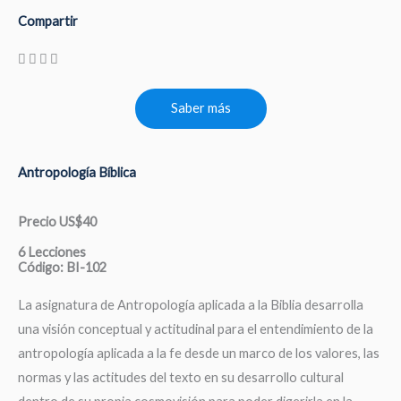
Compartir
Saber más
Antropología Bíblica
Precio US$40
6 Lecciones
Código: BI-102
La asignatura de Antropología aplicada a la Biblia desarrolla
una visión conceptual y actitudinal para el entendimiento de la
antropología aplicada a la fe desde un marco de los valores, las
normas y las actitudes del texto en su desarrollo cultural