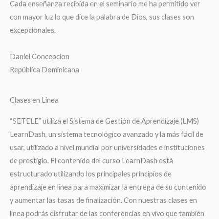
Cada enseñanza recibida en el seminario me ha permitido ver
con mayor luz lo que dice la palabra de Dios, sus clases son
excepcionales.
Daniel Concepcion
República Dominicana
Clases en Linea
“SETELE” utiliza el Sistema de Gestión de Aprendizaje (LMS)
LearnDash, un sistema tecnológico avanzado y la más fácil de
usar, utilizado a nivel mundial por universidades e instituciones
de prestigio. El contenido del curso LearnDash está
estructurado utilizando los principales principios de
aprendizaje en línea para maximizar la entrega de su contenido
y aumentar las tasas de finalización. Con nuestras clases en
línea podrás disfrutar de las conferencias en vivo que también