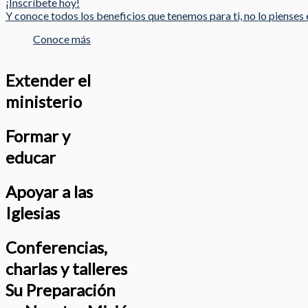
¡Inscríbete hoy!
Y conoce todos los beneficios que tenemos para ti, no lo pienses e
Conoce más
Extender el
ministerio
Formar y
educar
Apoyar a las
Iglesias
Conferencias,
charlas y talleres
Su Preparación