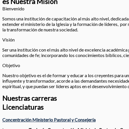
es Nuestra Misión
Bienvenido
Somos una institución de capacitación al más alto nivel, dedicada a
extender el ministerio de la Iglesia y la formación de líderes, po
la transformación de nuestra sociedad.
Visión
Ser una institución con el más alto nivel de excelencia académica 
comunidades de fe; incorporando los conocimientos bíblicos, cien
Objetivo
Nuestro objetivo es el de formar y educar a los creyentes para un 
influyente y transformador, acorde a las demandantes necesidades
espiritual, y que puedan ser líderes aptos en el desenvolvimiento 
Nuestras carreras
Licenciaturas
Concentración Ministerio Pastoral y Consejería