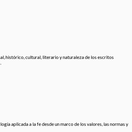
histórico, cultural, literario y naturaleza de los escritos
.
logía aplicada a la fe desde un marco de los valores, las normas y