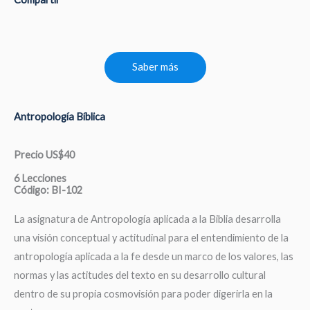
Saber más
Antropología Bíblica
Precio US$40
6 Lecciones
Código: BI-102
La asignatura de Antropología aplicada a la Biblia desarrolla
una visión conceptual y actitudinal para el entendimiento de la
antropología aplicada a la fe desde un marco de los valores, las
normas y las actitudes del texto en su desarrollo cultural
dentro de su propia cosmovisión para poder digerirla en la