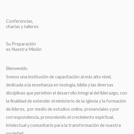
Conferencias,
charlas y talleres
Su Preparación
es Nuestra Misión
Bienvenido
Somos una institución de capacitación al más alto nivel,
dedicada a la enseñanza en teología, biblia y las diversas
disciplinas que permiten el desarrollo integral del liderazgo, con
la finalidad de extender el ministerio de la Iglesia y la formación
de líderes, por medio de estudios online, presenciales y por
correspondencia, promoviendo el crecimiento espiritual,
intelectual y comunitario para la transformación de nuestra
sociedad.