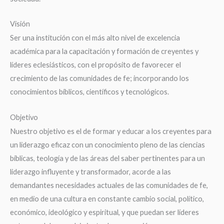
Visión
Ser una institución con el más alto nivel de excelencia
académica para la capacitación y formación de creyentes y
líderes eclesiásticos, con el propósito de favorecer el
crecimiento de las comunidades de fe; incorporando los
conocimientos bíblicos, científicos y tecnológicos.
Objetivo
Nuestro objetivo es el de formar y educar a los creyentes para
un liderazgo eficaz con un conocimiento pleno de las ciencias
bíblicas, teología y de las áreas del saber pertinentes para un
liderazgo influyente y transformador, acorde a las
demandantes necesidades actuales de las comunidades de fe,
en medio de una cultura en constante cambio social, político,
económico, ideológico y espiritual, y que puedan ser líderes