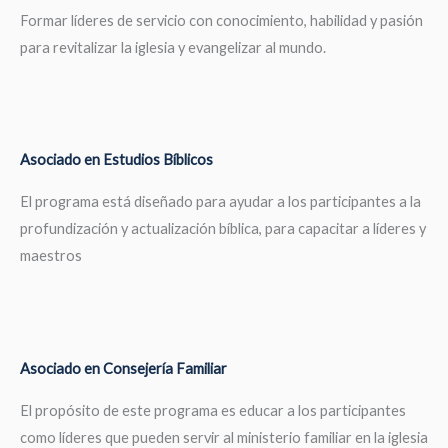
Formar líderes de servicio con conocimiento, habilidad y pasión
para revitalizar la iglesia y evangelizar al mundo.
Asociado en Estudios Bíblicos
El programa está diseñado para ayudar a los participantes a la
profundización y actualización bíblica, para capacitar a líderes y
maestros
Asociado en Consejería Familiar
El propósito de este programa es educar a los participantes
como líderes que pueden servir al ministerio familiar en la iglesia