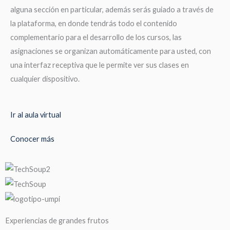
alguna sección en particular, además serás guiado a través de
la plataforma, en donde tendrás todo el contenido
complementario para el desarrollo de los cursos, las
asignaciones se organizan automáticamente para usted, con
una interfaz receptiva que le permite ver sus clases en
cualquier dispositivo.
Ir al aula virtual
Conocer más
Experiencias de grandes frutos