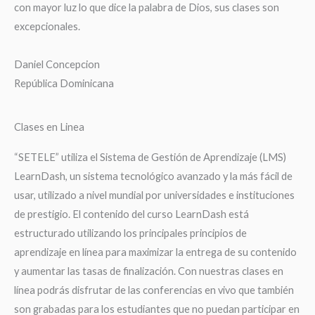
con mayor luz lo que dice la palabra de Dios, sus clases son
excepcionales.
Daniel Concepcion
República Dominicana
Clases en Linea
“SETELE” utiliza el Sistema de Gestión de Aprendizaje (LMS)
LearnDash, un sistema tecnológico avanzado y la más fácil de
usar, utilizado a nivel mundial por universidades e instituciones
de prestigio. El contenido del curso LearnDash está
estructurado utilizando los principales principios de
aprendizaje en línea para maximizar la entrega de su contenido
y aumentar las tasas de finalización. Con nuestras clases en
línea podrás disfrutar de las conferencias en vivo que también
son grabadas para los estudiantes que no puedan participar en