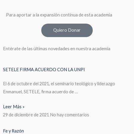
Para aportar a la expansión continua de esta academia
Quiero Donar
Entérate de las últimas novedades en nuestra academia
SETELE FIRMA ACUERDO CON LA UNPI
El 6 de octubre del 2021, el seminario teológico y liderazgo
Enmanuel, SETELE, firma acuerdo de …
Leer Más »
29 de diciembre de 2021
No hay comentarios
Fe y Razón