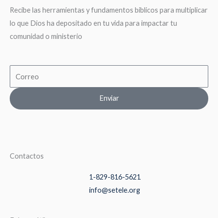
Recibe las herramientas y fundamentos biblicos para multiplicar
lo que Dios ha depositado en tu vida para impactar tu
comunidad o ministerio
Email
Enviar
Contactos
1-829-816-5621
info@setele.org