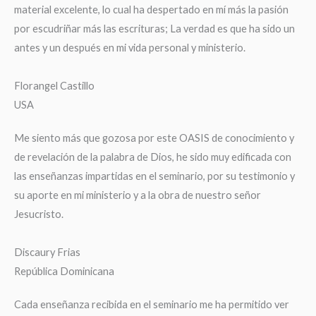
material excelente, lo cual ha despertado en mí más la pasión
por escudriñar más las escrituras; La verdad es que ha sido un
antes y un después en mi vida personal y ministerio.
Florangel Castillo
USA
Me siento más que gozosa por este OASIS de conocimiento y
de revelación de la palabra de Dios, he sido muy edificada con
las enseñanzas impartidas en el seminario, por su testimonio y
su aporte en mi ministerio y a la obra de nuestro señor
Jesucristo.
Discaury Frias
República Dominicana
Cada enseñanza recibida en el seminario me ha permitido ver