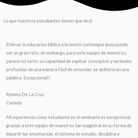
Lo que nuestros estudiantes tienen que decir
El llevar la educación bíblica a la mente contemporánea puede
ser un gran reto, sin embargo, para este equipo de maestros,
parece no serlo; su capacidad de explicar conceptos y verdades
profundas de una manera fácil de entender, se definiría en una
palabra: Excepcional!!
Rommy De La Cruz
Canada
Mi experiencia como estudiante en el seminario es excepcional;
gracias a este equipo de maestros tan magistral en su forma de
impartir las enseñanzas, el sistema de estudio, disciplina y