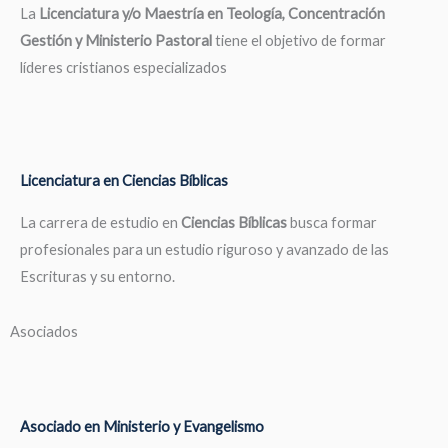
La
Licenciatura y/o Maestría en Teología, Concentración
Gestión y Ministerio Pastoral
tiene el objetivo de formar
líderes cristianos especializados
Licenciatura en Ciencias Bíblicas
La carrera de estudio en
Ciencias Bíblicas
busca formar
profesionales para un estudio riguroso y avanzado de las
Escrituras y su entorno.
Asociados
Asociado en Ministerio y Evangelismo