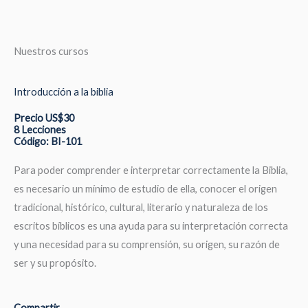
Nuestros cursos
Introducción a la biblia
Precio US$30
8 Lecciones
Código: BI-101
Para poder comprender e interpretar correctamente la Biblia,
es necesario un mínimo de estudio de ella, conocer el origen
tradicional, histórico, cultural, literario y naturaleza de los
escritos bíblicos es una ayuda para su interpretación correcta
y una necesidad para su comprensión, su origen, su razón de
ser y su propósito.
Compartir