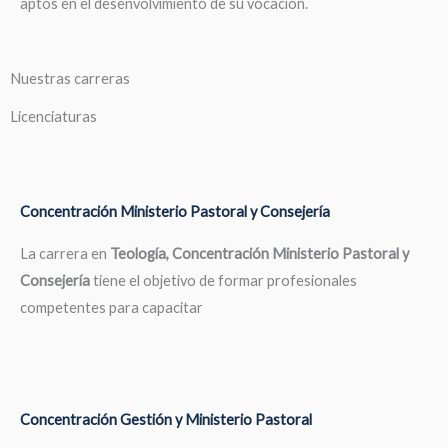
aptos en el desenvolvimiento de su vocación.
Nuestras carreras
Licenciaturas
Concentración Ministerio Pastoral y Consejería
La carrera en
Teología, Concentración Ministerio Pastoral y
Consejería
tiene el objetivo de formar profesionales
competentes para capacitar
Concentración Gestión y Ministerio Pastoral