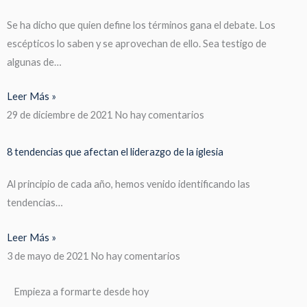
Se ha dicho que quien define los términos gana el debate. Los
escépticos lo saben y se aprovechan de ello. Sea testigo de
algunas de…
Leer Más »
29 de diciembre de 2021
No hay comentarios
8 tendencias que afectan el liderazgo de la iglesia
Al principio de cada año, hemos venido identificando las
tendencias…
Leer Más »
3 de mayo de 2021
No hay comentarios
Empieza a formarte desde hoy