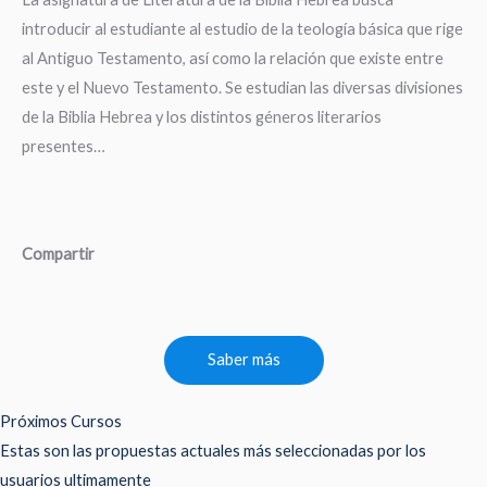
introducir al estudiante al estudio de la teología básica que rige
al Antiguo Testamento, así como la relación que existe entre
este y el Nuevo Testamento. Se estudian las diversas divisiones
de la Biblia Hebrea y los distintos géneros literarios
presentes…
Compartir
Saber más
Próximos Cursos
Estas son las propuestas actuales más seleccionadas por los
usuarios ultimamente