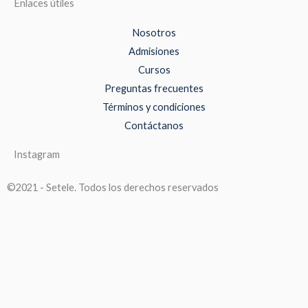
Enlaces útiles
Nosotros
Admisiones
Cursos
Preguntas frecuentes
Términos y condiciones
Contáctanos
Instagram
©2021 - Setele. Todos los derechos reservados