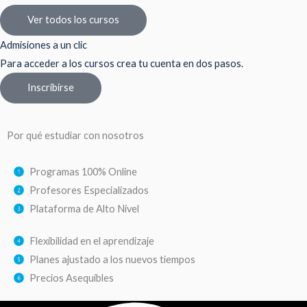
Ver todos los cursos
Admisiones a un clic
Para acceder a los cursos crea tu cuenta en dos pasos.
Inscribirse
Por qué estudiar con nosotros
Programas 100% Online
Profesores Especializados
Plataforma de Alto Nivel
Flexibilidad en el aprendizaje
Planes ajustado a los nuevos tiempos
Precios Asequibles