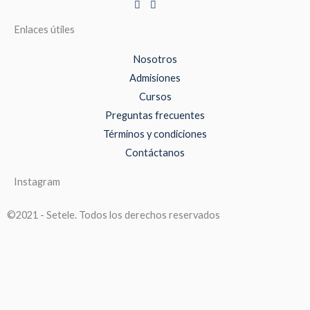
Enlaces útiles
Nosotros
Admisiones
Cursos
Preguntas frecuentes
Términos y condiciones
Contáctanos
Instagram
©2021 - Setele. Todos los derechos reservados