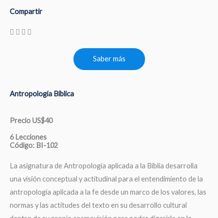
Compartir
Saber más
Antropología Bíblica
Precio US$40
6 Lecciones
Código: BI-102
La asignatura de Antropología aplicada a la Biblia desarrolla
una visión conceptual y actitudinal para el entendimiento de la
antropología aplicada a la fe desde un marco de los valores, las
normas y las actitudes del texto en su desarrollo cultural