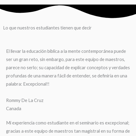
Lo que nuestros estudiantes tienen que decir
El llevar la educación bíblica a la mente contemporánea puede
ser un gran reto, sin embargo, para este equipo de maestros,
parece no serlo; su capacidad de explicar conceptos y verdades
profundas de una manera fácil de entender, se definiría en una
palabra: Excepcional!!
Rommy De La Cruz
Canada
Mi experiencia como estudiante en el seminario es excepcional;
gracias a este equipo de maestros tan magistral en su forma de