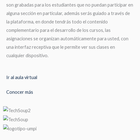
son grabadas para los estudiantes que no puedan participar en
alguna sección en particular, además serás guiado a través de
la plataforma, en donde tendrás todo el contenido
complementario para el desarrollo de los cursos, las
asignaciones se organizan automáticamente para usted, con
una interfaz receptiva que le permite ver sus clases en
cualquier dispositivo.
Ir al aula virtual
Conocer más