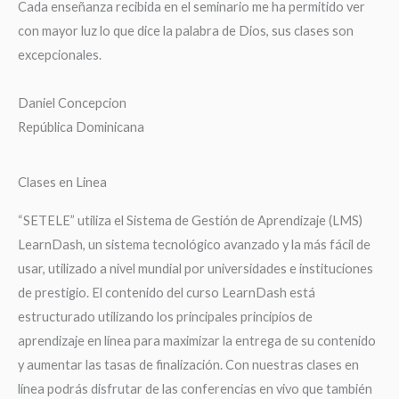
Cada enseñanza recibida en el seminario me ha permitido ver
con mayor luz lo que dice la palabra de Dios, sus clases son
excepcionales.
Daniel Concepcion
República Dominicana
Clases en Linea
“SETELE” utiliza el Sistema de Gestión de Aprendizaje (LMS)
LearnDash, un sistema tecnológico avanzado y la más fácil de
usar, utilizado a nivel mundial por universidades e instituciones
de prestigio. El contenido del curso LearnDash está
estructurado utilizando los principales principios de
aprendizaje en línea para maximizar la entrega de su contenido
y aumentar las tasas de finalización. Con nuestras clases en
línea podrás disfrutar de las conferencias en vivo que también