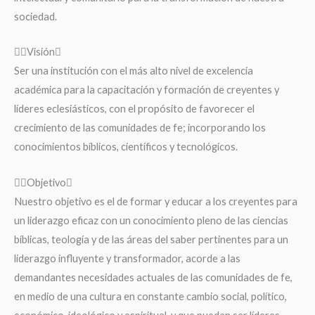
sociedad.
Visión
Ser una institución con el más alto nivel de excelencia
académica para la capacitación y formación de creyentes y
líderes eclesiásticos, con el propósito de favorecer el
crecimiento de las comunidades de fe; incorporando los
conocimientos bíblicos, científicos y tecnológicos.
Objetivo
Nuestro objetivo es el de formar y educar a los creyentes para
un liderazgo eficaz con un conocimiento pleno de las ciencias
bíblicas, teología y de las áreas del saber pertinentes para un
liderazgo influyente y transformador, acorde a las
demandantes necesidades actuales de las comunidades de fe,
en medio de una cultura en constante cambio social, político,