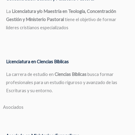
La
Licenciatura y/o Maestría en Teología, Concentración
Gestión y Ministerio Pastoral
tiene el objetivo de formar
líderes cristianos especializados
Licenciatura en Ciencias Bíblicas
La carrera de estudio en
Ciencias Bíblicas
busca formar
profesionales para un estudio riguroso y avanzado de las
Escrituras y su entorno.
Asociados