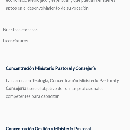
económico, ideológico y espiritual, y que puedan ser líderes
aptos en el desenvolvimiento de su vocación.
Nuestras carreras
Licenciaturas
Concentración Ministerio Pastoral y Consejería
La carrera en
Teología, Concentración Ministerio Pastoral y
Consejería
tiene el objetivo de formar profesionales
competentes para capacitar
Concentración Gestión y Ministerio Pastoral