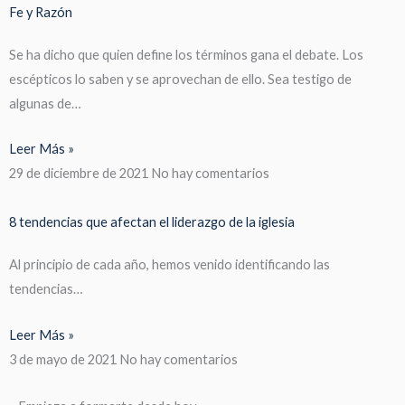
Fe y Razón
Se ha dicho que quien define los términos gana el debate. Los
escépticos lo saben y se aprovechan de ello. Sea testigo de
algunas de…
Leer Más »
29 de diciembre de 2021
No hay comentarios
8 tendencias que afectan el liderazgo de la iglesia
Al principio de cada año, hemos venido identificando las
tendencias…
Leer Más »
3 de mayo de 2021
No hay comentarios