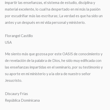
impartir las enseñanzas, el sistema de estudio, disciplina y
material excelente, lo cual ha despertado en mí más la pasión
por escudriñar más las escrituras; La verdad es que ha sido un
antes y un después en mi vida personal y ministerio.
Florangel Castillo
USA
Me siento más que gozosa por este OASIS de conocimiento y
de revelación de la palabra de Dios, he sido muy edificada con
las enseñanzas impartidas en el seminario, por su testimonio y
su aporte en mi ministerio y a la obra de nuestro señor
Jesucristo.
Discaury Frias
República Dominicana