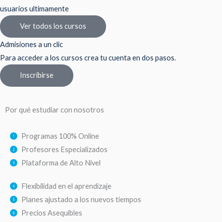
usuarios ultimamente
Ver todos los cursos
Admisiones a un clic
Para acceder a los cursos crea tu cuenta en dos pasos.
Inscribirse
Por qué estudiar con nosotros
Programas 100% Online
Profesores Especializados
Plataforma de Alto Nivel
Flexibilidad en el aprendizaje
Planes ajustado a los nuevos tiempos
Precios Asequibles