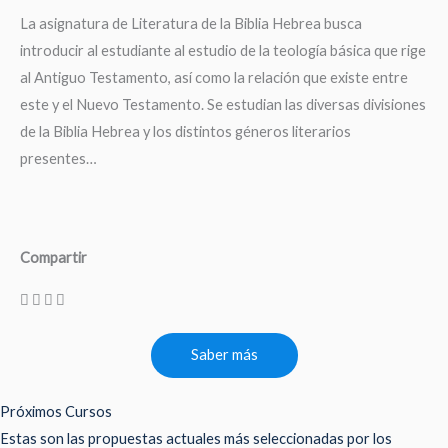
La asignatura de Literatura de la Biblia Hebrea busca
introducir al estudiante al estudio de la teología básica que rige
al Antiguo Testamento, así como la relación que existe entre
este y el Nuevo Testamento. Se estudian las diversas divisiones
de la Biblia Hebrea y los distintos géneros literarios
presentes…
Compartir
Saber más
Próximos Cursos
Estas son las propuestas actuales más seleccionadas por los