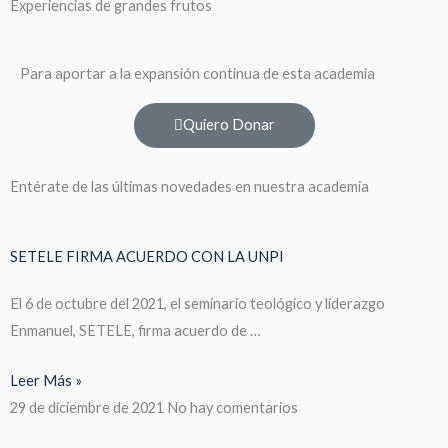
Experiencias de grandes frutos
Para aportar a la expansión continua de esta academia
Quiero Donar
Entérate de las últimas novedades en nuestra academia
SETELE FIRMA ACUERDO CON LA UNPI
El 6 de octubre del 2021, el seminario teológico y liderazgo
Enmanuel, SETELE, firma acuerdo de …
Leer Más »
29 de diciembre de 2021
No hay comentarios