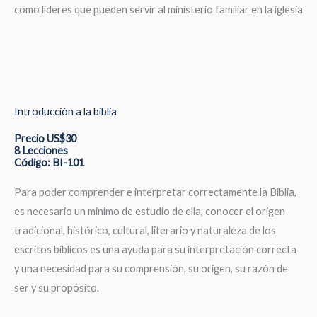
como líderes que pueden servir al ministerio familiar en la iglesia
Introducción a la biblia
Precio US$30
8 Lecciones
Código: BI-101
Para poder comprender e interpretar correctamente la Biblia,
es necesario un mínimo de estudio de ella, conocer el origen
tradicional, histórico, cultural, literario y naturaleza de los
escritos bíblicos es una ayuda para su interpretación correcta
y una necesidad para su comprensión, su origen, su razón de
ser y su propósito.