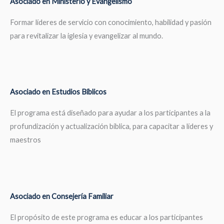
Asociado en Ministerio y Evangelismo
Formar líderes de servicio con conocimiento, habilidad y pasión
para revitalizar la iglesia y evangelizar al mundo.
Asociado en Estudios Bíblicos
El programa está diseñado para ayudar a los participantes a la
profundización y actualización bíblica, para capacitar a líderes y
maestros
Asociado en Consejería Familiar
El propósito de este programa es educar a los participantes