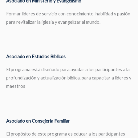
Asociado en Ministerio y Evangelismo
Formar líderes de servicio con conocimiento, habilidad y pasión
para revitalizar la iglesia y evangelizar al mundo.
Asociado en Estudios Bíblicos
El programa está diseñado para ayudar a los participantes a la
profundización y actualización bíblica, para capacitar a líderes y
maestros
Asociado en Consejería Familiar
El propósito de este programa es educar a los participantes