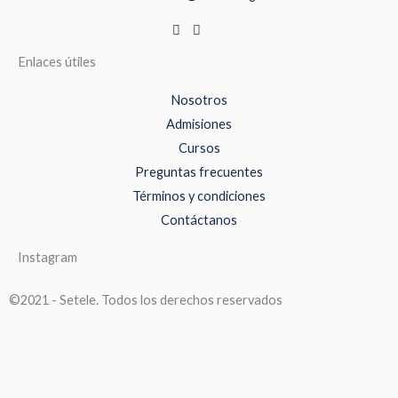
Enlaces útiles
Nosotros
Admisiones
Cursos
Preguntas frecuentes
Términos y condiciones
Contáctanos
Instagram
©2021 - Setele. Todos los derechos reservados