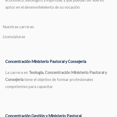
económico, ideológico y espiritual, y que puedan ser líderes
aptos en el desenvolvimiento de su vocación.
Nuestras carreras
Licenciaturas
Concentración Ministerio Pastoral y Consejería
La carrera en
Teología, Concentración Ministerio Pastoral y
Consejería
tiene el objetivo de formar profesionales
competentes para capacitar
Concentración Gestión y Ministerio Pastoral