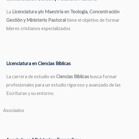
La
Licenciatura y/o Maestría en Teología, Concentración
Gestión y Ministerio Pastoral
tiene el objetivo de formar
líderes cristianos especializados
Licenciatura en Ciencias Bíblicas
La carrera de estudio en
Ciencias Bíblicas
busca formar
profesionales para un estudio riguroso y avanzado de las
Escrituras y su entorno.
Asociados