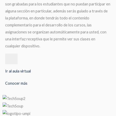
son grabadas para los estudiantes que no puedan participar en
alguna sección en particular, además serás guiado a través de
la plataforma, en donde tendrás todo el contenido
complementario para el desarrollo de los cursos, las
asignaciones se organizan automáticamente para usted, con
una interfaz receptiva que le permite ver sus clases en
cualquier dispositivo.
Ir al aula virtual
Conocer más