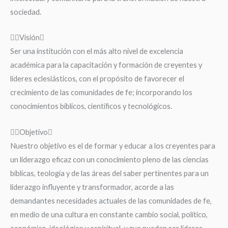
sociedad.
Visión
Ser una institución con el más alto nivel de excelencia
académica para la capacitación y formación de creyentes y
líderes eclesiásticos, con el propósito de favorecer el
crecimiento de las comunidades de fe; incorporando los
conocimientos bíblicos, científicos y tecnológicos.
Objetivo
Nuestro objetivo es el de formar y educar a los creyentes para
un liderazgo eficaz con un conocimiento pleno de las ciencias
bíblicas, teología y de las áreas del saber pertinentes para un
liderazgo influyente y transformador, acorde a las
demandantes necesidades actuales de las comunidades de fe,
en medio de una cultura en constante cambio social, político,