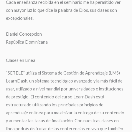
Cada enseñanza recibida en el seminario me ha permitido ver
con mayor luz lo que dice la palabra de Dios, sus clases son
excepcionales.
Daniel Concepcion
República Dominicana
Clases en Linea
“SETELE” utiliza el Sistema de Gestión de Aprendizaje (LMS)
LearnDash, un sistema tecnológico avanzado y la más fácil de
usar, utilizado a nivel mundial por universidades e instituciones
de prestigio. El contenido del curso LearnDash está
estructurado utilizando los principales principios de
aprendizaje en línea para maximizar la entrega de su contenido
y aumentar las tasas de finalización. Con nuestras clases en
línea podrás disfrutar de las conferencias en vivo que también