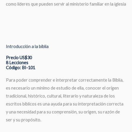
como líderes que pueden servir al ministerio familiar en la iglesia
Introducción a la biblia
Precio US$30
8 Lecciones
Código: BI-101
Para poder comprender e interpretar correctamente la Biblia,
es necesario un mínimo de estudio de ella, conocer el origen
tradicional, histórico, cultural, literario y naturaleza de los
escritos bíblicos es una ayuda para su interpretación correcta
y una necesidad para su comprensión, su origen, su razón de
ser y su propósito.