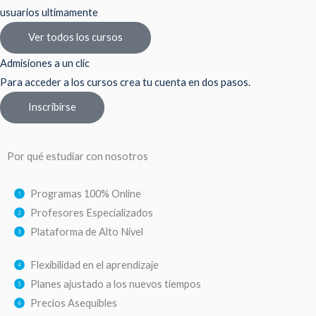
usuarios ultimamente
Ver todos los cursos
Admisiones a un clic
Para acceder a los cursos crea tu cuenta en dos pasos.
Inscribirse
Por qué estudiar con nosotros
Programas 100% Online
Profesores Especializados
Plataforma de Alto Nivel
Flexibilidad en el aprendizaje
Planes ajustado a los nuevos tiempos
Precios Asequibles