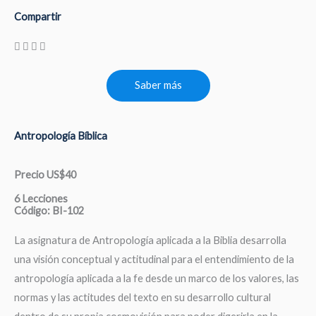
Compartir
Saber más
Antropología Bíblica
Precio US$40
6 Lecciones
Código: BI-102
La asignatura de Antropología aplicada a la Biblia desarrolla
una visión conceptual y actitudinal para el entendimiento de la
antropología aplicada a la fe desde un marco de los valores, las
normas y las actitudes del texto en su desarrollo cultural