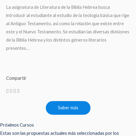
La asignatura de Literatura de la Biblia Hebrea busca
introducir al estudiante al estudio de la teología básica que rige
al Antiguo Testamento, así como la relación que existe entre
este y el Nuevo Testamento. Se estudian las diversas divisiones
de la Biblia Hebrea y los distintos géneros literarios
presentes…
Compartir
Saber más
Próximos Cursos
Estas son las propuestas actuales más seleccionadas por los