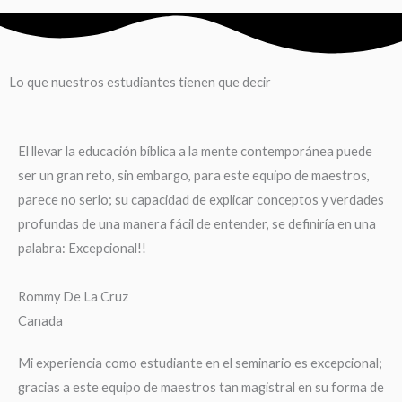
Lo que nuestros estudiantes tienen que decir
El llevar la educación bíblica a la mente contemporánea puede
ser un gran reto, sin embargo, para este equipo de maestros,
parece no serlo; su capacidad de explicar conceptos y verdades
profundas de una manera fácil de entender, se definiría en una
palabra: Excepcional!!
Rommy De La Cruz
Canada
Mi experiencia como estudiante en el seminario es excepcional;
gracias a este equipo de maestros tan magistral en su forma de