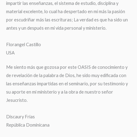
impartir las enseñanzas, el sistema de estudio, disciplina y
material excelente, lo cual ha despertado en mí más la pasión
por escudriñar más las escrituras; La verdad es que ha sido un
antes y un después en mi vida personal y ministerio.
Florangel Castillo
USA
Me siento más que gozosa por este OASIS de conocimiento y
de revelación de la palabra de Dios, he sido muy edificada con
las enseñanzas impartidas en el seminario, por su testimonio y
su aporte en mi ministerio y a la obra de nuestro señor
Jesucristo.
Discaury Frias
República Dominicana