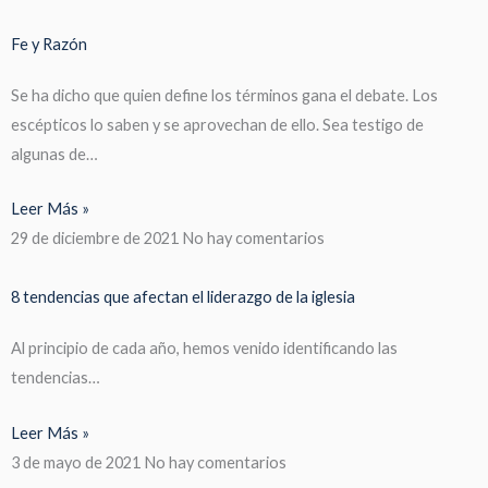
Fe y Razón
Se ha dicho que quien define los términos gana el debate. Los
escépticos lo saben y se aprovechan de ello. Sea testigo de
algunas de…
Leer Más »
29 de diciembre de 2021
No hay comentarios
8 tendencias que afectan el liderazgo de la iglesia
Al principio de cada año, hemos venido identificando las
tendencias…
Leer Más »
3 de mayo de 2021
No hay comentarios