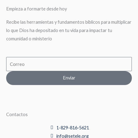
Empieza a formarte desde hoy
Recibe las herramientas y fundamentos biblicos para multiplicar
lo que Dios ha depositado en tu vida para impactar tu
comunidad o ministerio
Email
Enviar
Contactos
1-829-816-5621
info@setele.org