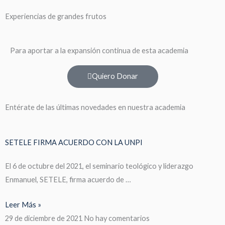
Experiencias de grandes frutos
Para aportar a la expansión continua de esta academia
Quiero Donar
Entérate de las últimas novedades en nuestra academia
SETELE FIRMA ACUERDO CON LA UNPI
El 6 de octubre del 2021, el seminario teológico y liderazgo
Enmanuel, SETELE, firma acuerdo de …
Leer Más »
29 de diciembre de 2021
No hay comentarios