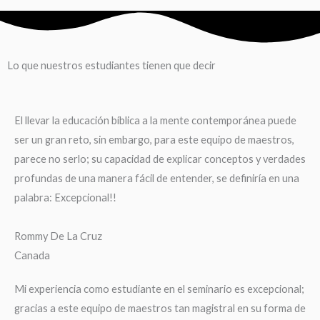
Lo que nuestros estudiantes tienen que decir
El llevar la educación bíblica a la mente contemporánea puede
ser un gran reto, sin embargo, para este equipo de maestros,
parece no serlo; su capacidad de explicar conceptos y verdades
profundas de una manera fácil de entender, se definiría en una
palabra: Excepcional!!
Rommy De La Cruz
Canada
Mi experiencia como estudiante en el seminario es excepcional;
gracias a este equipo de maestros tan magistral en su forma de