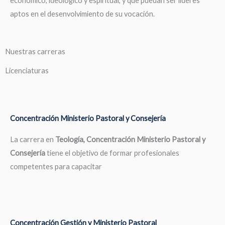
económico, ideológico y espiritual, y que puedan ser líderes
aptos en el desenvolvimiento de su vocación.
Nuestras carreras
Licenciaturas
Concentración Ministerio Pastoral y Consejería
La carrera en
Teología, Concentración Ministerio Pastoral y
Consejería
tiene el objetivo de formar profesionales
competentes para capacitar
Concentración Gestión y Ministerio Pastoral