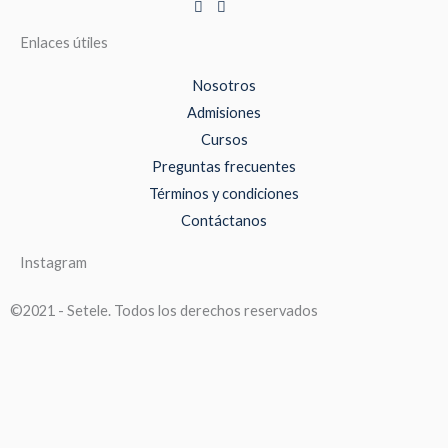
Enlaces útiles
Nosotros
Admisiones
Cursos
Preguntas frecuentes
Términos y condiciones
Contáctanos
Instagram
©2021 - Setele. Todos los derechos reservados