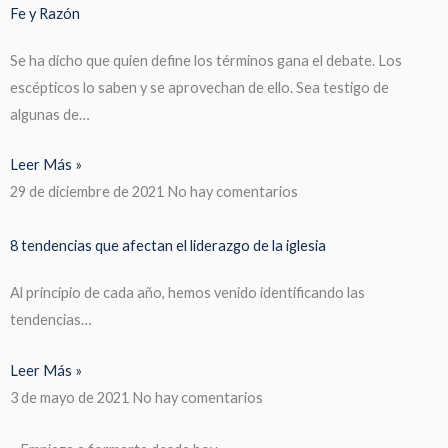
Fe y Razón
Se ha dicho que quien define los términos gana el debate. Los
escépticos lo saben y se aprovechan de ello. Sea testigo de
algunas de…
Leer Más »
29 de diciembre de 2021
No hay comentarios
8 tendencias que afectan el liderazgo de la iglesia
Al principio de cada año, hemos venido identificando las
tendencias…
Leer Más »
3 de mayo de 2021
No hay comentarios