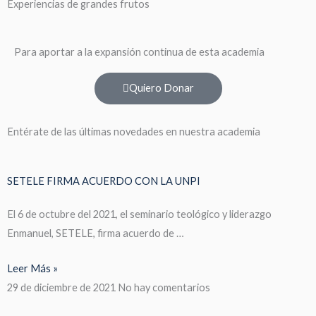
Experiencias de grandes frutos
Para aportar a la expansión continua de esta academia
Quiero Donar
Entérate de las últimas novedades en nuestra academia
SETELE FIRMA ACUERDO CON LA UNPI
El 6 de octubre del 2021, el seminario teológico y liderazgo
Enmanuel, SETELE, firma acuerdo de …
Leer Más »
29 de diciembre de 2021
No hay comentarios