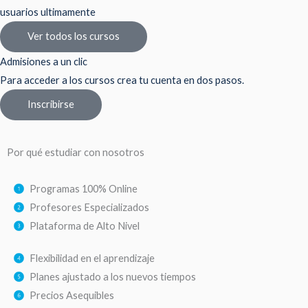
usuarios ultimamente
Ver todos los cursos
Admisiones a un clic
Para acceder a los cursos crea tu cuenta en dos pasos.
Inscribirse
Por qué estudiar con nosotros
Programas 100% Online
Profesores Especializados
Plataforma de Alto Nivel
Flexibilidad en el aprendizaje
Planes ajustado a los nuevos tiempos
Precios Asequibles