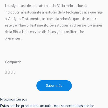
La asignatura de Literatura de la Biblia Hebrea busca
introducir al estudiante al estudio de la teología básica que rige
al Antiguo Testamento, así como la relación que existe entre
este y el Nuevo Testamento. Se estudian las diversas divisiones
de la Biblia Hebrea y los distintos géneros literarios
presentes…
Compartir
Saber más
Próximos Cursos
Estas son las propuestas actuales más seleccionadas por los