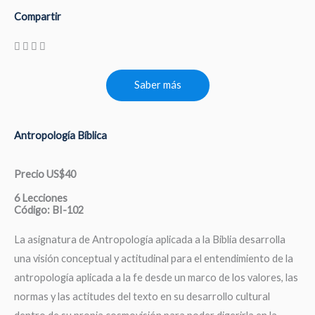
Compartir
Saber más
Antropología Bíblica
Precio US$40
6 Lecciones
Código: BI-102
La asignatura de Antropología aplicada a la Biblia desarrolla
una visión conceptual y actitudinal para el entendimiento de la
antropología aplicada a la fe desde un marco de los valores, las
normas y las actitudes del texto en su desarrollo cultural