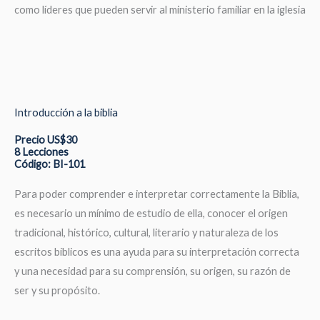
como líderes que pueden servir al ministerio familiar en la iglesia
Introducción a la biblia
Precio US$30
8 Lecciones
Código: BI-101
Para poder comprender e interpretar correctamente la Biblia,
es necesario un mínimo de estudio de ella, conocer el origen
tradicional, histórico, cultural, literario y naturaleza de los
escritos bíblicos es una ayuda para su interpretación correcta
y una necesidad para su comprensión, su origen, su razón de
ser y su propósito.