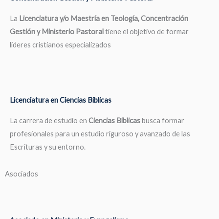
La
Licenciatura y/o Maestría en Teología, Concentración
Gestión y Ministerio Pastoral
tiene el objetivo de formar
líderes cristianos especializados
Licenciatura en Ciencias Bíblicas
La carrera de estudio en
Ciencias Bíblicas
busca formar
profesionales para un estudio riguroso y avanzado de las
Escrituras y su entorno.
Asociados