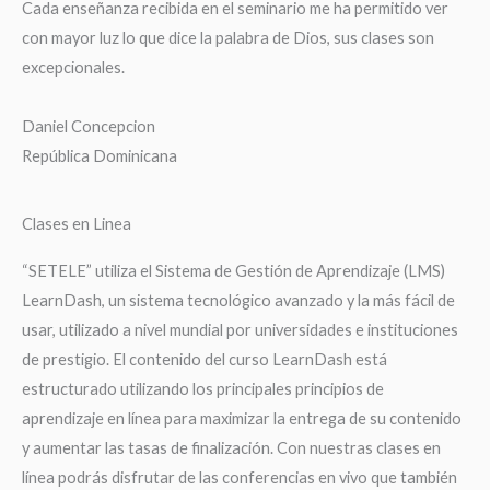
Cada enseñanza recibida en el seminario me ha permitido ver
con mayor luz lo que dice la palabra de Dios, sus clases son
excepcionales.
Daniel Concepcion
República Dominicana
Clases en Linea
“SETELE” utiliza el Sistema de Gestión de Aprendizaje (LMS)
LearnDash, un sistema tecnológico avanzado y la más fácil de
usar, utilizado a nivel mundial por universidades e instituciones
de prestigio. El contenido del curso LearnDash está
estructurado utilizando los principales principios de
aprendizaje en línea para maximizar la entrega de su contenido
y aumentar las tasas de finalización. Con nuestras clases en
línea podrás disfrutar de las conferencias en vivo que también