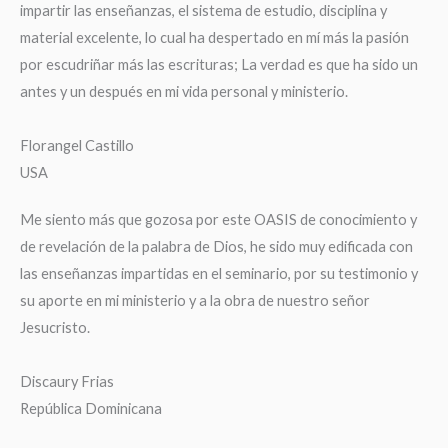
impartir las enseñanzas, el sistema de estudio, disciplina y
material excelente, lo cual ha despertado en mí más la pasión
por escudriñar más las escrituras; La verdad es que ha sido un
antes y un después en mi vida personal y ministerio.
Florangel Castillo
USA
Me siento más que gozosa por este OASIS de conocimiento y
de revelación de la palabra de Dios, he sido muy edificada con
las enseñanzas impartidas en el seminario, por su testimonio y
su aporte en mi ministerio y a la obra de nuestro señor
Jesucristo.
Discaury Frias
República Dominicana