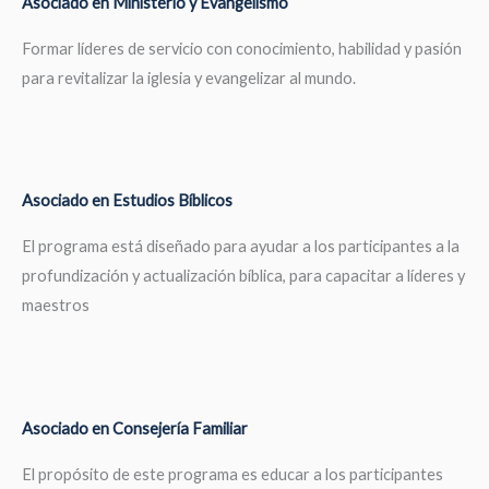
Asociado en Ministerio y Evangelismo
Formar líderes de servicio con conocimiento, habilidad y pasión
para revitalizar la iglesia y evangelizar al mundo.
Asociado en Estudios Bíblicos
El programa está diseñado para ayudar a los participantes a la
profundización y actualización bíblica, para capacitar a líderes y
maestros
Asociado en Consejería Familiar
El propósito de este programa es educar a los participantes