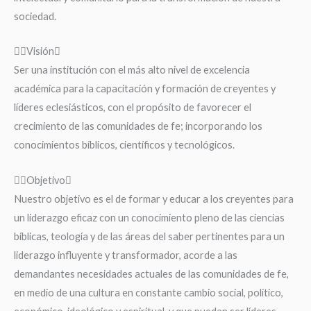
sociedad.
Visión
Ser una institución con el más alto nivel de excelencia
académica para la capacitación y formación de creyentes y
líderes eclesiásticos, con el propósito de favorecer el
crecimiento de las comunidades de fe; incorporando los
conocimientos bíblicos, científicos y tecnológicos.
Objetivo
Nuestro objetivo es el de formar y educar a los creyentes para
un liderazgo eficaz con un conocimiento pleno de las ciencias
bíblicas, teología y de las áreas del saber pertinentes para un
liderazgo influyente y transformador, acorde a las
demandantes necesidades actuales de las comunidades de fe,
en medio de una cultura en constante cambio social, político,