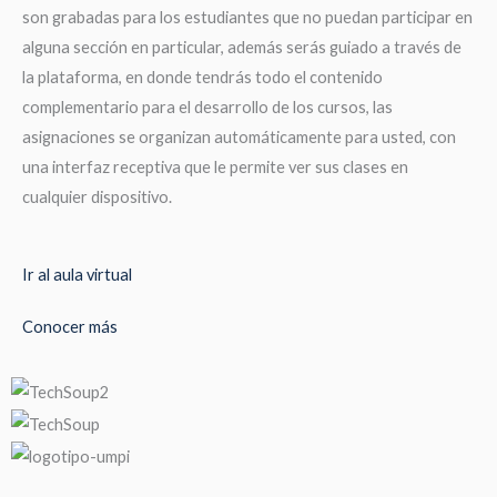
son grabadas para los estudiantes que no puedan participar en
alguna sección en particular, además serás guiado a través de
la plataforma, en donde tendrás todo el contenido
complementario para el desarrollo de los cursos, las
asignaciones se organizan automáticamente para usted, con
una interfaz receptiva que le permite ver sus clases en
cualquier dispositivo.
Ir al aula virtual
Conocer más