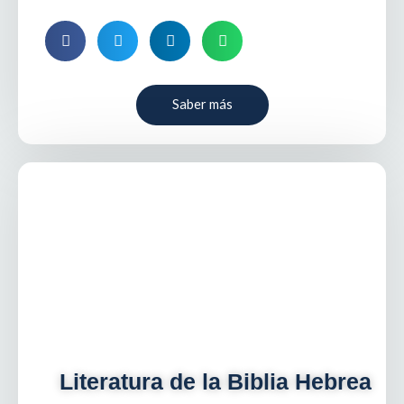
Saber más
Literatura de la Biblia Hebrea