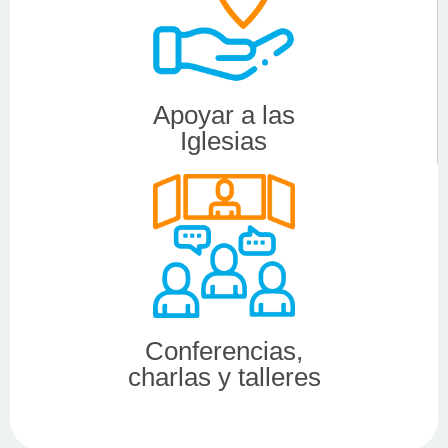
Apoyar a las
Iglesias
Conferencias,
charlas y talleres