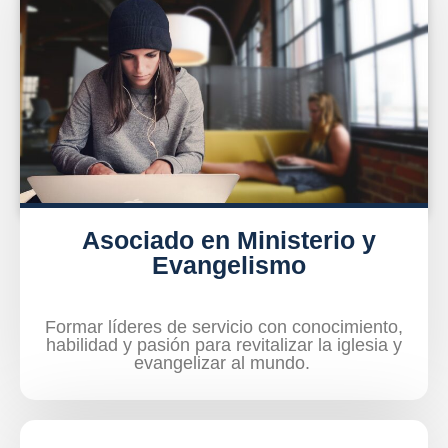
Asociado en Ministerio y
Evangelismo
Formar líderes de servicio con conocimiento,
habilidad y pasión para revitalizar la iglesia y
evangelizar al mundo.