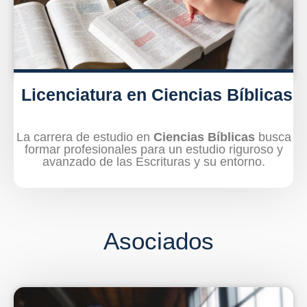
Licenciatura en Ciencias Bíblicas
La carrera de estudio en
Ciencias Bíblicas
busca
formar profesionales para un estudio riguroso y
avanzado de las Escrituras y su entorno.
Asociados