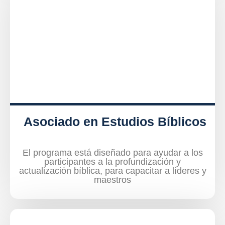
Asociado en Estudios Bíblicos
El programa está diseñado para ayudar a los
participantes a la profundización y
actualización bíblica, para capacitar a líderes y
maestros