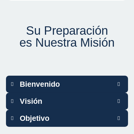
Su Preparación
es Nuestra Misión
Bienvenido
Visión
Objetivo