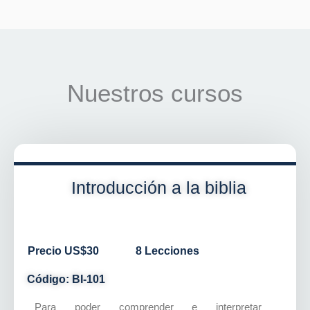
Nuestros cursos
Introducción a la biblia
Precio US$30
8 Lecciones
Código: BI-101
Para poder comprender e interpretar