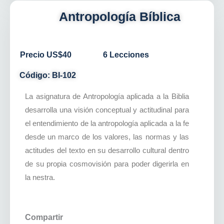
Antropología Bíblica
Precio US$40
6 Lecciones
Código: BI-102
La asignatura de Antropología aplicada a la Biblia
desarrolla una visión conceptual y actitudinal para
el entendimiento de la antropología aplicada a la fe
desde un marco de los valores, las normas y las
actitudes del texto en su desarrollo cultural dentro
de su propia cosmovisión para poder digerirla en
la nestra.
Compartir