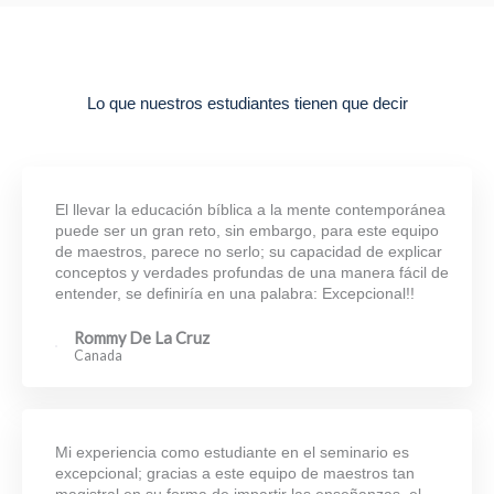
Lo que nuestros estudiantes tienen que decir
El llevar la educación bíblica a la mente contemporánea
puede ser un gran reto, sin embargo, para este equipo
de maestros, parece no serlo; su capacidad de explicar
conceptos y verdades profundas de una manera fácil de
entender, se definiría en una palabra: Excepcional!!
Rommy De La Cruz
Canada
Mi experiencia como estudiante en el seminario es
excepcional; gracias a este equipo de maestros tan