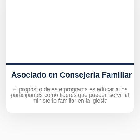
Asociado en Consejería Familiar
El propósito de este programa es educar a los
participantes como líderes que pueden servir al
ministerio familiar en la iglesia