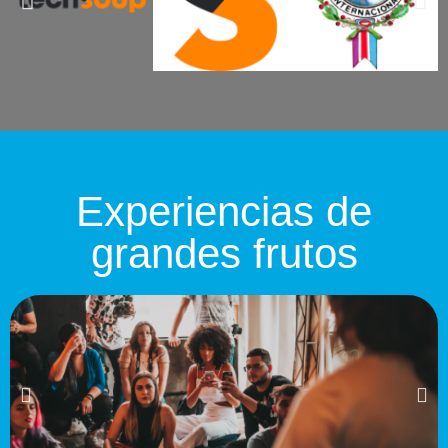
Experiencias de
grandes frutos