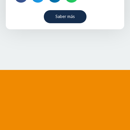
Saber más