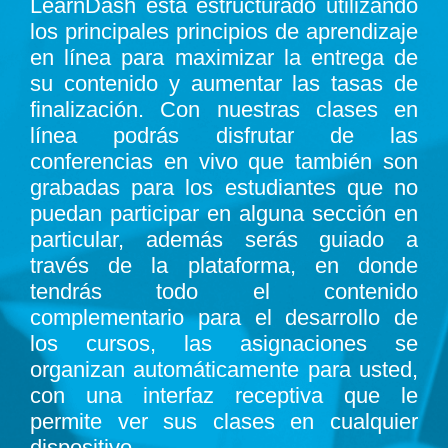
LearnDash está estructurado utilizando
los principales principios de aprendizaje
en línea para maximizar la entrega de
su contenido y aumentar las tasas de
finalización. Con nuestras clases en
línea podrás disfrutar de las
conferencias en vivo que también son
grabadas para los estudiantes que no
puedan participar en alguna sección en
particular, además serás guiado a
través de la plataforma, en donde
tendrás todo el contenido
complementario para el desarrollo de
los cursos, las asignaciones se
organizan automáticamente para usted,
con una interfaz receptiva que le
permite ver sus clases en cualquier
dispositivo.