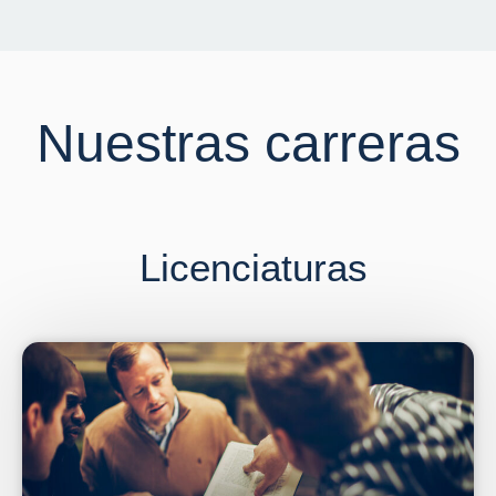
Nuestras carreras
Licenciaturas