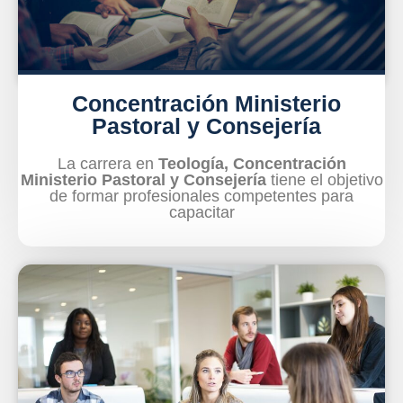
Concentración Ministerio
Pastoral y Consejería
La carrera en
Teología, Concentración
Ministerio Pastoral y Consejería
tiene el objetivo
de formar profesionales competentes para
capacitar