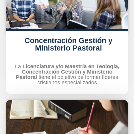
Concentración Gestión y
Ministerio Pastoral
La
Licenciatura y/o Maestría en Teología,
Concentración Gestión y Ministerio
Pastoral
tiene el objetivo de formar líderes
cristianos especializados