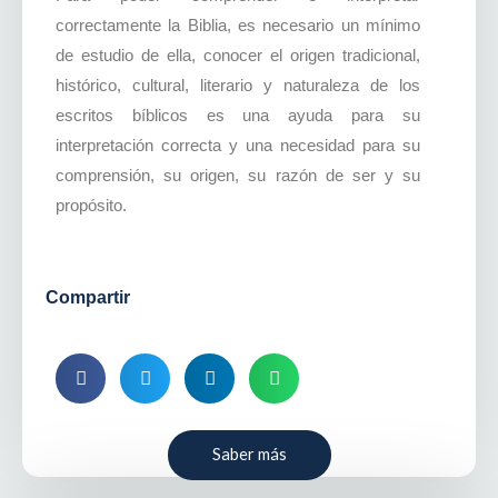
correctamente la Biblia, es necesario un mínimo
de estudio de ella, conocer el origen tradicional,
histórico, cultural, literario y naturaleza de los
escritos bíblicos es una ayuda para su
interpretación correcta y una necesidad para su
comprensión, su origen, su razón de ser y su
propósito.
Compartir
Saber más