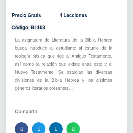
Precio Gratis
4 Lecciones
Código: BI-103
La asignatura de Literatura de la Biblia Hebrea
busca introducir al estudiante al estudio de la
teología básica que rige al Antiguo Testamento,
así como la relación que existe entre este y el
Nuevo Testamento. Se estudian las diversas
divisiones de la Biblia Hebrea y los distintos
géneros literarios presentes…
Compartir