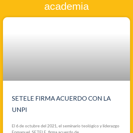
academia
SETELE FIRMA ACUERDO CON LA
UNPI
El 6 de octubre del 2021, el seminario teológico y liderazgo
Enmanuel, SETELE, firma acuerdo de …