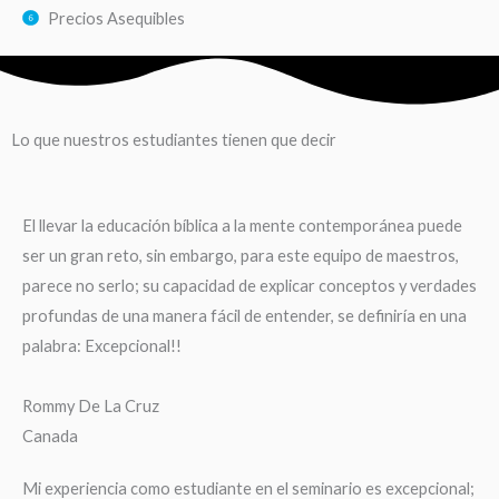
Precios Asequibles
Lo que nuestros estudiantes tienen que decir
El llevar la educación bíblica a la mente contemporánea puede
ser un gran reto, sin embargo, para este equipo de maestros,
parece no serlo; su capacidad de explicar conceptos y verdades
profundas de una manera fácil de entender, se definiría en una
palabra: Excepcional!!
Rommy De La Cruz
Canada
Mi experiencia como estudiante en el seminario es excepcional;