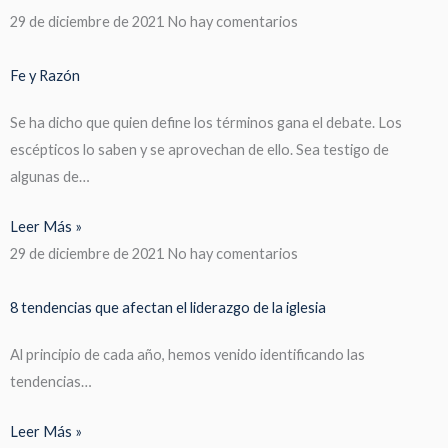
29 de diciembre de 2021
No hay comentarios
Fe y Razón
Se ha dicho que quien define los términos gana el debate. Los
escépticos lo saben y se aprovechan de ello. Sea testigo de
algunas de…
Leer Más »
29 de diciembre de 2021
No hay comentarios
8 tendencias que afectan el liderazgo de la iglesia
Al principio de cada año, hemos venido identificando las
tendencias…
Leer Más »