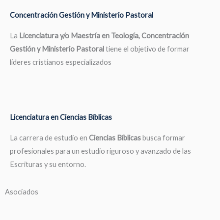
Concentración Gestión y Ministerio Pastoral
La
Licenciatura y/o Maestría en Teología, Concentración
Gestión y Ministerio Pastoral
tiene el objetivo de formar
líderes cristianos especializados
Licenciatura en Ciencias Bíblicas
La carrera de estudio en
Ciencias Bíblicas
busca formar
profesionales para un estudio riguroso y avanzado de las
Escrituras y su entorno.
Asociados