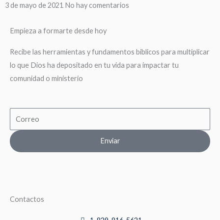
3 de mayo de 2021
No hay comentarios
Empieza a formarte desde hoy
Recibe las herramientas y fundamentos biblicos para multiplicar
lo que Dios ha depositado en tu vida para impactar tu
comunidad o ministerio
Email
Enviar
Contactos