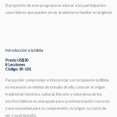
El propósito de este programa es educar a los participantes
como líderes que pueden servir al ministerio familiar en la iglesia
Introducción a la biblia
Precio US$30
8 Lecciones
Código: BI-101
Para poder comprender e interpretar correctamente la Biblia,
es necesario un mínimo de estudio de ella, conocer el origen
tradicional, histórico, cultural, literario y naturaleza de los
escritos bíblicos es una ayuda para su interpretación correcta
y una necesidad para su comprensión, su origen, su razón de
ser y su propósito.