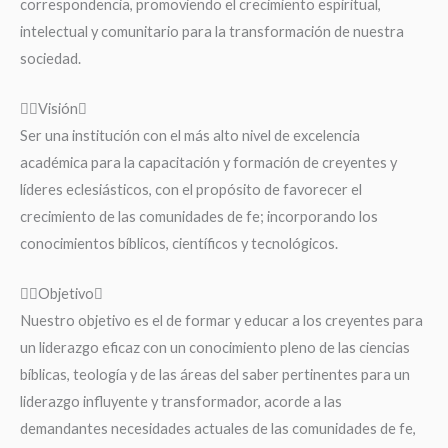
correspondencia, promoviendo el crecimiento espiritual,
intelectual y comunitario para la transformación de nuestra
sociedad.
Visión
Ser una institución con el más alto nivel de excelencia
académica para la capacitación y formación de creyentes y
líderes eclesiásticos, con el propósito de favorecer el
crecimiento de las comunidades de fe; incorporando los
conocimientos bíblicos, científicos y tecnológicos.
Objetivo
Nuestro objetivo es el de formar y educar a los creyentes para
un liderazgo eficaz con un conocimiento pleno de las ciencias
bíblicas, teología y de las áreas del saber pertinentes para un
liderazgo influyente y transformador, acorde a las
demandantes necesidades actuales de las comunidades de fe,