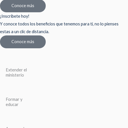
Conoce más
¡Inscríbete hoy!
Y conoce todos los beneficios que tenemos para ti, no lo pienses
estas a un clic de distancia.
Conoce más
Extender el
ministerio
Formar y
educar