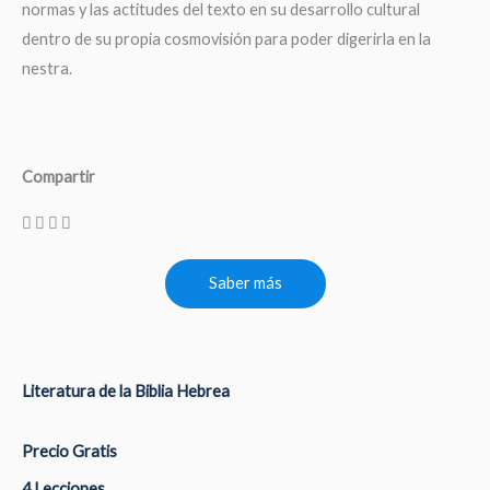
normas y las actitudes del texto en su desarrollo cultural
dentro de su propia cosmovisión para poder digerirla en la
nestra.
Compartir
Saber más
Literatura de la Biblia Hebrea
Precio Gratis
4 Lecciones