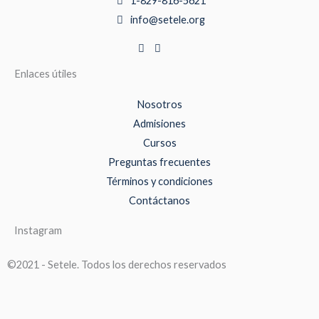
1-829-816-5621
info@setele.org
Enlaces útiles
Nosotros
Admisiones
Cursos
Preguntas frecuentes
Términos y condiciones
Contáctanos
Instagram
©2021 - Setele. Todos los derechos reservados