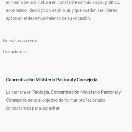
en medio de una cultura en constante cambio social, político,
económico, ideológico y espiritual, y que puedan ser líderes
aptos en el desenvolvimiento de su vocación.
Nuestras carreras
Licenciaturas
Concentración Ministerio Pastoral y Consejería
La carrera en
Teología, Concentración Ministerio Pastoral y
Consejería
tiene el objetivo de formar profesionales
competentes para capacitar