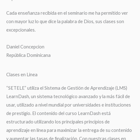
Cada enseñanza recibida en el seminario me ha permitido ver
con mayor luz lo que dice la palabra de Dios, sus clases son
excepcionales.
Daniel Concepcion
República Dominicana
Clases en Linea
“SETELE” utiliza el Sistema de Gestión de Aprendizaje (LMS)
LearnDash, un sistema tecnológico avanzado y la más fácil de
usar, utilizado a nivel mundial por universidades e instituciones
de prestigio. El contenido del curso LearnDash está
estructurado utilizando los principales principios de
aprendizaje en línea para maximizar la entrega de su contenido
y aumentar las tasas de finalización. Con nuestras clases en