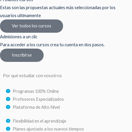
Estas son las propuestas actuales más seleccionadas por los
usuarios ultimamente
Ver todos los cursos
Admisiones a un clic
Para acceder a los cursos crea tu cuenta en dos pasos.
Inscribirse
Por qué estudiar con nosotros
Programas 100% Online
Profesores Especializados
Plataforma de Alto Nivel
Flexibilidad en el aprendizaje
Planes ajustado a los nuevos tiempos