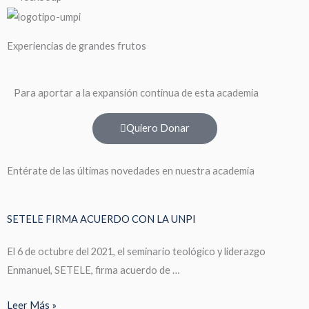
Experiencias de grandes frutos
Para aportar a la expansión continua de esta academia
Quiero Donar
Entérate de las últimas novedades en nuestra academia
SETELE FIRMA ACUERDO CON LA UNPI
El 6 de octubre del 2021, el seminario teológico y liderazgo
Enmanuel, SETELE, firma acuerdo de …
Leer Más »