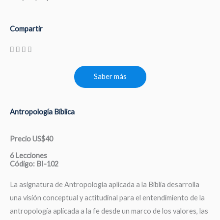
Compartir
Saber más
Antropología Bíblica
Precio US$40
6 Lecciones
Código: BI-102
La asignatura de Antropología aplicada a la Biblia desarrolla
una visión conceptual y actitudinal para el entendimiento de la
antropología aplicada a la fe desde un marco de los valores, las