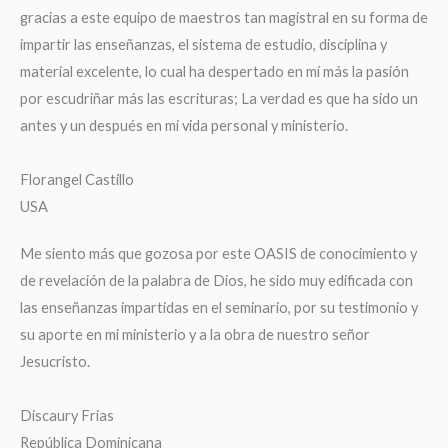
gracias a este equipo de maestros tan magistral en su forma de
impartir las enseñanzas, el sistema de estudio, disciplina y
material excelente, lo cual ha despertado en mí más la pasión
por escudriñar más las escrituras; La verdad es que ha sido un
antes y un después en mi vida personal y ministerio.
Florangel Castillo
USA
Me siento más que gozosa por este OASIS de conocimiento y
de revelación de la palabra de Dios, he sido muy edificada con
las enseñanzas impartidas en el seminario, por su testimonio y
su aporte en mi ministerio y a la obra de nuestro señor
Jesucristo.
Discaury Frias
República Dominicana