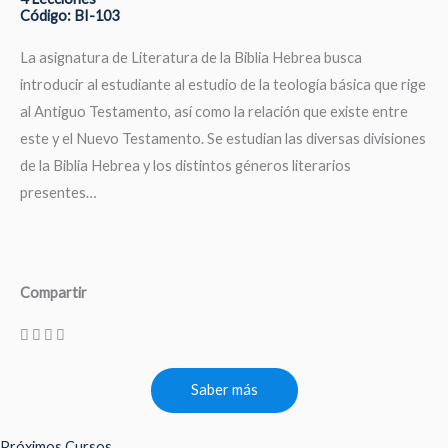
Código: BI-103
La asignatura de Literatura de la Biblia Hebrea busca
introducir al estudiante al estudio de la teología básica que rige
al Antiguo Testamento, así como la relación que existe entre
este y el Nuevo Testamento. Se estudian las diversas divisiones
de la Biblia Hebrea y los distintos géneros literarios
presentes…
Compartir
Saber más
Próximos Cursos