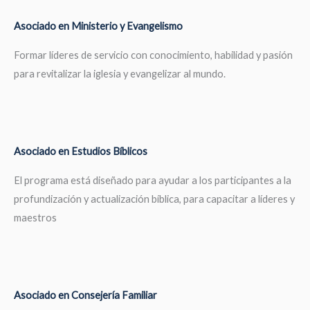
Asociado en Ministerio y Evangelismo
Formar líderes de servicio con conocimiento, habilidad y pasión
para revitalizar la iglesia y evangelizar al mundo.
Asociado en Estudios Bíblicos
El programa está diseñado para ayudar a los participantes a la
profundización y actualización bíblica, para capacitar a líderes y
maestros
Asociado en Consejería Familiar