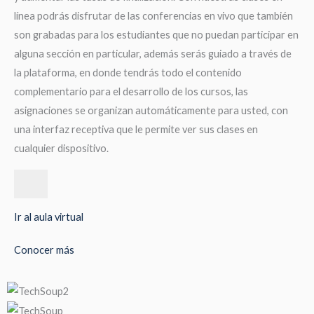
línea podrás disfrutar de las conferencias en vivo que también
son grabadas para los estudiantes que no puedan participar en
alguna sección en particular, además serás guiado a través de
la plataforma, en donde tendrás todo el contenido
complementario para el desarrollo de los cursos, las
asignaciones se organizan automáticamente para usted, con
una interfaz receptiva que le permite ver sus clases en
cualquier dispositivo.
Ir al aula virtual
Conocer más