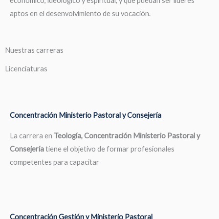
económico, ideológico y espiritual, y que puedan ser líderes
aptos en el desenvolvimiento de su vocación.
Nuestras carreras
Licenciaturas
Concentración Ministerio Pastoral y Consejería
La carrera en
Teología, Concentración Ministerio Pastoral y
Consejería
tiene el objetivo de formar profesionales
competentes para capacitar
Concentración Gestión y Ministerio Pastoral