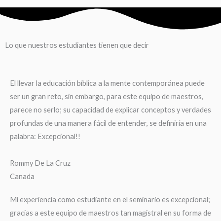
Lo que nuestros estudiantes tienen que decir
El llevar la educación bíblica a la mente contemporánea puede
ser un gran reto, sin embargo, para este equipo de maestros,
parece no serlo; su capacidad de explicar conceptos y verdades
profundas de una manera fácil de entender, se definiría en una
palabra: Excepcional!!
Rommy De La Cruz
Canada
Mi experiencia como estudiante en el seminario es excepcional;
gracias a este equipo de maestros tan magistral en su forma de