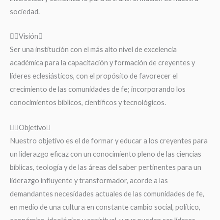
sociedad.
Visión
Ser una institución con el más alto nivel de excelencia
académica para la capacitación y formación de creyentes y
líderes eclesiásticos, con el propósito de favorecer el
crecimiento de las comunidades de fe; incorporando los
conocimientos bíblicos, científicos y tecnológicos.
Objetivo
Nuestro objetivo es el de formar y educar a los creyentes para
un liderazgo eficaz con un conocimiento pleno de las ciencias
bíblicas, teología y de las áreas del saber pertinentes para un
liderazgo influyente y transformador, acorde a las
demandantes necesidades actuales de las comunidades de fe,
en medio de una cultura en constante cambio social, político,