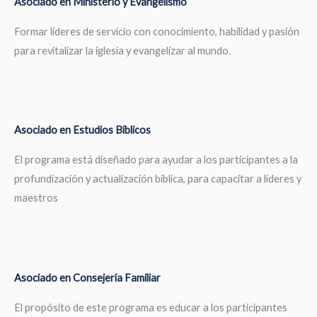
Asociado en Ministerio y Evangelismo
Formar líderes de servicio con conocimiento, habilidad y pasión
para revitalizar la iglesia y evangelizar al mundo.
Asociado en Estudios Bíblicos
El programa está diseñado para ayudar a los participantes a la
profundización y actualización bíblica, para capacitar a líderes y
maestros
Asociado en Consejería Familiar
El propósito de este programa es educar a los participantes