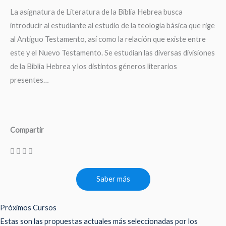
La asignatura de Literatura de la Biblia Hebrea busca
introducir al estudiante al estudio de la teología básica que rige
al Antiguo Testamento, así como la relación que existe entre
este y el Nuevo Testamento. Se estudian las diversas divisiones
de la Biblia Hebrea y los distintos géneros literarios
presentes…
Compartir
Saber más
Próximos Cursos
Estas son las propuestas actuales más seleccionadas por los