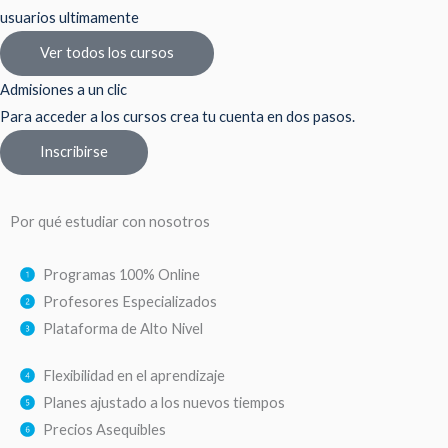
usuarios ultimamente
Ver todos los cursos
Admisiones a un clic
Para acceder a los cursos crea tu cuenta en dos pasos.
Inscribirse
Por qué estudiar con nosotros
Programas 100% Online
Profesores Especializados
Plataforma de Alto Nivel
Flexibilidad en el aprendizaje
Planes ajustado a los nuevos tiempos
Precios Asequibles