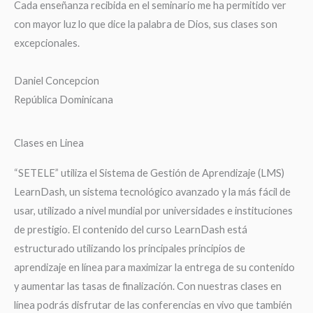
Cada enseñanza recibida en el seminario me ha permitido ver
con mayor luz lo que dice la palabra de Dios, sus clases son
excepcionales.
Daniel Concepcion
República Dominicana
Clases en Linea
“SETELE” utiliza el Sistema de Gestión de Aprendizaje (LMS)
LearnDash, un sistema tecnológico avanzado y la más fácil de
usar, utilizado a nivel mundial por universidades e instituciones
de prestigio. El contenido del curso LearnDash está
estructurado utilizando los principales principios de
aprendizaje en línea para maximizar la entrega de su contenido
y aumentar las tasas de finalización. Con nuestras clases en
línea podrás disfrutar de las conferencias en vivo que también