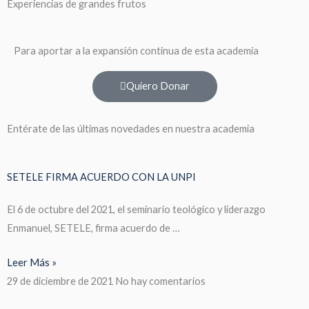
Experiencias de grandes frutos
Para aportar a la expansión continua de esta academia
Quiero Donar
Entérate de las últimas novedades en nuestra academia
SETELE FIRMA ACUERDO CON LA UNPI
El 6 de octubre del 2021, el seminario teológico y liderazgo
Enmanuel, SETELE, firma acuerdo de …
Leer Más »
29 de diciembre de 2021
No hay comentarios