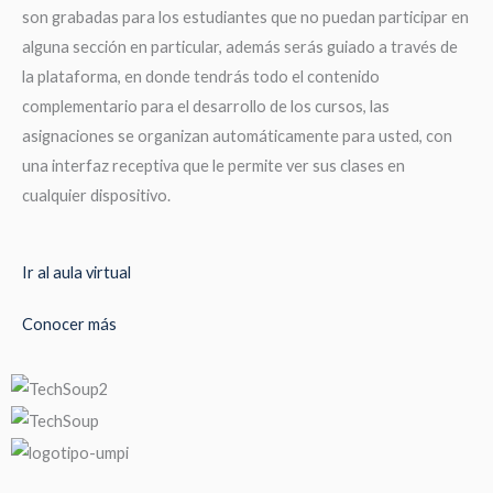
son grabadas para los estudiantes que no puedan participar en
alguna sección en particular, además serás guiado a través de
la plataforma, en donde tendrás todo el contenido
complementario para el desarrollo de los cursos, las
asignaciones se organizan automáticamente para usted, con
una interfaz receptiva que le permite ver sus clases en
cualquier dispositivo.
Ir al aula virtual
Conocer más