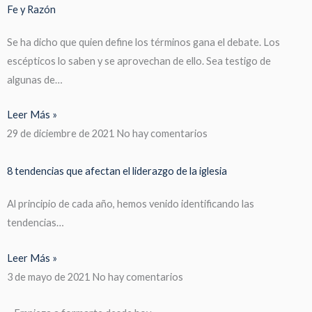
Fe y Razón
Se ha dicho que quien define los términos gana el debate. Los
escépticos lo saben y se aprovechan de ello. Sea testigo de
algunas de…
Leer Más »
29 de diciembre de 2021
No hay comentarios
8 tendencias que afectan el liderazgo de la iglesia
Al principio de cada año, hemos venido identificando las
tendencias…
Leer Más »
3 de mayo de 2021
No hay comentarios