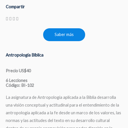
Compartir
Saber más
Antropología Bíblica
Precio US$40
6 Lecciones
Código: BI-102
La asignatura de Antropología aplicada a la Biblia desarrolla
una visión conceptual y actitudinal para el entendimiento de la
antropología aplicada a la fe desde un marco de los valores, las
normas y las actitudes del texto en su desarrollo cultural