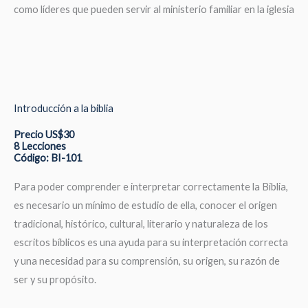
como líderes que pueden servir al ministerio familiar en la iglesia
Introducción a la biblia
Precio US$30
8 Lecciones
Código: BI-101
Para poder comprender e interpretar correctamente la Biblia,
es necesario un mínimo de estudio de ella, conocer el origen
tradicional, histórico, cultural, literario y naturaleza de los
escritos bíblicos es una ayuda para su interpretación correcta
y una necesidad para su comprensión, su origen, su razón de
ser y su propósito.