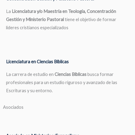
La
Licenciatura y/o Maestría en Teología, Concentración
Gestión y Ministerio Pastoral
tiene el objetivo de formar
líderes cristianos especializados
Licenciatura en Ciencias Bíblicas
La carrera de estudio en
Ciencias Bíblicas
busca formar
profesionales para un estudio riguroso y avanzado de las
Escrituras y su entorno.
Asociados