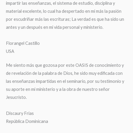
impartir las enseñanzas, el sistema de estudio, disciplina y
material excelente, lo cual ha despertado en mí más la pasión
por escudriñar más las escrituras; La verdad es que ha sido un
antes y un después en mi vida personal y ministerio.
Florangel Castillo
USA
Me siento más que gozosa por este OASIS de conocimiento y
de revelación de la palabra de Dios, he sido muy edificada con
las enseñanzas impartidas en el seminario, por su testimonio y
su aporte en mi ministerio y a la obra de nuestro señor
Jesucristo.
Discaury Frias
República Dominicana