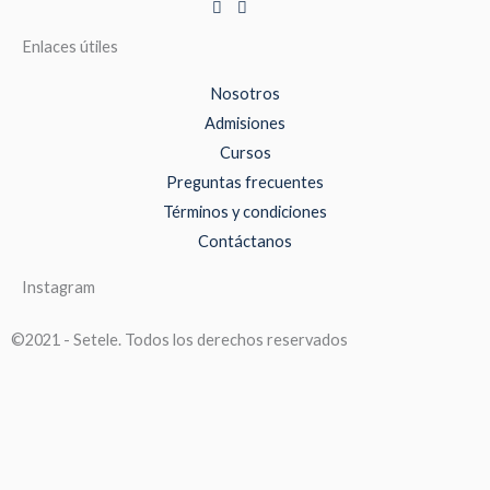
Enlaces útiles
Nosotros
Admisiones
Cursos
Preguntas frecuentes
Términos y condiciones
Contáctanos
Instagram
©2021 - Setele. Todos los derechos reservados