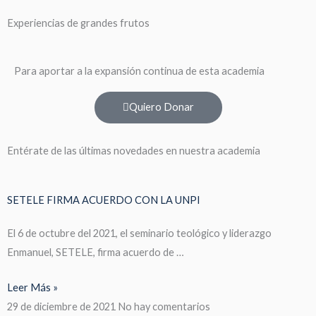
Experiencias de grandes frutos
Para aportar a la expansión continua de esta academia
Quiero Donar
Entérate de las últimas novedades en nuestra academia
SETELE FIRMA ACUERDO CON LA UNPI
El 6 de octubre del 2021, el seminario teológico y liderazgo
Enmanuel, SETELE, firma acuerdo de …
Leer Más »
29 de diciembre de 2021
No hay comentarios