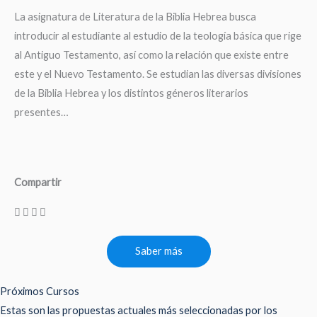
La asignatura de Literatura de la Biblia Hebrea busca
introducir al estudiante al estudio de la teología básica que rige
al Antiguo Testamento, así como la relación que existe entre
este y el Nuevo Testamento. Se estudian las diversas divisiones
de la Biblia Hebrea y los distintos géneros literarios
presentes…
Compartir
Saber más
Próximos Cursos
Estas son las propuestas actuales más seleccionadas por los