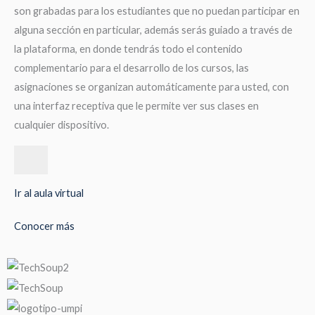
son grabadas para los estudiantes que no puedan participar en
alguna sección en particular, además serás guiado a través de
la plataforma, en donde tendrás todo el contenido
complementario para el desarrollo de los cursos, las
asignaciones se organizan automáticamente para usted, con
una interfaz receptiva que le permite ver sus clases en
cualquier dispositivo.
Ir al aula virtual
Conocer más