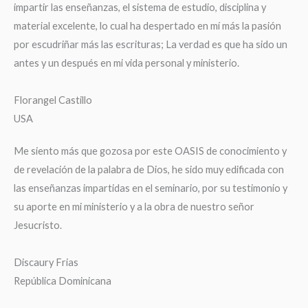
impartir las enseñanzas, el sistema de estudio, disciplina y
material excelente, lo cual ha despertado en mí más la pasión
por escudriñar más las escrituras; La verdad es que ha sido un
antes y un después en mi vida personal y ministerio.
Florangel Castillo
USA
Me siento más que gozosa por este OASIS de conocimiento y
de revelación de la palabra de Dios, he sido muy edificada con
las enseñanzas impartidas en el seminario, por su testimonio y
su aporte en mi ministerio y a la obra de nuestro señor
Jesucristo.
Discaury Frias
República Dominicana