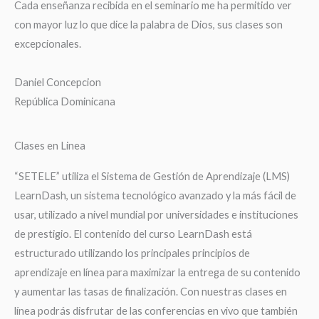
Cada enseñanza recibida en el seminario me ha permitido ver
con mayor luz lo que dice la palabra de Dios, sus clases son
excepcionales.
Daniel Concepcion
República Dominicana
Clases en Linea
“SETELE” utiliza el Sistema de Gestión de Aprendizaje (LMS)
LearnDash, un sistema tecnológico avanzado y la más fácil de
usar, utilizado a nivel mundial por universidades e instituciones
de prestigio. El contenido del curso LearnDash está
estructurado utilizando los principales principios de
aprendizaje en línea para maximizar la entrega de su contenido
y aumentar las tasas de finalización. Con nuestras clases en
línea podrás disfrutar de las conferencias en vivo que también