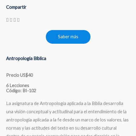
Compartir
Saber más
Antropología Bíblica
Precio US$40
6 Lecciones
Código: BI-102
La asignatura de Antropología aplicada a la Biblia desarrolla
una visión conceptual y actitudinal para el entendimiento de la
antropología aplicada a la fe desde un marco de los valores, las
normas y las actitudes del texto en su desarrollo cultural