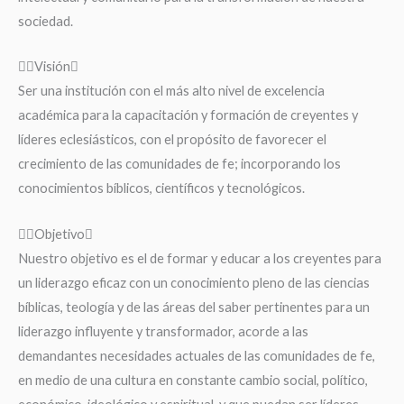
sociedad.
Visión
Ser una institución con el más alto nivel de excelencia
académica para la capacitación y formación de creyentes y
líderes eclesiásticos, con el propósito de favorecer el
crecimiento de las comunidades de fe; incorporando los
conocimientos bíblicos, científicos y tecnológicos.
Objetivo
Nuestro objetivo es el de formar y educar a los creyentes para
un liderazgo eficaz con un conocimiento pleno de las ciencias
bíblicas, teología y de las áreas del saber pertinentes para un
liderazgo influyente y transformador, acorde a las
demandantes necesidades actuales de las comunidades de fe,
en medio de una cultura en constante cambio social, político,