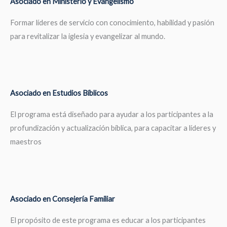
Asociado en Ministerio y Evangelismo
Formar líderes de servicio con conocimiento, habilidad y pasión
para revitalizar la iglesia y evangelizar al mundo.
Asociado en Estudios Bíblicos
El programa está diseñado para ayudar a los participantes a la
profundización y actualización bíblica, para capacitar a líderes y
maestros
Asociado en Consejería Familiar
El propósito de este programa es educar a los participantes