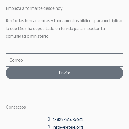
Empieza a formarte desde hoy
Recibe las herramientas y fundamentos biblicos para multiplicar
lo que Dios ha depositado en tu vida para impactar tu
comunidad o ministerio
Email
Enviar
Contactos
1-829-816-5621
info@setele.org