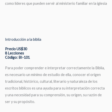
como líderes que pueden servir al ministerio familiar en la iglesia
Introducción a la biblia
Precio US$30
8 Lecciones
Código: BI-101
Para poder comprender e interpretar correctamente la Biblia,
es necesario un mínimo de estudio de ella, conocer el origen
tradicional, histórico, cultural, literario y naturaleza de los
escritos bíblicos es una ayuda para su interpretación correcta
y una necesidad para su comprensión, su origen, su razón de
ser y su propósito.