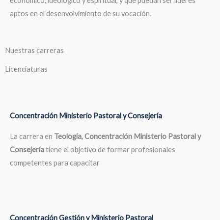
económico, ideológico y espiritual, y que puedan ser líderes
aptos en el desenvolvimiento de su vocación.
Nuestras carreras
Licenciaturas
Concentración Ministerio Pastoral y Consejería
La carrera en
Teología, Concentración Ministerio Pastoral y
Consejería
tiene el objetivo de formar profesionales
competentes para capacitar
Concentración Gestión y Ministerio Pastoral