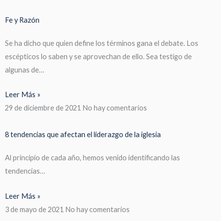
Fe y Razón
Se ha dicho que quien define los términos gana el debate. Los
escépticos lo saben y se aprovechan de ello. Sea testigo de
algunas de…
Leer Más »
29 de diciembre de 2021
No hay comentarios
8 tendencias que afectan el liderazgo de la iglesia
Al principio de cada año, hemos venido identificando las
tendencias…
Leer Más »
3 de mayo de 2021
No hay comentarios