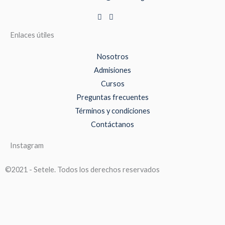
Enlaces útiles
Nosotros
Admisiones
Cursos
Preguntas frecuentes
Términos y condiciones
Contáctanos
Instagram
©2021 - Setele. Todos los derechos reservados