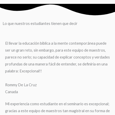
Lo que nuestros estudiantes tienen que decir
El llevar la educación bíblica a la mente contemporánea puede
ser un gran reto, sin embargo, para este equipo de maestros,
parece no serlo; su capacidad de explicar conceptos y verdades
profundas de una manera fácil de entender, se definiría en una
palabra: Excepcional!!
Rommy De La Cruz
Canada
Mi experiencia como estudiante en el seminario es excepcional;
gracias a este equipo de maestros tan magistral en su forma de