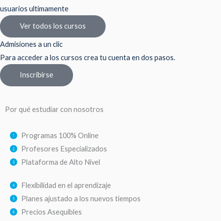
usuarios ultimamente
Ver todos los cursos
Admisiones a un clic
Para acceder a los cursos crea tu cuenta en dos pasos.
Inscribirse
Por qué estudiar con nosotros
Programas 100% Online
Profesores Especializados
Plataforma de Alto Nivel
Flexibilidad en el aprendizaje
Planes ajustado a los nuevos tiempos
Precios Asequibles