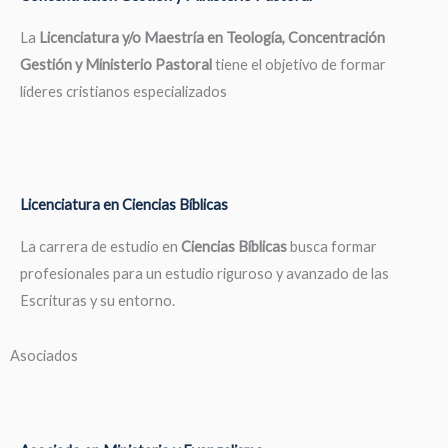
La
Licenciatura y/o Maestría en Teología, Concentración
Gestión y Ministerio Pastoral
tiene el objetivo de formar
líderes cristianos especializados
Licenciatura en Ciencias Bíblicas
La carrera de estudio en
Ciencias Bíblicas
busca formar
profesionales para un estudio riguroso y avanzado de las
Escrituras y su entorno.
Asociados