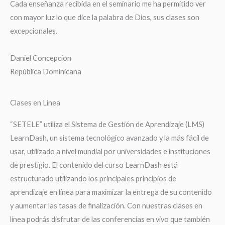
Cada enseñanza recibida en el seminario me ha permitido ver
con mayor luz lo que dice la palabra de Dios, sus clases son
excepcionales.
Daniel Concepcion
República Dominicana
Clases en Linea
“SETELE” utiliza el Sistema de Gestión de Aprendizaje (LMS)
LearnDash, un sistema tecnológico avanzado y la más fácil de
usar, utilizado a nivel mundial por universidades e instituciones
de prestigio. El contenido del curso LearnDash está
estructurado utilizando los principales principios de
aprendizaje en línea para maximizar la entrega de su contenido
y aumentar las tasas de finalización. Con nuestras clases en
línea podrás disfrutar de las conferencias en vivo que también