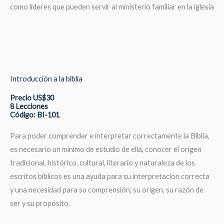
como líderes que pueden servir al ministerio familiar en la iglesia
Introducción a la biblia
Precio US$30
8 Lecciones
Código: BI-101
Para poder comprender e interpretar correctamente la Biblia,
es necesario un mínimo de estudio de ella, conocer el origen
tradicional, histórico, cultural, literario y naturaleza de los
escritos bíblicos es una ayuda para su interpretación correcta
y una necesidad para su comprensión, su origen, su razón de
ser y su propósito.