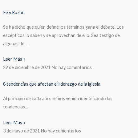
Fe y Razón
Se ha dicho que quien define los términos gana el debate. Los
escépticos lo saben y se aprovechan de ello. Sea testigo de
algunas de…
Leer Más »
29 de diciembre de 2021
No hay comentarios
8 tendencias que afectan el liderazgo de la iglesia
Al principio de cada año, hemos venido identificando las
tendencias…
Leer Más »
3 de mayo de 2021
No hay comentarios