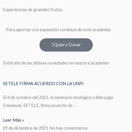
Experiencias de grandes frutos
Para aportar a la expansión continua de esta academia
Quiero Donar
Entérate de las últimas novedades en nuestra academia
SETELE FIRMA ACUERDO CON LA UNPI
El 6 de octubre del 2021, el seminario teológico y liderazgo
Enmanuel, SETELE, firma acuerdo de …
Leer Más »
29 de diciembre de 2021
No hay comentarios