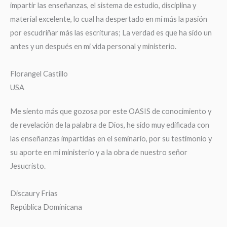
impartir las enseñanzas, el sistema de estudio, disciplina y
material excelente, lo cual ha despertado en mí más la pasión
por escudriñar más las escrituras; La verdad es que ha sido un
antes y un después en mi vida personal y ministerio.
Florangel Castillo
USA
Me siento más que gozosa por este OASIS de conocimiento y
de revelación de la palabra de Dios, he sido muy edificada con
las enseñanzas impartidas en el seminario, por su testimonio y
su aporte en mi ministerio y a la obra de nuestro señor
Jesucristo.
Discaury Frias
República Dominicana