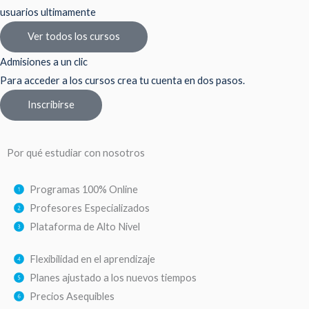
usuarios ultimamente
Ver todos los cursos
Admisiones a un clic
Para acceder a los cursos crea tu cuenta en dos pasos.
Inscribirse
Por qué estudiar con nosotros
Programas 100% Online
Profesores Especializados
Plataforma de Alto Nivel
Flexibilidad en el aprendizaje
Planes ajustado a los nuevos tiempos
Precios Asequibles