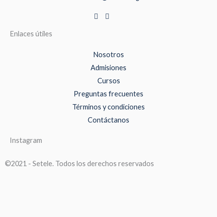
Enlaces útiles
Nosotros
Admisiones
Cursos
Preguntas frecuentes
Términos y condiciones
Contáctanos
Instagram
©2021 - Setele. Todos los derechos reservados