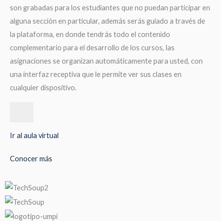
son grabadas para los estudiantes que no puedan participar en
alguna sección en particular, además serás guiado a través de
la plataforma, en donde tendrás todo el contenido
complementario para el desarrollo de los cursos, las
asignaciones se organizan automáticamente para usted, con
una interfaz receptiva que le permite ver sus clases en
cualquier dispositivo.
Ir al aula virtual
Conocer más