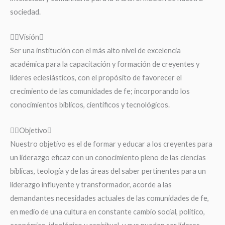
sociedad.
Visión
Ser una institución con el más alto nivel de excelencia
académica para la capacitación y formación de creyentes y
líderes eclesiásticos, con el propósito de favorecer el
crecimiento de las comunidades de fe; incorporando los
conocimientos bíblicos, científicos y tecnológicos.
Objetivo
Nuestro objetivo es el de formar y educar a los creyentes para
un liderazgo eficaz con un conocimiento pleno de las ciencias
bíblicas, teología y de las áreas del saber pertinentes para un
liderazgo influyente y transformador, acorde a las
demandantes necesidades actuales de las comunidades de fe,
en medio de una cultura en constante cambio social, político,