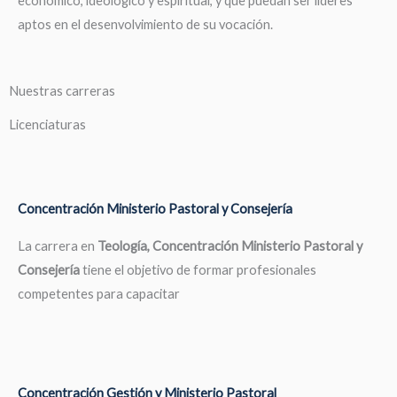
económico, ideológico y espiritual, y que puedan ser líderes
aptos en el desenvolvimiento de su vocación.
Nuestras carreras
Licenciaturas
Concentración Ministerio Pastoral y Consejería
La carrera en
Teología, Concentración Ministerio Pastoral y
Consejería
tiene el objetivo de formar profesionales
competentes para capacitar
Concentración Gestión y Ministerio Pastoral