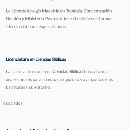
La
Licenciatura y/o Maestría en Teología, Concentración
Gestión y Ministerio Pastoral
tiene el objetivo de formar
líderes cristianos especializados
Licenciatura en Ciencias Bíblicas
La carrera de estudio en
Ciencias Bíblicas
busca formar
profesionales para un estudio riguroso y avanzado de las
Escrituras y su entorno.
Asociados