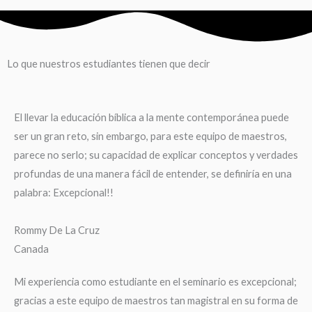
Lo que nuestros estudiantes tienen que decir
El llevar la educación bíblica a la mente contemporánea puede
ser un gran reto, sin embargo, para este equipo de maestros,
parece no serlo; su capacidad de explicar conceptos y verdades
profundas de una manera fácil de entender, se definiría en una
palabra: Excepcional!!
Rommy De La Cruz
Canada
Mi experiencia como estudiante en el seminario es excepcional;
gracias a este equipo de maestros tan magistral en su forma de