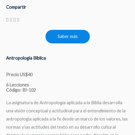
Compartir
Saber más
Antropología Bíblica
Precio US$40
6 Lecciones
Código: BI-102
La asignatura de Antropología aplicada a la Biblia desarrolla
una visión conceptual y actitudinal para el entendimiento de la
antropología aplicada a la fe desde un marco de los valores, las
normas y las actitudes del texto en su desarrollo cultural