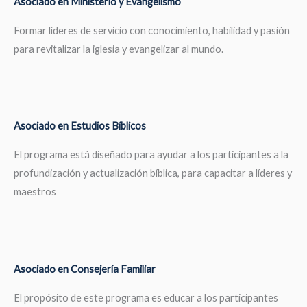
Asociado en Ministerio y Evangelismo
Formar líderes de servicio con conocimiento, habilidad y pasión
para revitalizar la iglesia y evangelizar al mundo.
Asociado en Estudios Bíblicos
El programa está diseñado para ayudar a los participantes a la
profundización y actualización bíblica, para capacitar a líderes y
maestros
Asociado en Consejería Familiar
El propósito de este programa es educar a los participantes