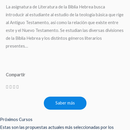
La asignatura de Literatura de la Biblia Hebrea busca
introducir al estudiante al estudio de la teología básica que rige
al Antiguo Testamento, así como la relación que existe entre
este y el Nuevo Testamento. Se estudian las diversas divisiones
de la Biblia Hebrea y los distintos géneros literarios
presentes…
Compartir
Saber más
Próximos Cursos
Estas son las propuestas actuales más seleccionadas por los