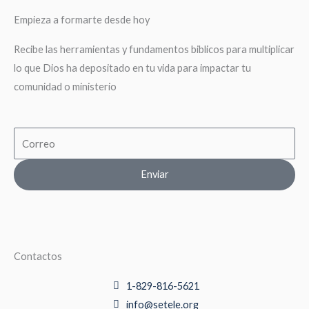
Empieza a formarte desde hoy
Recibe las herramientas y fundamentos biblicos para multiplicar
lo que Dios ha depositado en tu vida para impactar tu
comunidad o ministerio
Email
Enviar
Contactos
1-829-816-5621
info@setele.org