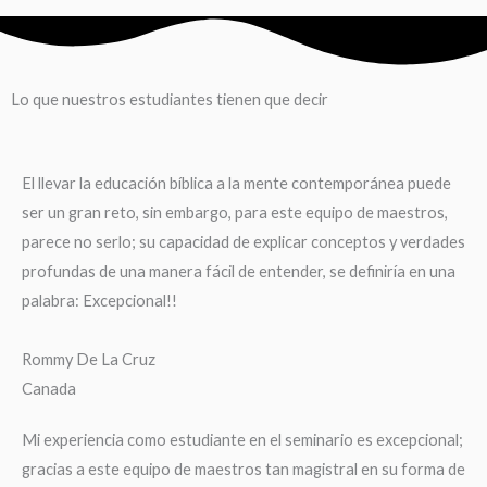
Lo que nuestros estudiantes tienen que decir
El llevar la educación bíblica a la mente contemporánea puede
ser un gran reto, sin embargo, para este equipo de maestros,
parece no serlo; su capacidad de explicar conceptos y verdades
profundas de una manera fácil de entender, se definiría en una
palabra: Excepcional!!
Rommy De La Cruz
Canada
Mi experiencia como estudiante en el seminario es excepcional;
gracias a este equipo de maestros tan magistral en su forma de