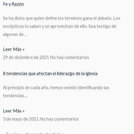
Fe y Razón
Se ha dicho que quien define los términos gana el debate. Los
escépticos lo saben y se aprovechan de ello. Sea testigo de
algunas de…
Leer Más »
29 de diciembre de 2021
No hay comentarios
8 tendencias que afectan el liderazgo de la iglesia
Al principio de cada año, hemos venido identificando las
tendencias…
Leer Más »
3 de mayo de 2021
No hay comentarios