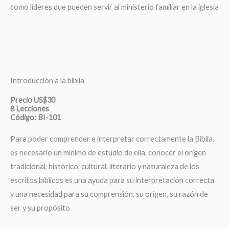
como líderes que pueden servir al ministerio familiar en la iglesia
Introducción a la biblia
Precio US$30
8 Lecciones
Código: BI-101
Para poder comprender e interpretar correctamente la Biblia,
es necesario un mínimo de estudio de ella, conocer el origen
tradicional, histórico, cultural, literario y naturaleza de los
escritos bíblicos es una ayuda para su interpretación correcta
y una necesidad para su comprensión, su origen, su razón de
ser y su propósito.