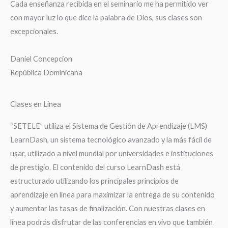
Cada enseñanza recibida en el seminario me ha permitido ver
con mayor luz lo que dice la palabra de Dios, sus clases son
excepcionales.
Daniel Concepcion
República Dominicana
Clases en Linea
“SETELE” utiliza el Sistema de Gestión de Aprendizaje (LMS)
LearnDash, un sistema tecnológico avanzado y la más fácil de
usar, utilizado a nivel mundial por universidades e instituciones
de prestigio. El contenido del curso LearnDash está
estructurado utilizando los principales principios de
aprendizaje en línea para maximizar la entrega de su contenido
y aumentar las tasas de finalización. Con nuestras clases en
línea podrás disfrutar de las conferencias en vivo que también