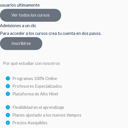
usuarios ultimamente
Ver todos los cursos
Admisiones a un clic
Para acceder a los cursos crea tu cuenta en dos pasos.
Inscribirse
Por qué estudiar con nosotros
Programas 100% Online
Profesores Especializados
Plataforma de Alto Nivel
Flexibilidad en el aprendizaje
Planes ajustado a los nuevos tiempos
Precios Asequibles