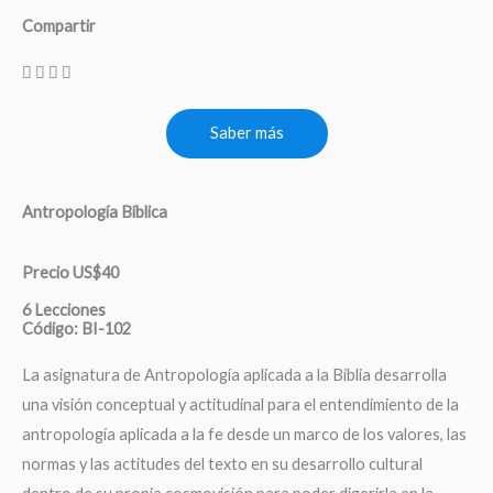
Compartir
Saber más
Antropología Bíblica
Precio US$40
6 Lecciones
Código: BI-102
La asignatura de Antropología aplicada a la Biblia desarrolla
una visión conceptual y actitudinal para el entendimiento de la
antropología aplicada a la fe desde un marco de los valores, las
normas y las actitudes del texto en su desarrollo cultural