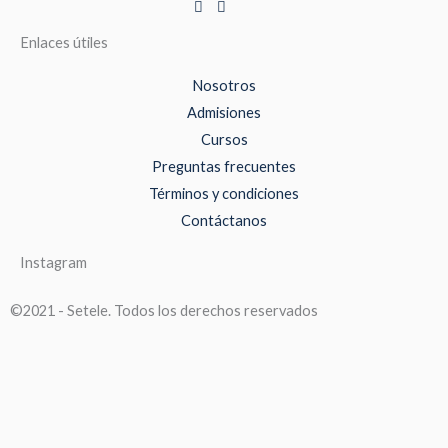
Enlaces útiles
Nosotros
Admisiones
Cursos
Preguntas frecuentes
Términos y condiciones
Contáctanos
Instagram
©2021 - Setele. Todos los derechos reservados