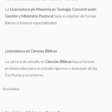
La
Licenciatura y/o Maestría en Teología, Concentración
Gestión y Ministerio Pastoral
tiene el objetivo de formar
líderes cristianos especializados
Licenciatura en Ciencias Bíblicas
La carrera de estudio en
Ciencias Bíblicas
busca formar
profesionales para un estudio riguroso y avanzado de las
Escrituras y su entorno.
Asociados