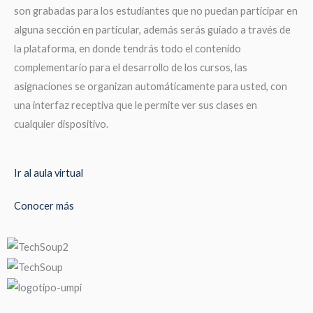
son grabadas para los estudiantes que no puedan participar en
alguna sección en particular, además serás guiado a través de
la plataforma, en donde tendrás todo el contenido
complementario para el desarrollo de los cursos, las
asignaciones se organizan automáticamente para usted, con
una interfaz receptiva que le permite ver sus clases en
cualquier dispositivo.
Ir al aula virtual
Conocer más