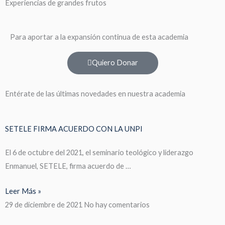
Experiencias de grandes frutos
Para aportar a la expansión continua de esta academia
Quiero Donar
Entérate de las últimas novedades en nuestra academia
SETELE FIRMA ACUERDO CON LA UNPI
El 6 de octubre del 2021, el seminario teológico y liderazgo
Enmanuel, SETELE, firma acuerdo de …
Leer Más »
29 de diciembre de 2021
No hay comentarios