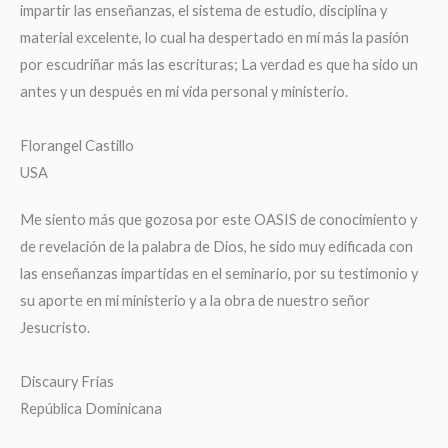
impartir las enseñanzas, el sistema de estudio, disciplina y
material excelente, lo cual ha despertado en mí más la pasión
por escudriñar más las escrituras; La verdad es que ha sido un
antes y un después en mi vida personal y ministerio.
Florangel Castillo
USA
Me siento más que gozosa por este OASIS de conocimiento y
de revelación de la palabra de Dios, he sido muy edificada con
las enseñanzas impartidas en el seminario, por su testimonio y
su aporte en mi ministerio y a la obra de nuestro señor
Jesucristo.
Discaury Frias
República Dominicana