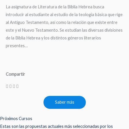
La asignatura de Literatura de la Biblia Hebrea busca
introducir al estudiante al estudio de la teología básica que rige
al Antiguo Testamento, así como la relación que existe entre
este y el Nuevo Testamento. Se estudian las diversas divisiones
de la Biblia Hebrea y los distintos géneros literarios
presentes…
Compartir
Saber más
Próximos Cursos
Estas son las propuestas actuales más seleccionadas por los