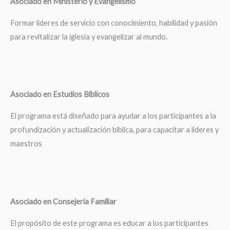
Asociado en Ministerio y Evangelismo
Formar líderes de servicio con conocimiento, habilidad y pasión
para revitalizar la iglesia y evangelizar al mundo.
Asociado en Estudios Bíblicos
El programa está diseñado para ayudar a los participantes a la
profundización y actualización bíblica, para capacitar a líderes y
maestros
Asociado en Consejería Familiar
El propósito de este programa es educar a los participantes