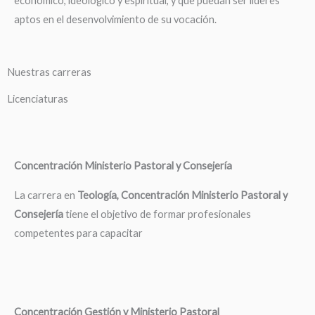
económico, ideológico y espiritual, y que puedan ser líderes
aptos en el desenvolvimiento de su vocación.
Nuestras carreras
Licenciaturas
Concentración Ministerio Pastoral y Consejería
La carrera en
Teología, Concentración Ministerio Pastoral y
Consejería
tiene el objetivo de formar profesionales
competentes para capacitar
Concentración Gestión y Ministerio Pastoral