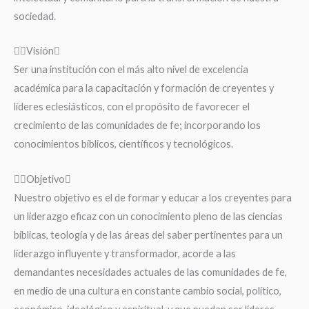
sociedad.
Visión
Ser una institución con el más alto nivel de excelencia
académica para la capacitación y formación de creyentes y
líderes eclesiásticos, con el propósito de favorecer el
crecimiento de las comunidades de fe; incorporando los
conocimientos bíblicos, científicos y tecnológicos.
Objetivo
Nuestro objetivo es el de formar y educar a los creyentes para
un liderazgo eficaz con un conocimiento pleno de las ciencias
bíblicas, teología y de las áreas del saber pertinentes para un
liderazgo influyente y transformador, acorde a las
demandantes necesidades actuales de las comunidades de fe,
en medio de una cultura en constante cambio social, político,