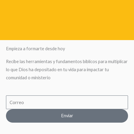
Empieza a formarte desde hoy
Recibe las herramientas y fundamentos biblicos para multiplicar
lo que Dios ha depositado en tu vida para impactar tu
comunidad o ministerio
Email
Enviar