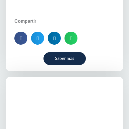
Compartir
Saber más