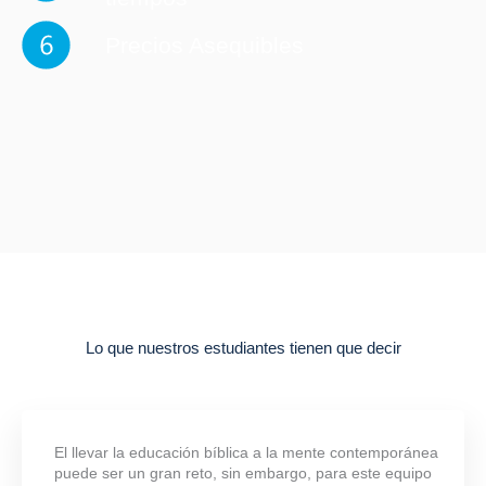
Precios Asequibles
Lo que nuestros estudiantes tienen que decir
El llevar la educación bíblica a la mente contemporánea
puede ser un gran reto, sin embargo, para este equipo