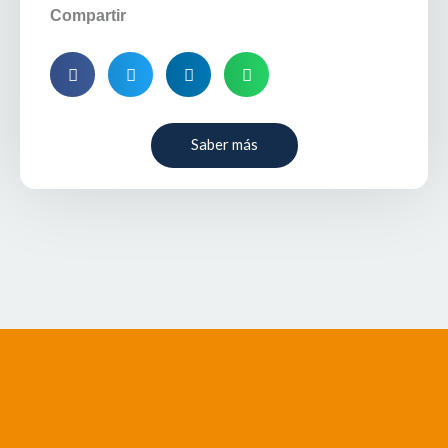
Compartir
Saber más