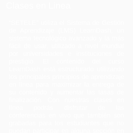
Clases en Linea
“SETELE” utiliza el Sistema de Gestión
de Aprendizaje (LMS) LearnDash, un
sistema tecnológico avanzado y la más
fácil de usar, utilizado a nivel mundial
por universidades e instituciones de
prestigio. El contenido del curso
LearnDash está estructurado utilizando
los principales principios de aprendizaje
en línea para maximizar la entrega de
su contenido y aumentar las tasas de
finalización. Con nuestras clases en
línea podrás disfrutar de las
conferencias en vivo que también son
grabadas para los estudiantes que no
puedan participar en alguna sección en