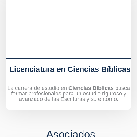
Licenciatura en Ciencias Bíblicas
La carrera de estudio en
Ciencias Bíblicas
busca
formar profesionales para un estudio riguroso y
avanzado de las Escrituras y su entorno.
Asociados