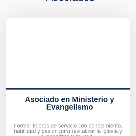
Asociado en Ministerio y
Evangelismo
Formar líderes de servicio con conocimiento,
habilidad y pasión para revitalizar la iglesia y