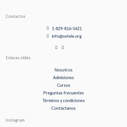
Contactos
1-829-816-5621
info@setele.org
Enlaces útiles
Nosotros
Admisiones
Cursos
Preguntas frecuentes
Términos y condiciones
Contáctanos
Instagram