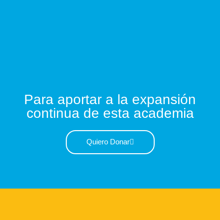
Para aportar a la expansión
continua de esta academia
Quiero Donar