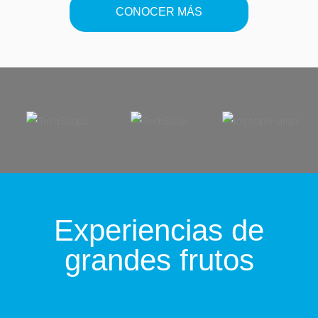
CONOCER MÁS
Experiencias de
grandes frutos