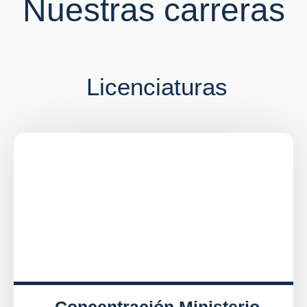
Nuestras carreras
Licenciaturas