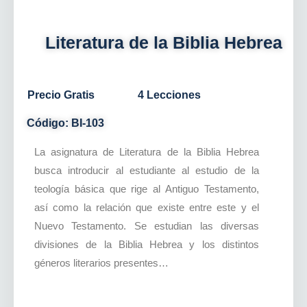
Literatura de la Biblia Hebrea
Precio Gratis
4 Lecciones
Código: BI-103
La asignatura de Literatura de la Biblia Hebrea
busca introducir al estudiante al estudio de la
teología básica que rige al Antiguo Testamento,
así como la relación que existe entre este y el
Nuevo Testamento. Se estudian las diversas
divisiones de la Biblia Hebrea y los distintos
géneros literarios presentes…