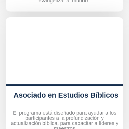
evangelizar al mundo.
Asociado en Estudios Bíblicos
El programa está diseñado para ayudar a los
participantes a la profundización y
actualización bíblica, para capacitar a líderes y
maestros