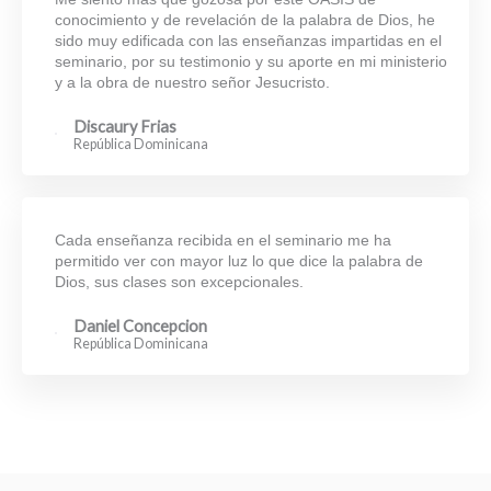
conocimiento y de revelación de la palabra de Dios, he
sido muy edificada con las enseñanzas impartidas en el
seminario, por su testimonio y su aporte en mi ministerio
y a la obra de nuestro señor Jesucristo.
Discaury Frias
República Dominicana
Cada enseñanza recibida en el seminario me ha
permitido ver con mayor luz lo que dice la palabra de
Dios, sus clases son excepcionales.
Daniel Concepcion
República Dominicana