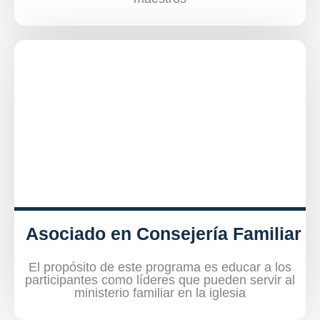
Asociado en Consejería Familiar
El propósito de este programa es educar a los
participantes como líderes que pueden servir al
ministerio familiar en la iglesia