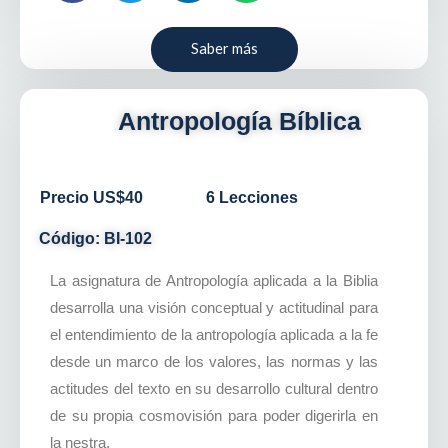
Saber más
Antropología Bíblica
Precio US$40
6 Lecciones
Código: BI-102
La asignatura de Antropología aplicada a la Biblia
desarrolla una visión conceptual y actitudinal para
el entendimiento de la antropología aplicada a la fe
desde un marco de los valores, las normas y las
actitudes del texto en su desarrollo cultural dentro
de su propia cosmovisión para poder digerirla en
la nestra.