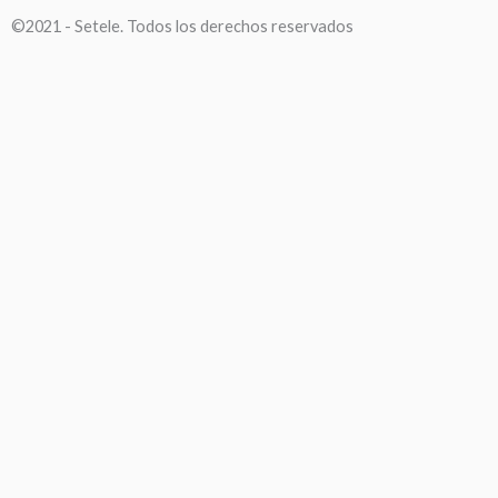
©2021 - Setele. Todos los derechos reservados