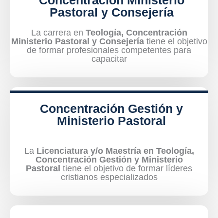
Concentración Ministerio
Pastoral y Consejería
La carrera en
Teología, Concentración
Ministerio Pastoral y Consejería
tiene el objetivo
de formar profesionales competentes para
capacitar
Concentración Gestión y
Ministerio Pastoral
La
Licenciatura y/o Maestría en Teología,
Concentración Gestión y Ministerio
Pastoral
tiene el objetivo de formar líderes
cristianos especializados