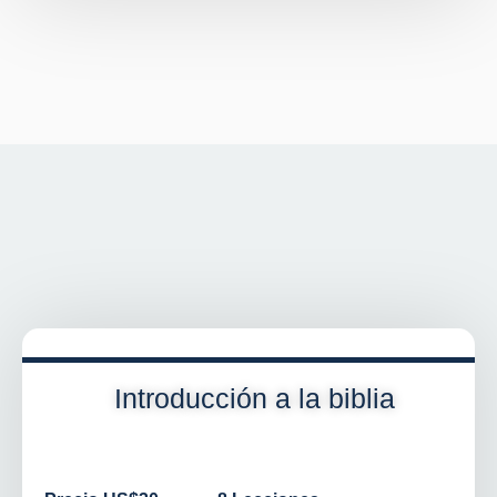
Introducción a la biblia