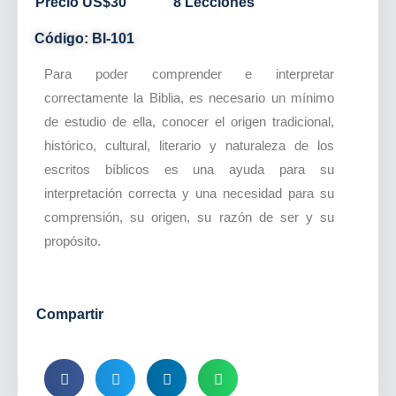
Precio US$30
8 Lecciones
Código: BI-101
Para poder comprender e interpretar
correctamente la Biblia, es necesario un mínimo
de estudio de ella, conocer el origen tradicional,
histórico, cultural, literario y naturaleza de los
escritos bíblicos es una ayuda para su
interpretación correcta y una necesidad para su
comprensión, su origen, su razón de ser y su
propósito.
Compartir