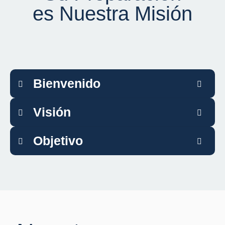
es Nuestra Misión
Bienvenido
Visión
Objetivo