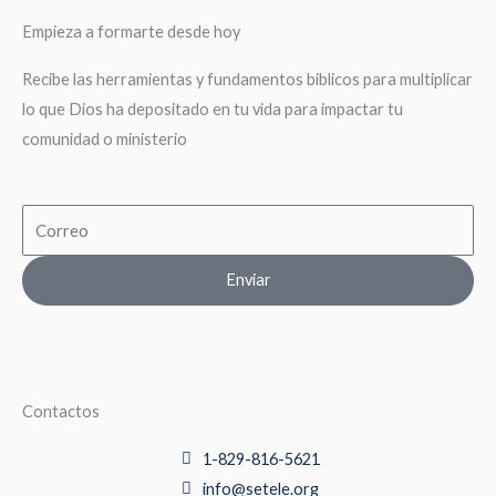
Empieza a formarte desde hoy
Recibe las herramientas y fundamentos biblicos para multiplicar
lo que Dios ha depositado en tu vida para impactar tu
comunidad o ministerio
Email
Enviar
Contactos
1-829-816-5621
info@setele.org