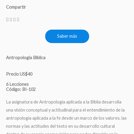
Compartir
Saber más
Antropología Bíblica
Precio US$40
6 Lecciones
Código: BI-102
La asignatura de Antropología aplicada a la Biblia desarrolla
una visión conceptual y actitudinal para el entendimiento de la
antropología aplicada a la fe desde un marco de los valores, las
normas y las actitudes del texto en su desarrollo cultural