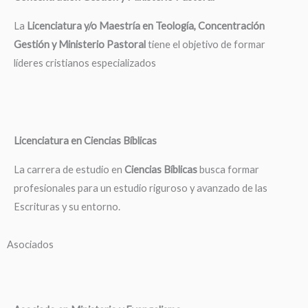
La
Licenciatura y/o Maestría en Teología, Concentración
Gestión y Ministerio Pastoral
tiene el objetivo de formar
líderes cristianos especializados
Licenciatura en Ciencias Bíblicas
La carrera de estudio en
Ciencias Bíblicas
busca formar
profesionales para un estudio riguroso y avanzado de las
Escrituras y su entorno.
Asociados