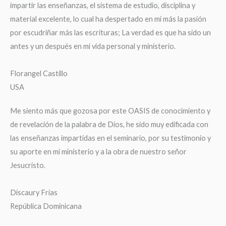
impartir las enseñanzas, el sistema de estudio, disciplina y
material excelente, lo cual ha despertado en mí más la pasión
por escudriñar más las escrituras; La verdad es que ha sido un
antes y un después en mi vida personal y ministerio.
Florangel Castillo
USA
Me siento más que gozosa por este OASIS de conocimiento y
de revelación de la palabra de Dios, he sido muy edificada con
las enseñanzas impartidas en el seminario, por su testimonio y
su aporte en mi ministerio y a la obra de nuestro señor
Jesucristo.
Discaury Frias
República Dominicana