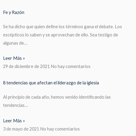
Fe y Razón
Se ha dicho que quien define los términos gana el debate. Los
escépticos lo saben y se aprovechan de ello. Sea testigo de
algunas de…
Leer Más »
29 de diciembre de 2021
No hay comentarios
8 tendencias que afectan el liderazgo de la iglesia
Al principio de cada año, hemos venido identificando las
tendencias…
Leer Más »
3 de mayo de 2021
No hay comentarios