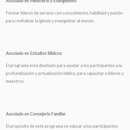
Asociado en Ministerio y Evangelismo
Formar líderes de servicio con conocimiento, habilidad y pasión
para revitalizar la iglesia y evangelizar al mundo.
Asociado en Estudios Bíblicos
El programa está diseñado para ayudar a los participantes a la
profundización y actualización bíblica, para capacitar a líderes y
maestros
Asociado en Consejería Familiar
El propósito de este programa es educar a los participantes