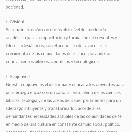
sociedad.
Visión
Ser una institución con el más alto nivel de excelencia
académica para la capacitación y formación de creyentes y
líderes eclesiásticos, con el propósito de favorecer el
crecimiento de las comunidades de fe; incorporando los
conocimientos bíblicos, científicos y tecnológicos.
Objetivo
Nuestro objetivo es el de formar y educar a los creyentes para
un liderazgo eficaz con un conocimiento pleno de las ciencias
bíblicas, teología y de las áreas del saber pertinentes para un
liderazgo influyente y transformador, acorde a las
demandantes necesidades actuales de las comunidades de fe,
en medio de una cultura en constante cambio social, político,