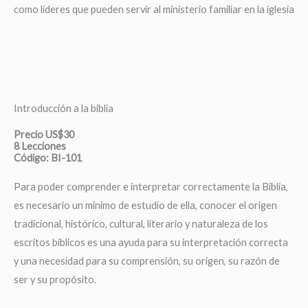
como líderes que pueden servir al ministerio familiar en la iglesia
Introducción a la biblia
Precio US$30
8 Lecciones
Código: BI-101
Para poder comprender e interpretar correctamente la Biblia,
es necesario un mínimo de estudio de ella, conocer el origen
tradicional, histórico, cultural, literario y naturaleza de los
escritos bíblicos es una ayuda para su interpretación correcta
y una necesidad para su comprensión, su origen, su razón de
ser y su propósito.