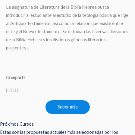
La asignatura de Literatura de la Biblia Hebrea busca
introducir al estudiante al estudio de la teología básica que rige
al Antiguo Testamento, así como la relación que existe entre
este y el Nuevo Testamento. Se estudian las diversas divisiones
de la Biblia Hebrea y los distintos géneros literarios
presentes…
Compartir
Saber más
Próximos Cursos
Estas son las propuestas actuales más seleccionadas por los