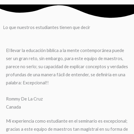
Lo que nuestros estudiantes tienen que decir
El llevar la educación bíblica a la mente contemporánea puede
ser un gran reto, sin embargo, para este equipo de maestros,
parece no serlo; su capacidad de explicar conceptos y verdades
profundas de una manera fácil de entender, se definiría en una
palabra: Excepcional!!
Rommy De La Cruz
Canada
Mi experiencia como estudiante en el seminario es excepcional;
gracias a este equipo de maestros tan magistral en su forma de