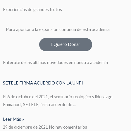
Experiencias de grandes frutos
Para aportar a la expansión continua de esta academia
Quiero Donar
Entérate de las últimas novedades en nuestra academia
SETELE FIRMA ACUERDO CON LA UNPI
El 6 de octubre del 2021, el seminario teológico y liderazgo
Enmanuel, SETELE, firma acuerdo de …
Leer Más »
29 de diciembre de 2021
No hay comentarios