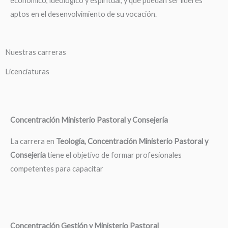
económico, ideológico y espiritual, y que puedan ser líderes
aptos en el desenvolvimiento de su vocación.
Nuestras carreras
Licenciaturas
Concentración Ministerio Pastoral y Consejería
La carrera en
Teología, Concentración Ministerio Pastoral y
Consejería
tiene el objetivo de formar profesionales
competentes para capacitar
Concentración Gestión y Ministerio Pastoral