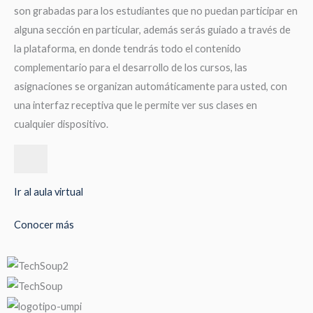
son grabadas para los estudiantes que no puedan participar en
alguna sección en particular, además serás guiado a través de
la plataforma, en donde tendrás todo el contenido
complementario para el desarrollo de los cursos, las
asignaciones se organizan automáticamente para usted, con
una interfaz receptiva que le permite ver sus clases en
cualquier dispositivo.
Ir al aula virtual
Conocer más