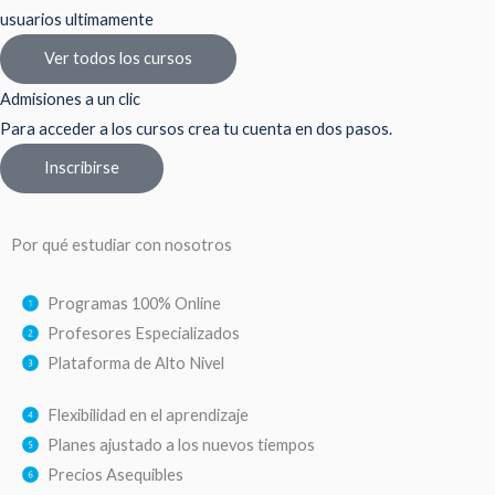
usuarios ultimamente
Ver todos los cursos
Admisiones a un clic
Para acceder a los cursos crea tu cuenta en dos pasos.
Inscribirse
Por qué estudiar con nosotros
Programas 100% Online
Profesores Especializados
Plataforma de Alto Nivel
Flexibilidad en el aprendizaje
Planes ajustado a los nuevos tiempos
Precios Asequibles