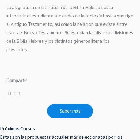
La asignatura de Literatura de la Biblia Hebrea busca
introducir al estudiante al estudio de la teología básica que rige
al Antiguo Testamento, así como la relación que existe entre
este y el Nuevo Testamento. Se estudian las diversas divisiones
de la Biblia Hebrea y los distintos géneros literarios
presentes…
Compartir
Saber más
Próximos Cursos
Estas son las propuestas actuales más seleccionadas por los