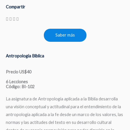
Compartir
Saber más
Antropología Bíblica
Precio US$40
6 Lecciones
Código: BI-102
La asignatura de Antropología aplicada a la Biblia desarrolla
una visión conceptual y actitudinal para el entendimiento de la
antropología aplicada a la fe desde un marco de los valores, las
normas y las actitudes del texto en su desarrollo cultural