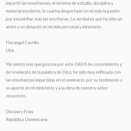
impartir las enseñanzas, el sistema de estudio, disciplina y
material excelente, lo cual ha despertado en mí más la pasión
por escudriñar más las escrituras; La verdad es que ha sido un
antes y un después en mi vida personal y ministerio.
Florangel Castillo
USA
Me siento más que gozosa por este OASIS de conocimiento y
de revelación de la palabra de Dios, he sido muy edificada con
las enseñanzas impartidas en el seminario, por su testimonio y
su aporte en mi ministerio y a la obra de nuestro señor
Jesucristo.
Discaury Frias
República Dominicana