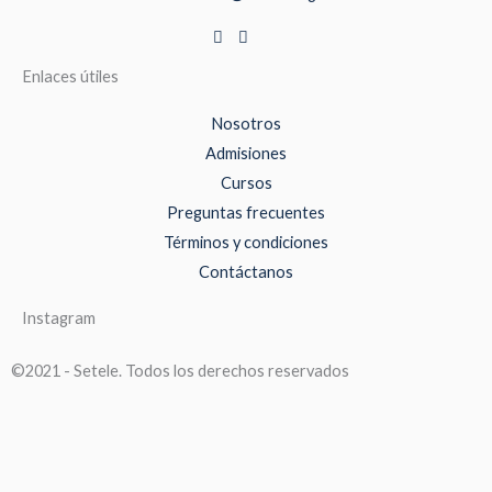
Enlaces útiles
Nosotros
Admisiones
Cursos
Preguntas frecuentes
Términos y condiciones
Contáctanos
Instagram
©2021 - Setele. Todos los derechos reservados