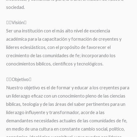
sociedad.
Visión
Ser una institución con el más alto nivel de excelencia
académica para la capacitación y formación de creyentes y
líderes eclesiásticos, con el propósito de favorecer el
crecimiento de las comunidades de fe; incorporando los
conocimientos bíblicos, científicos y tecnológicos.
Objetivo
Nuestro objetivo es el de formar y educar a los creyentes para
un liderazgo eficaz con un conocimiento pleno de las ciencias
bíblicas, teología y de las áreas del saber pertinentes para un
liderazgo influyente y transformador, acorde a las
demandantes necesidades actuales de las comunidades de fe,
en medio de una cultura en constante cambio social, político,