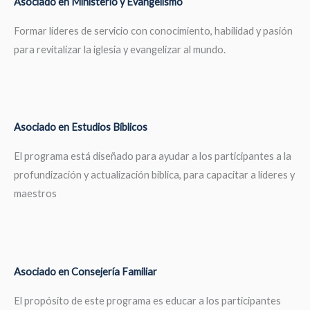
Asociado en Ministerio y Evangelismo
Formar líderes de servicio con conocimiento, habilidad y pasión
para revitalizar la iglesia y evangelizar al mundo.
Asociado en Estudios Bíblicos
El programa está diseñado para ayudar a los participantes a la
profundización y actualización bíblica, para capacitar a líderes y
maestros
Asociado en Consejería Familiar
El propósito de este programa es educar a los participantes