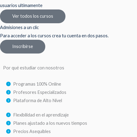
usuarios ultimamente
Ver todos los cursos
Admisiones a un clic
Para acceder a los cursos crea tu cuenta en dos pasos.
Inscribirse
Por qué estudiar con nosotros
Programas 100% Online
Profesores Especializados
Plataforma de Alto Nivel
Flexibilidad en el aprendizaje
Planes ajustado a los nuevos tiempos
Precios Asequibles