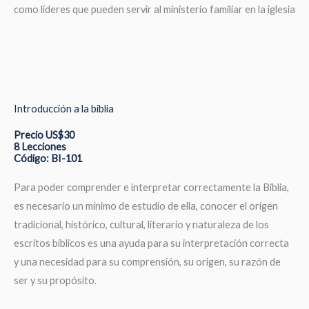
como líderes que pueden servir al ministerio familiar en la iglesia
Introducción a la biblia
Precio US$30
8 Lecciones
Código: BI-101
Para poder comprender e interpretar correctamente la Biblia,
es necesario un mínimo de estudio de ella, conocer el origen
tradicional, histórico, cultural, literario y naturaleza de los
escritos bíblicos es una ayuda para su interpretación correcta
y una necesidad para su comprensión, su origen, su razón de
ser y su propósito.