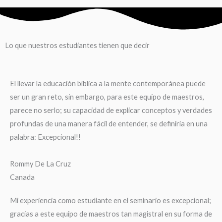
Lo que nuestros estudiantes tienen que decir
El llevar la educación bíblica a la mente contemporánea puede
ser un gran reto, sin embargo, para este equipo de maestros,
parece no serlo; su capacidad de explicar conceptos y verdades
profundas de una manera fácil de entender, se definiría en una
palabra: Excepcional!!
Rommy De La Cruz
Canada
Mi experiencia como estudiante en el seminario es excepcional;
gracias a este equipo de maestros tan magistral en su forma de