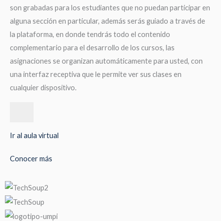
son grabadas para los estudiantes que no puedan participar en
alguna sección en particular, además serás guiado a través de
la plataforma, en donde tendrás todo el contenido
complementario para el desarrollo de los cursos, las
asignaciones se organizan automáticamente para usted, con
una interfaz receptiva que le permite ver sus clases en
cualquier dispositivo.
Ir al aula virtual
Conocer más