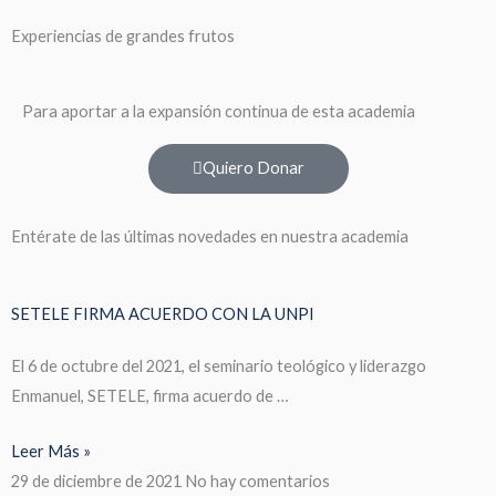
Experiencias de grandes frutos
Para aportar a la expansión continua de esta academia
Quiero Donar
Entérate de las últimas novedades en nuestra academia
SETELE FIRMA ACUERDO CON LA UNPI
El 6 de octubre del 2021, el seminario teológico y liderazgo
Enmanuel, SETELE, firma acuerdo de …
Leer Más »
29 de diciembre de 2021
No hay comentarios