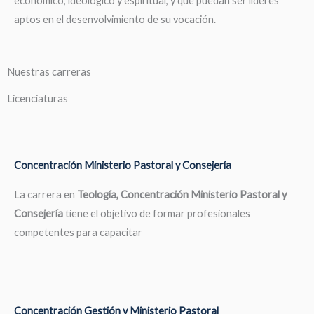
económico, ideológico y espiritual, y que puedan ser líderes
aptos en el desenvolvimiento de su vocación.
Nuestras carreras
Licenciaturas
Concentración Ministerio Pastoral y Consejería
La carrera en
Teología, Concentración Ministerio Pastoral y
Consejería
tiene el objetivo de formar profesionales
competentes para capacitar
Concentración Gestión y Ministerio Pastoral