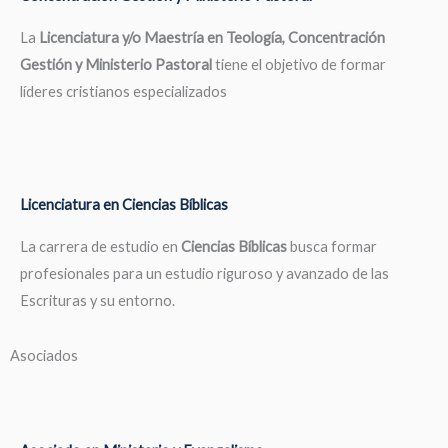
La
Licenciatura y/o Maestría en Teología, Concentración
Gestión y Ministerio Pastoral
tiene el objetivo de formar
líderes cristianos especializados
Licenciatura en Ciencias Bíblicas
La carrera de estudio en
Ciencias Bíblicas
busca formar
profesionales para un estudio riguroso y avanzado de las
Escrituras y su entorno.
Asociados