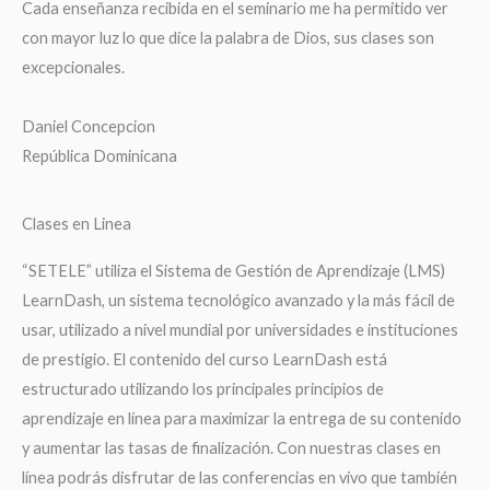
Cada enseñanza recibida en el seminario me ha permitido ver
con mayor luz lo que dice la palabra de Dios, sus clases son
excepcionales.
Daniel Concepcion
República Dominicana
Clases en Linea
“SETELE” utiliza el Sistema de Gestión de Aprendizaje (LMS)
LearnDash, un sistema tecnológico avanzado y la más fácil de
usar, utilizado a nivel mundial por universidades e instituciones
de prestigio. El contenido del curso LearnDash está
estructurado utilizando los principales principios de
aprendizaje en línea para maximizar la entrega de su contenido
y aumentar las tasas de finalización. Con nuestras clases en
línea podrás disfrutar de las conferencias en vivo que también