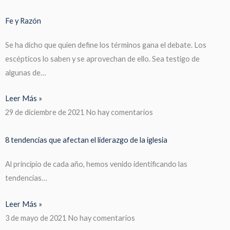
Fe y Razón
Se ha dicho que quien define los términos gana el debate. Los
escépticos lo saben y se aprovechan de ello. Sea testigo de
algunas de…
Leer Más »
29 de diciembre de 2021
No hay comentarios
8 tendencias que afectan el liderazgo de la iglesia
Al principio de cada año, hemos venido identificando las
tendencias…
Leer Más »
3 de mayo de 2021
No hay comentarios