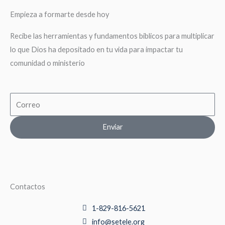
Empieza a formarte desde hoy
Recibe las herramientas y fundamentos biblicos para multiplicar
lo que Dios ha depositado en tu vida para impactar tu
comunidad o ministerio
Email
Enviar
Contactos
1-829-816-5621
info@setele.org