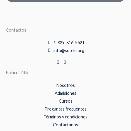
Contactos
1-829-816-5621
info@setele.org
Enlaces útiles
Nosotros
Admisiones
Cursos
Preguntas frecuentes
Términos y condiciones
Contáctanos