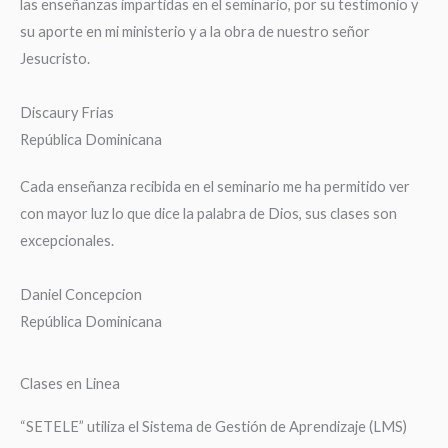
las enseñanzas impartidas en el seminario, por su testimonio y
su aporte en mi ministerio y a la obra de nuestro señor
Jesucristo.
Discaury Frias
República Dominicana
Cada enseñanza recibida en el seminario me ha permitido ver
con mayor luz lo que dice la palabra de Dios, sus clases son
excepcionales.
Daniel Concepcion
República Dominicana
Clases en Linea
“SETELE” utiliza el Sistema de Gestión de Aprendizaje (LMS)