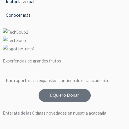
Ir al aula virtual
Conocer más
Experiencias de grandes frutos
Para aportar a la expansión continua de esta academia
Quiero Donar
Entérate de las últimas novedades en nuestra academia