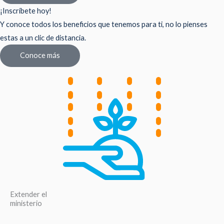
¡Inscríbete hoy!
Y conoce todos los beneficios que tenemos para ti, no lo pienses
estas a un clic de distancia.
Conoce más
Extender el
ministerio