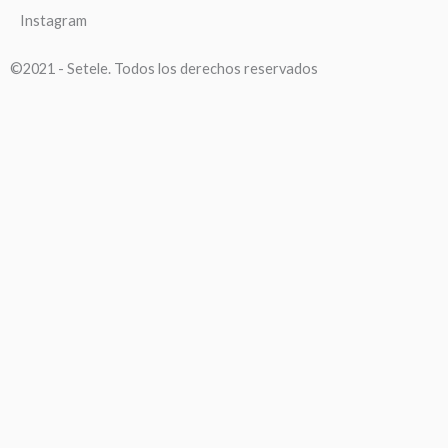
Instagram
©2021 - Setele. Todos los derechos reservados