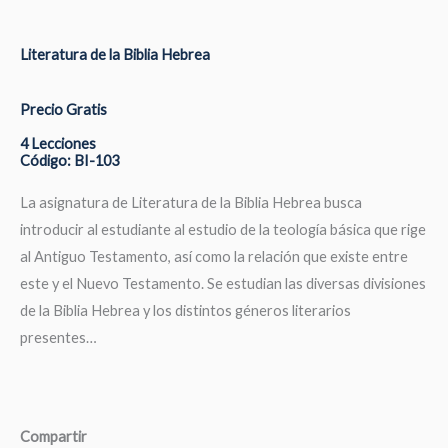
Literatura de la Biblia Hebrea
Precio Gratis
4 Lecciones
Código: BI-103
La asignatura de Literatura de la Biblia Hebrea busca
introducir al estudiante al estudio de la teología básica que rige
al Antiguo Testamento, así como la relación que existe entre
este y el Nuevo Testamento. Se estudian las diversas divisiones
de la Biblia Hebrea y los distintos géneros literarios
presentes…
Compartir