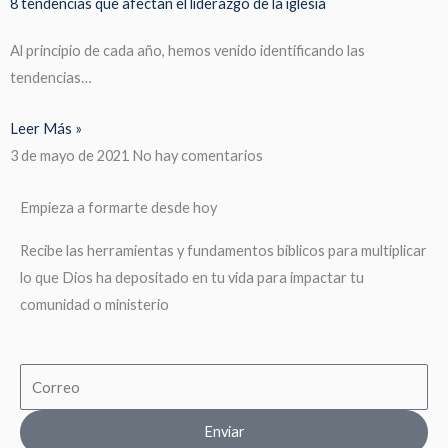
8 tendencias que afectan el liderazgo de la iglesia
Al principio de cada año, hemos venido identificando las
tendencias…
Leer Más »
3 de mayo de 2021
No hay comentarios
Empieza a formarte desde hoy
Recibe las herramientas y fundamentos biblicos para multiplicar
lo que Dios ha depositado en tu vida para impactar tu
comunidad o ministerio
Email
Enviar