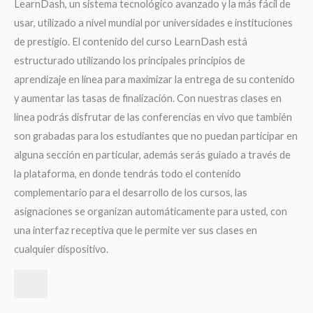
LearnDash, un sistema tecnológico avanzado y la más fácil de
usar, utilizado a nivel mundial por universidades e instituciones
de prestigio. El contenido del curso LearnDash está
estructurado utilizando los principales principios de
aprendizaje en línea para maximizar la entrega de su contenido
y aumentar las tasas de finalización. Con nuestras clases en
línea podrás disfrutar de las conferencias en vivo que también
son grabadas para los estudiantes que no puedan participar en
alguna sección en particular, además serás guiado a través de
la plataforma, en donde tendrás todo el contenido
complementario para el desarrollo de los cursos, las
asignaciones se organizan automáticamente para usted, con
una interfaz receptiva que le permite ver sus clases en
cualquier dispositivo.