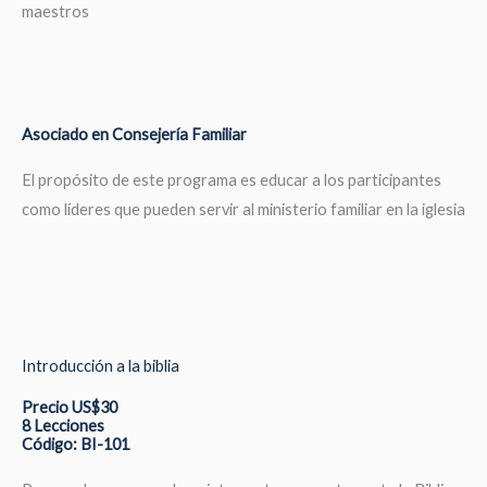
maestros
Asociado en Consejería Familiar
El propósito de este programa es educar a los participantes
como líderes que pueden servir al ministerio familiar en la iglesia
Introducción a la biblia
Precio US$30
8 Lecciones
Código: BI-101