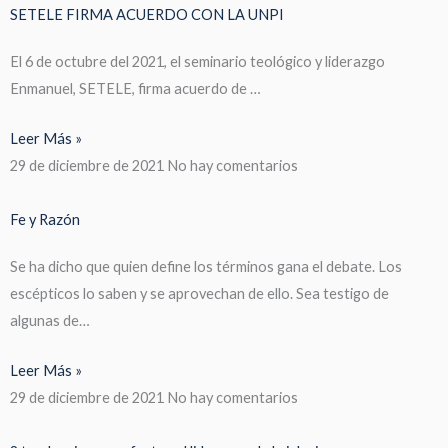
SETELE FIRMA ACUERDO CON LA UNPI
El 6 de octubre del 2021, el seminario teológico y liderazgo
Enmanuel, SETELE, firma acuerdo de …
Leer Más »
29 de diciembre de 2021
No hay comentarios
Fe y Razón
Se ha dicho que quien define los términos gana el debate. Los
escépticos lo saben y se aprovechan de ello. Sea testigo de
algunas de…
Leer Más »
29 de diciembre de 2021
No hay comentarios