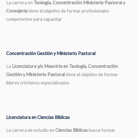
La carrera en
Teología, Concentración Ministerio Pastoral y
Consejería
tiene el objetivo de formar profesionales
competentes para capacitar
Concentración Gestión y Ministerio Pastoral
La
Licenciatura y/o Maestría en Teología, Concentración
Gestión y Ministerio Pastoral
tiene el objetivo de formar
líderes cristianos especializados
Licenciatura en Ciencias Bíblicas
La carrera de estudio en
Ciencias Bíblicas
busca formar