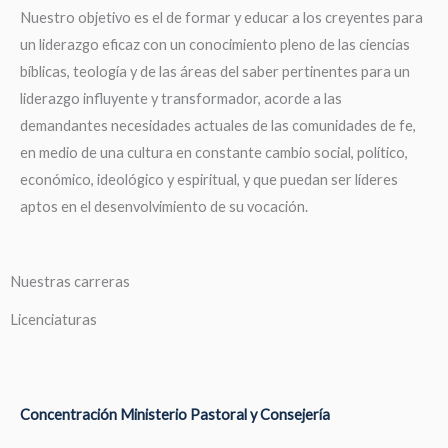
Nuestro objetivo es el de formar y educar a los creyentes para
un liderazgo eficaz con un conocimiento pleno de las ciencias
bíblicas, teología y de las áreas del saber pertinentes para un
liderazgo influyente y transformador, acorde a las
demandantes necesidades actuales de las comunidades de fe,
en medio de una cultura en constante cambio social, político,
económico, ideológico y espiritual, y que puedan ser líderes
aptos en el desenvolvimiento de su vocación.
Nuestras carreras
Licenciaturas
Concentración Ministerio Pastoral y Consejería