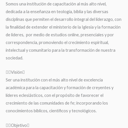
Somos una institución de capacitación al más alto nivel,
dedicada a la enseñanza en teología, biblia y las diversas
disciplinas que permiten el desarrollo integral del liderazgo, con
la finalidad de extender el ministerio de la Iglesia y la formación
de líderes, por medio de estudios online, presenciales y por
correspondencia, promoviendo el crecimiento espiritual,
intelectual y comunitario para la transformación de nuestra
sociedad.
Visión
Ser una institución con el más alto nivel de excelencia
académica para la capacitación y formación de creyentes y
líderes eclesiásticos, con el propósito de favorecer el
crecimiento de las comunidades de fe; incorporando los
conocimientos bíblicos, científicos y tecnológicos.
Objetivo