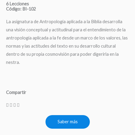
6 Lecciones
Código: BI-102
La asignatura de Antropología aplicada a la Biblia desarrolla
una visión conceptual y actitudinal para el entendimiento de la
antropología aplicada a la fe desde un marco de los valores, las
normas y las actitudes del texto en su desarrollo cultural
dentro de su propia cosmovisión para poder digerirla en la
nestra.
Compartir
Saber más