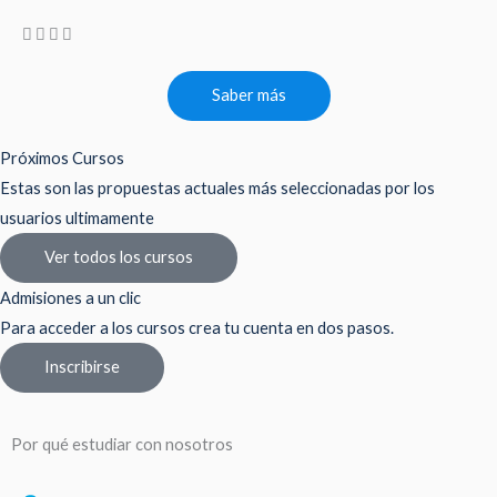
Saber más
Próximos Cursos
Estas son las propuestas actuales más seleccionadas por los
usuarios ultimamente
Ver todos los cursos
Admisiones a un clic
Para acceder a los cursos crea tu cuenta en dos pasos.
Inscribirse
Por qué estudiar con nosotros