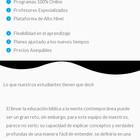
Programas 100% Online
Profesores Especializados
Plataforma de Alto Nivel
Flexibilidad en el aprendizaje
Planes ajustado a los nuevos tiempos
Precios Asequibles
Lo que nuestros estudiantes tienen que decir
El llevar la educación bíblica a la mente contemporánea puede
ser un gran reto, sin embargo, para este equipo de maestros,
parece no serlo; su capacidad de explicar conceptos y verdades
profundas de una manera fácil de entender, se definiría en una