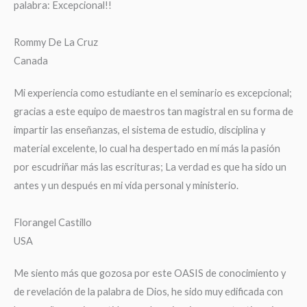
palabra: Excepcional!!
Rommy De La Cruz
Canada
Mi experiencia como estudiante en el seminario es excepcional;
gracias a este equipo de maestros tan magistral en su forma de
impartir las enseñanzas, el sistema de estudio, disciplina y
material excelente, lo cual ha despertado en mí más la pasión
por escudriñar más las escrituras; La verdad es que ha sido un
antes y un después en mi vida personal y ministerio.
Florangel Castillo
USA
Me siento más que gozosa por este OASIS de conocimiento y
de revelación de la palabra de Dios, he sido muy edificada con