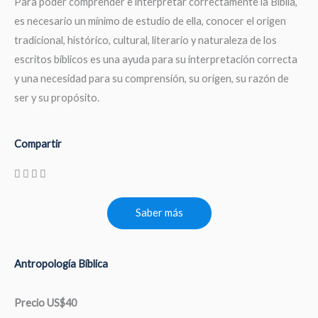
Para poder comprender e interpretar correctamente la Biblia,
es necesario un mínimo de estudio de ella, conocer el origen
tradicional, histórico, cultural, literario y naturaleza de los
escritos bíblicos es una ayuda para su interpretación correcta
y una necesidad para su comprensión, su origen, su razón de
ser y su propósito.
Compartir
Saber más
Antropología Bíblica
Precio US$40