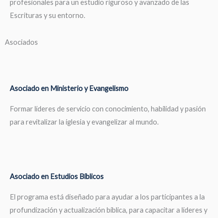
profesionales para un estudio riguroso y avanzado de las
Escrituras y su entorno.
Asociados
Asociado en Ministerio y Evangelismo
Formar líderes de servicio con conocimiento, habilidad y pasión
para revitalizar la iglesia y evangelizar al mundo.
Asociado en Estudios Bíblicos
El programa está diseñado para ayudar a los participantes a la
profundización y actualización bíblica, para capacitar a líderes y