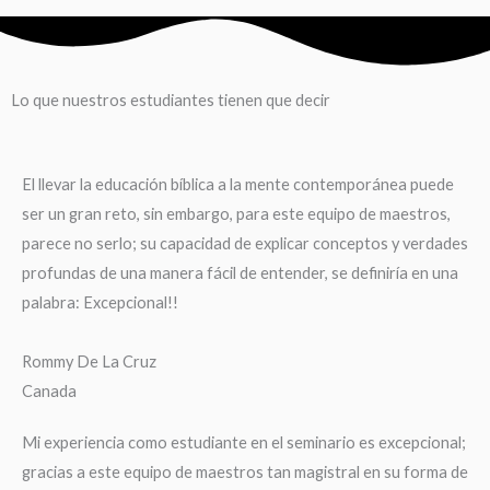
Lo que nuestros estudiantes tienen que decir
El llevar la educación bíblica a la mente contemporánea puede
ser un gran reto, sin embargo, para este equipo de maestros,
parece no serlo; su capacidad de explicar conceptos y verdades
profundas de una manera fácil de entender, se definiría en una
palabra: Excepcional!!
Rommy De La Cruz
Canada
Mi experiencia como estudiante en el seminario es excepcional;
gracias a este equipo de maestros tan magistral en su forma de