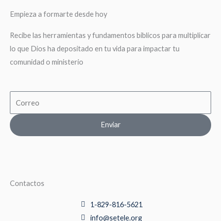
Empieza a formarte desde hoy
Recibe las herramientas y fundamentos biblicos para multiplicar
lo que Dios ha depositado en tu vida para impactar tu
comunidad o ministerio
Email
Enviar
Contactos
1-829-816-5621
info@setele.org