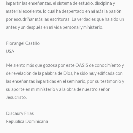
impartir las enseñanzas, el sistema de estudio, disciplina y
material excelente, lo cual ha despertado en mí más la pasión
por escudriñar más las escrituras; La verdad es que ha sido un
antes y un después en mi vida personal y ministerio.
Florangel Castillo
USA
Me siento más que gozosa por este OASIS de conocimiento y
de revelación de la palabra de Dios, he sido muy edificada con
las enseñanzas impartidas en el seminario, por su testimonio y
su aporte en mi ministerio y a la obra de nuestro señor
Jesucristo.
Discaury Frias
República Dominicana