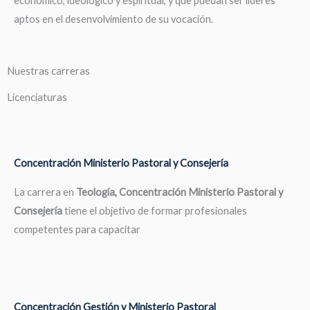
económico, ideológico y espiritual, y que puedan ser líderes
aptos en el desenvolvimiento de su vocación.
Nuestras carreras
Licenciaturas
Concentración Ministerio Pastoral y Consejería
La carrera en
Teología, Concentración Ministerio Pastoral y
Consejería
tiene el objetivo de formar profesionales
competentes para capacitar
Concentración Gestión y Ministerio Pastoral