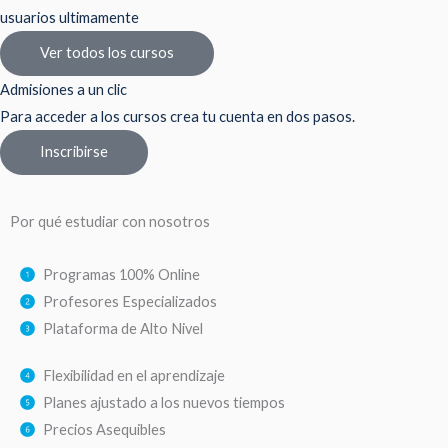
usuarios ultimamente
Ver todos los cursos
Admisiones a un clic
Para acceder a los cursos crea tu cuenta en dos pasos.
Inscribirse
Por qué estudiar con nosotros
Programas 100% Online
Profesores Especializados
Plataforma de Alto Nivel
Flexibilidad en el aprendizaje
Planes ajustado a los nuevos tiempos
Precios Asequibles