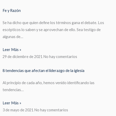
Fe y Razón
Se ha dicho que quien define los términos gana el debate. Los
escépticos lo saben y se aprovechan de ello. Sea testigo de
algunas de…
Leer Más »
29 de diciembre de 2021
No hay comentarios
8 tendencias que afectan el liderazgo de la iglesia
Al principio de cada año, hemos venido identificando las
tendencias…
Leer Más »
3 de mayo de 2021
No hay comentarios