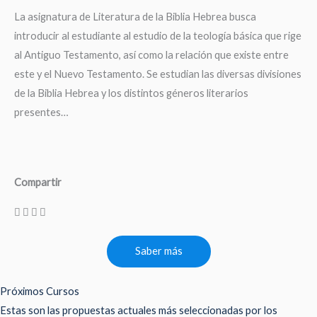
La asignatura de Literatura de la Biblia Hebrea busca
introducir al estudiante al estudio de la teología básica que rige
al Antiguo Testamento, así como la relación que existe entre
este y el Nuevo Testamento. Se estudian las diversas divisiones
de la Biblia Hebrea y los distintos géneros literarios
presentes…
Compartir
Saber más
Próximos Cursos
Estas son las propuestas actuales más seleccionadas por los