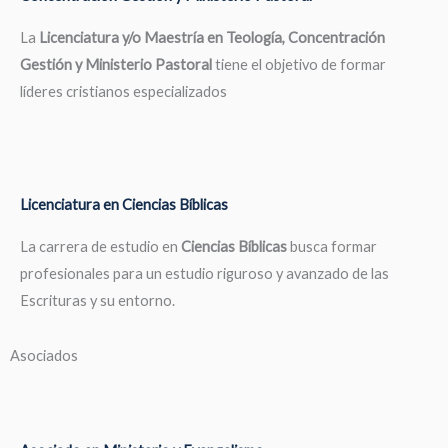
La
Licenciatura y/o Maestría en Teología, Concentración
Gestión y Ministerio Pastoral
tiene el objetivo de formar
líderes cristianos especializados
Licenciatura en Ciencias Bíblicas
La carrera de estudio en
Ciencias Bíblicas
busca formar
profesionales para un estudio riguroso y avanzado de las
Escrituras y su entorno.
Asociados