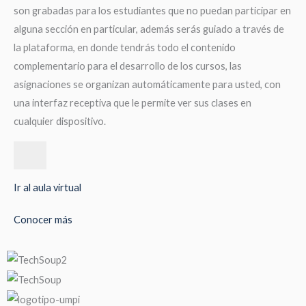
son grabadas para los estudiantes que no puedan participar en
alguna sección en particular, además serás guiado a través de
la plataforma, en donde tendrás todo el contenido
complementario para el desarrollo de los cursos, las
asignaciones se organizan automáticamente para usted, con
una interfaz receptiva que le permite ver sus clases en
cualquier dispositivo.
Ir al aula virtual
Conocer más