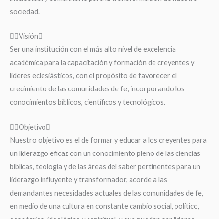
sociedad.
Visión
Ser una institución con el más alto nivel de excelencia
académica para la capacitación y formación de creyentes y
líderes eclesiásticos, con el propósito de favorecer el
crecimiento de las comunidades de fe; incorporando los
conocimientos bíblicos, científicos y tecnológicos.
Objetivo
Nuestro objetivo es el de formar y educar a los creyentes para
un liderazgo eficaz con un conocimiento pleno de las ciencias
bíblicas, teología y de las áreas del saber pertinentes para un
liderazgo influyente y transformador, acorde a las
demandantes necesidades actuales de las comunidades de fe,
en medio de una cultura en constante cambio social, político,