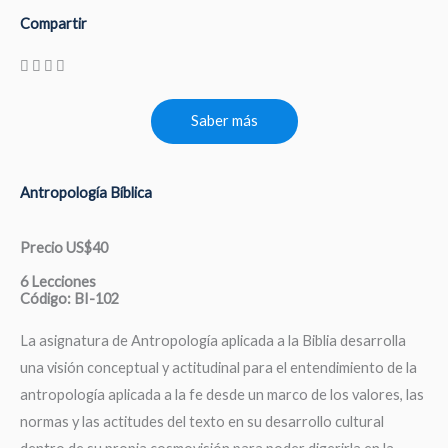
Compartir
Saber más
Antropología Bíblica
Precio US$40
6 Lecciones
Código: BI-102
La asignatura de Antropología aplicada a la Biblia desarrolla
una visión conceptual y actitudinal para el entendimiento de la
antropología aplicada a la fe desde un marco de los valores, las
normas y las actitudes del texto en su desarrollo cultural