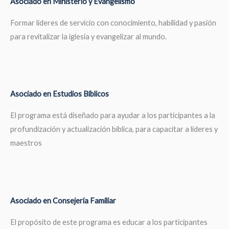
Asociado en Ministerio y Evangelismo
Formar líderes de servicio con conocimiento, habilidad y pasión
para revitalizar la iglesia y evangelizar al mundo.
Asociado en Estudios Bíblicos
El programa está diseñado para ayudar a los participantes a la
profundización y actualización bíblica, para capacitar a líderes y
maestros
Asociado en Consejería Familiar
El propósito de este programa es educar a los participantes