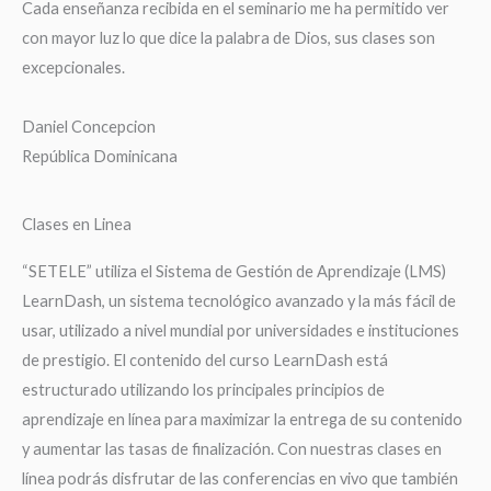
Cada enseñanza recibida en el seminario me ha permitido ver
con mayor luz lo que dice la palabra de Dios, sus clases son
excepcionales.
Daniel Concepcion
República Dominicana
Clases en Linea
“SETELE” utiliza el Sistema de Gestión de Aprendizaje (LMS)
LearnDash, un sistema tecnológico avanzado y la más fácil de
usar, utilizado a nivel mundial por universidades e instituciones
de prestigio. El contenido del curso LearnDash está
estructurado utilizando los principales principios de
aprendizaje en línea para maximizar la entrega de su contenido
y aumentar las tasas de finalización. Con nuestras clases en
línea podrás disfrutar de las conferencias en vivo que también