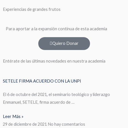
Experiencias de grandes frutos
Para aportar a la expansión continua de esta academia
Quiero Donar
Entérate de las últimas novedades en nuestra academia
SETELE FIRMA ACUERDO CON LA UNPI
El 6 de octubre del 2021, el seminario teológico y liderazgo
Enmanuel, SETELE, firma acuerdo de …
Leer Más »
29 de diciembre de 2021
No hay comentarios