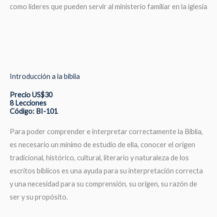
como líderes que pueden servir al ministerio familiar en la iglesia
Introducción a la biblia
Precio US$30
8 Lecciones
Código: BI-101
Para poder comprender e interpretar correctamente la Biblia,
es necesario un mínimo de estudio de ella, conocer el origen
tradicional, histórico, cultural, literario y naturaleza de los
escritos bíblicos es una ayuda para su interpretación correcta
y una necesidad para su comprensión, su origen, su razón de
ser y su propósito.