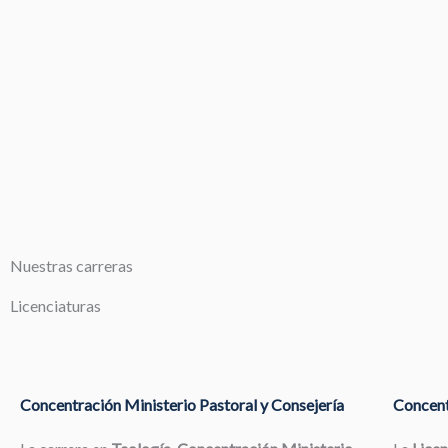
Nuestras carreras
Licenciaturas
Concentración Ministerio Pastoral y Consejería
Concent