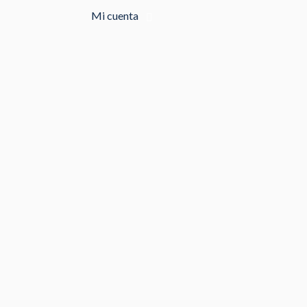
Mi cuenta