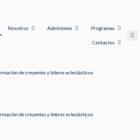
Nosotros
Admisiones
Programas
Contactos
rmación de creyentes y líderes eclesiásticos
rmación de creyentes y líderes eclesiásticos