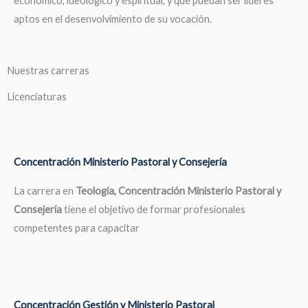
económico, ideológico y espiritual, y que puedan ser líderes
aptos en el desenvolvimiento de su vocación.
Nuestras carreras
Licenciaturas
Concentración Ministerio Pastoral y Consejería
La carrera en
Teología, Concentración Ministerio Pastoral y
Consejería
tiene el objetivo de formar profesionales
competentes para capacitar
Concentración Gestión y Ministerio Pastoral