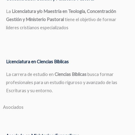
La
Licenciatura y/o Maestría en Teología, Concentración
Gestión y Ministerio Pastoral
tiene el objetivo de formar
líderes cristianos especializados
Licenciatura en Ciencias Bíblicas
La carrera de estudio en
Ciencias Bíblicas
busca formar
profesionales para un estudio riguroso y avanzado de las
Escrituras y su entorno.
Asociados