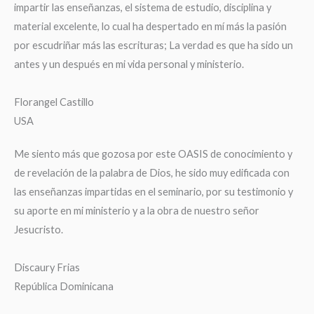
impartir las enseñanzas, el sistema de estudio, disciplina y
material excelente, lo cual ha despertado en mí más la pasión
por escudriñar más las escrituras; La verdad es que ha sido un
antes y un después en mi vida personal y ministerio.
Florangel Castillo
USA
Me siento más que gozosa por este OASIS de conocimiento y
de revelación de la palabra de Dios, he sido muy edificada con
las enseñanzas impartidas en el seminario, por su testimonio y
su aporte en mi ministerio y a la obra de nuestro señor
Jesucristo.
Discaury Frias
República Dominicana