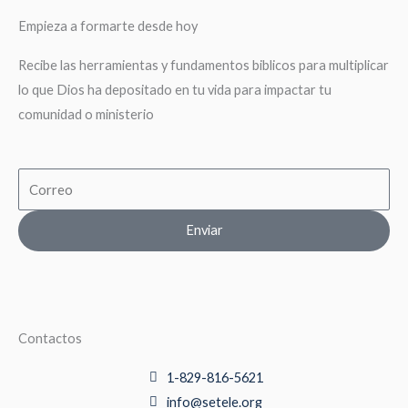
Empieza a formarte desde hoy
Recibe las herramientas y fundamentos biblicos para multiplicar
lo que Dios ha depositado en tu vida para impactar tu
comunidad o ministerio
Email
Enviar
Contactos
1-829-816-5621
info@setele.org