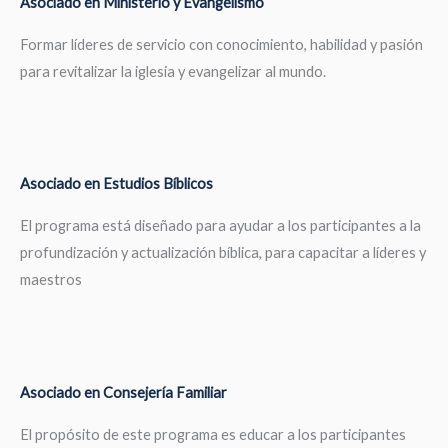
Asociado en Ministerio y Evangelismo
Formar líderes de servicio con conocimiento, habilidad y pasión
para revitalizar la iglesia y evangelizar al mundo.
Asociado en Estudios Bíblicos
El programa está diseñado para ayudar a los participantes a la
profundización y actualización bíblica, para capacitar a líderes y
maestros
Asociado en Consejería Familiar
El propósito de este programa es educar a los participantes