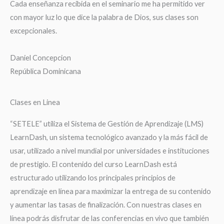
Cada enseñanza recibida en el seminario me ha permitido ver
con mayor luz lo que dice la palabra de Dios, sus clases son
excepcionales.
Daniel Concepcion
República Dominicana
Clases en Linea
“SETELE” utiliza el Sistema de Gestión de Aprendizaje (LMS)
LearnDash, un sistema tecnológico avanzado y la más fácil de
usar, utilizado a nivel mundial por universidades e instituciones
de prestigio. El contenido del curso LearnDash está
estructurado utilizando los principales principios de
aprendizaje en línea para maximizar la entrega de su contenido
y aumentar las tasas de finalización. Con nuestras clases en
línea podrás disfrutar de las conferencias en vivo que también