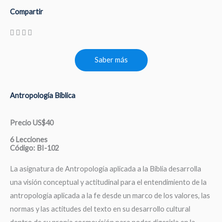
Compartir
Saber más
Antropología Bíblica
Precio US$40
6 Lecciones
Código: BI-102
La asignatura de Antropología aplicada a la Biblia desarrolla
una visión conceptual y actitudinal para el entendimiento de la
antropología aplicada a la fe desde un marco de los valores, las
normas y las actitudes del texto en su desarrollo cultural