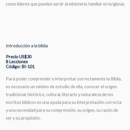
como líderes que pueden servir al ministerio familiar en la iglesia
Introducción a la biblia
Precio US$30
8 Lecciones
Código: BI-101
Para poder comprender e interpretar correctamente la Biblia,
es necesario un mínimo de estudio de ella, conocer el origen
tradicional, histórico, cultural, literario y naturaleza de los
escritos bíblicos es una ayuda para su interpretación correcta
y una necesidad para su comprensión, su origen, su razón de
ser y su propósito.