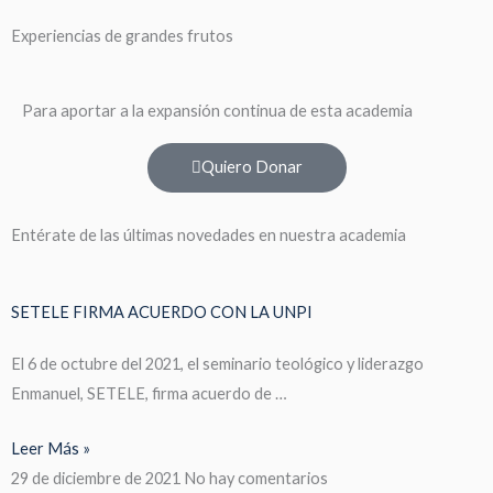
Experiencias de grandes frutos
Para aportar a la expansión continua de esta academia
Quiero Donar
Entérate de las últimas novedades en nuestra academia
SETELE FIRMA ACUERDO CON LA UNPI
El 6 de octubre del 2021, el seminario teológico y liderazgo
Enmanuel, SETELE, firma acuerdo de …
Leer Más »
29 de diciembre de 2021
No hay comentarios