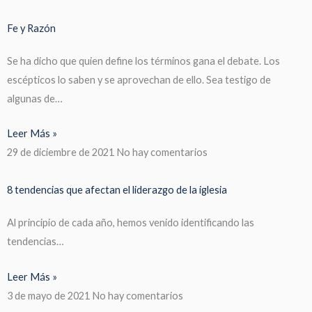
Fe y Razón
Se ha dicho que quien define los términos gana el debate. Los
escépticos lo saben y se aprovechan de ello. Sea testigo de
algunas de…
Leer Más »
29 de diciembre de 2021
No hay comentarios
8 tendencias que afectan el liderazgo de la iglesia
Al principio de cada año, hemos venido identificando las
tendencias…
Leer Más »
3 de mayo de 2021
No hay comentarios