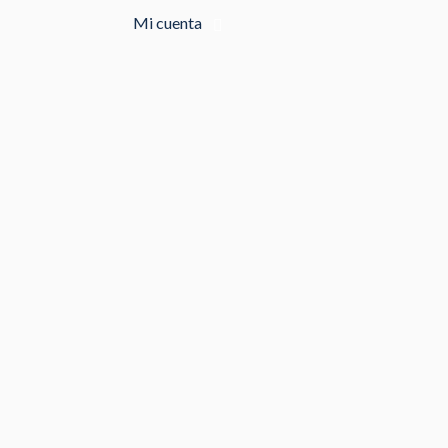
Mi cuenta