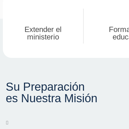
Extender el
Forma
ministerio
educ
Su Preparación
es Nuestra Misión