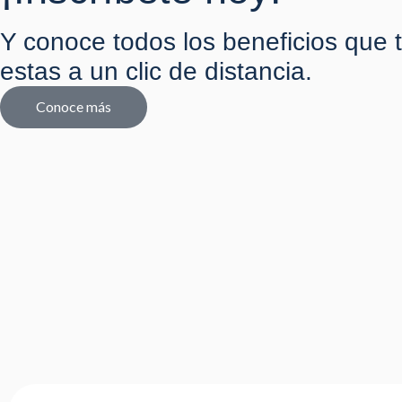
Y conoce todos los beneficios que 
estas a un clic de distancia.
Conoce más