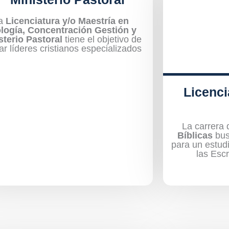
a
Licenciatura y/o Maestría en
logía, Concentración Gestión y
sterio Pastoral
tiene el objetivo de
ar líderes cristianos especializados
Licenci
La carrera 
Bíblicas
bus
para un estud
las Escr