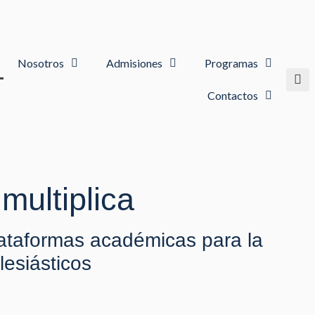
Nosotros
Admisiones
Programas
Contactos
multiplica
ataformas académicas para la
lesiásticos