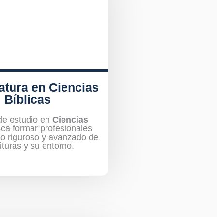
atura en Ciencias
Bíblicas
de estudio en
Ciencias
ca formar profesionales
io riguroso y avanzado de
ituras y su entorno.