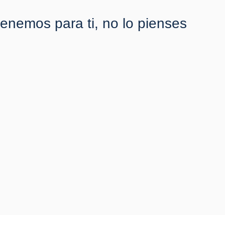
tenemos para ti, no lo pienses