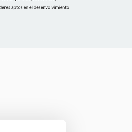
líderes aptos en el desenvolvimiento