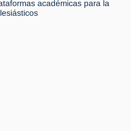
ataformas académicas para la
lesiásticos