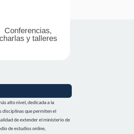
Conferencias,
charlas y talleres
ás alto nivel, dedicada a la
s disciplinas que permiten el
inalidad de extender el ministerio de
edio de estudios online,