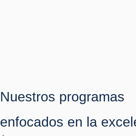
Nuestros programas
enfocados en la excel