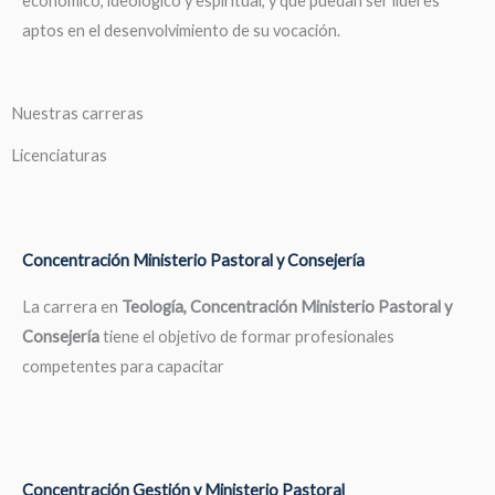
económico, ideológico y espiritual, y que puedan ser líderes
aptos en el desenvolvimiento de su vocación.
Nuestras carreras
Licenciaturas
Concentración Ministerio Pastoral y Consejería
La carrera en
Teología, Concentración Ministerio Pastoral y
Consejería
tiene el objetivo de formar profesionales
competentes para capacitar
Concentración Gestión y Ministerio Pastoral