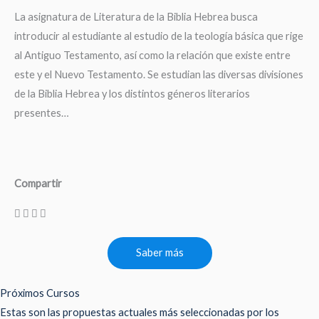
La asignatura de Literatura de la Biblia Hebrea busca
introducir al estudiante al estudio de la teología básica que rige
al Antiguo Testamento, así como la relación que existe entre
este y el Nuevo Testamento. Se estudian las diversas divisiones
de la Biblia Hebrea y los distintos géneros literarios
presentes…
Compartir
Saber más
Próximos Cursos
Estas son las propuestas actuales más seleccionadas por los