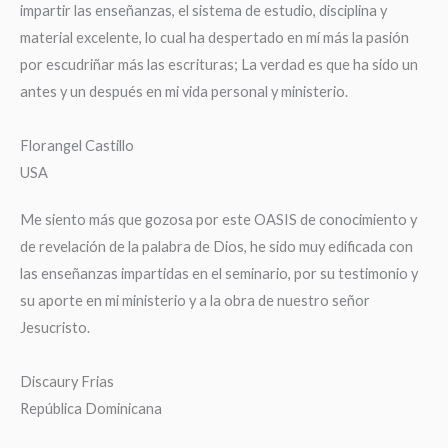
impartir las enseñanzas, el sistema de estudio, disciplina y
material excelente, lo cual ha despertado en mí más la pasión
por escudriñar más las escrituras; La verdad es que ha sido un
antes y un después en mi vida personal y ministerio.
Florangel Castillo
USA
Me siento más que gozosa por este OASIS de conocimiento y
de revelación de la palabra de Dios, he sido muy edificada con
las enseñanzas impartidas en el seminario, por su testimonio y
su aporte en mi ministerio y a la obra de nuestro señor
Jesucristo.
Discaury Frias
República Dominicana