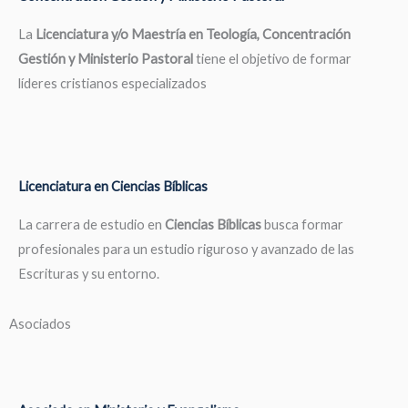
La
Licenciatura y/o Maestría en Teología, Concentración
Gestión y Ministerio Pastoral
tiene el objetivo de formar
líderes cristianos especializados
Licenciatura en Ciencias Bíblicas
La carrera de estudio en
Ciencias Bíblicas
busca formar
profesionales para un estudio riguroso y avanzado de las
Escrituras y su entorno.
Asociados