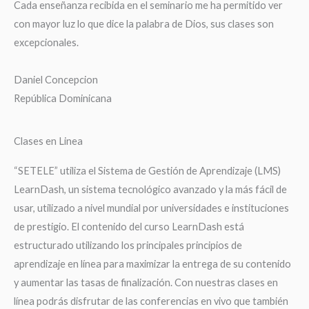
Cada enseñanza recibida en el seminario me ha permitido ver
con mayor luz lo que dice la palabra de Dios, sus clases son
excepcionales.
Daniel Concepcion
República Dominicana
Clases en Linea
“SETELE” utiliza el Sistema de Gestión de Aprendizaje (LMS)
LearnDash, un sistema tecnológico avanzado y la más fácil de
usar, utilizado a nivel mundial por universidades e instituciones
de prestigio. El contenido del curso LearnDash está
estructurado utilizando los principales principios de
aprendizaje en línea para maximizar la entrega de su contenido
y aumentar las tasas de finalización. Con nuestras clases en
línea podrás disfrutar de las conferencias en vivo que también