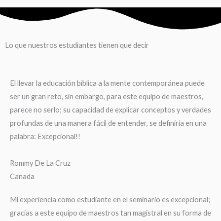
Lo que nuestros estudiantes tienen que decir
El llevar la educación bíblica a la mente contemporánea puede
ser un gran reto, sin embargo, para este equipo de maestros,
parece no serlo; su capacidad de explicar conceptos y verdades
profundas de una manera fácil de entender, se definiría en una
palabra: Excepcional!!
Rommy De La Cruz
Canada
Mi experiencia como estudiante en el seminario es excepcional;
gracias a este equipo de maestros tan magistral en su forma de