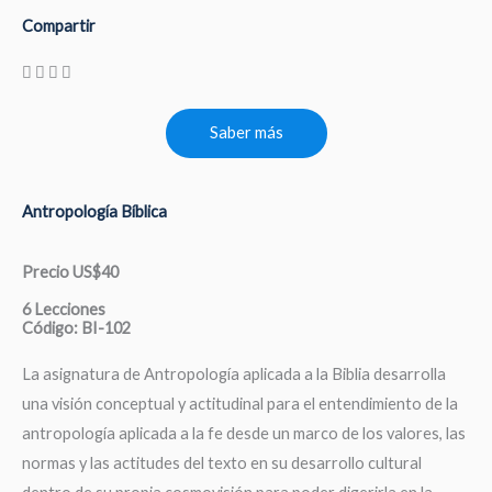
Compartir
Saber más
Antropología Bíblica
Precio US$40
6 Lecciones
Código: BI-102
La asignatura de Antropología aplicada a la Biblia desarrolla
una visión conceptual y actitudinal para el entendimiento de la
antropología aplicada a la fe desde un marco de los valores, las
normas y las actitudes del texto en su desarrollo cultural