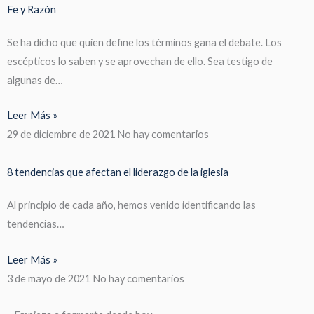
Fe y Razón
Se ha dicho que quien define los términos gana el debate. Los
escépticos lo saben y se aprovechan de ello. Sea testigo de
algunas de…
Leer Más »
29 de diciembre de 2021
No hay comentarios
8 tendencias que afectan el liderazgo de la iglesia
Al principio de cada año, hemos venido identificando las
tendencias…
Leer Más »
3 de mayo de 2021
No hay comentarios