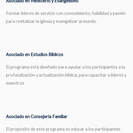
Asociado en Ministerio y Evangelismo
Formar líderes de servicio con conocimiento, habilidad y pasión
para revitalizar la iglesia y evangelizar al mundo.
Asociado en Estudios Bíblicos
El programa está diseñado para ayudar a los participantes a la
profundización y actualización bíblica, para capacitar a líderes y
maestros
Asociado en Consejería Familiar
El propósito de este programa es educar a los participantes