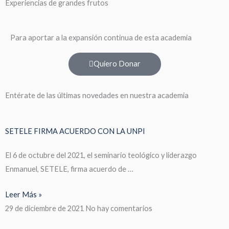
Experiencias de grandes frutos
Para aportar a la expansión continua de esta academia
Quiero Donar
Entérate de las últimas novedades en nuestra academia
SETELE FIRMA ACUERDO CON LA UNPI
El 6 de octubre del 2021, el seminario teológico y liderazgo
Enmanuel, SETELE, firma acuerdo de …
Leer Más »
29 de diciembre de 2021
No hay comentarios