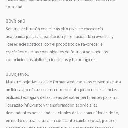
sociedad.
Visión
Ser una institución con el más alto nivel de excelencia
académica para la capacitación y formación de creyentes y
líderes eclesiásticos, con el propósito de favorecer el
crecimiento de las comunidades de fe; incorporando los
conocimientos bíblicos, científicos y tecnológicos.
Objetivo
Nuestro objetivo es el de formar y educar a los creyentes para
un liderazgo eficaz con un conocimiento pleno de las ciencias
bíblicas, teología y de las áreas del saber pertinentes para un
liderazgo influyente y transformador, acorde a las
demandantes necesidades actuales de las comunidades de fe,
en medio de una cultura en constante cambio social, político,