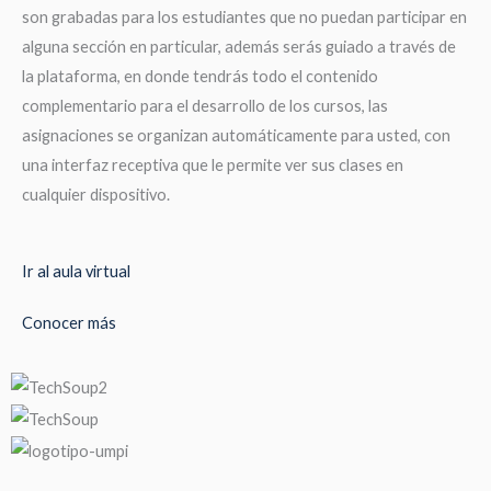
son grabadas para los estudiantes que no puedan participar en
alguna sección en particular, además serás guiado a través de
la plataforma, en donde tendrás todo el contenido
complementario para el desarrollo de los cursos, las
asignaciones se organizan automáticamente para usted, con
una interfaz receptiva que le permite ver sus clases en
cualquier dispositivo.
Ir al aula virtual
Conocer más