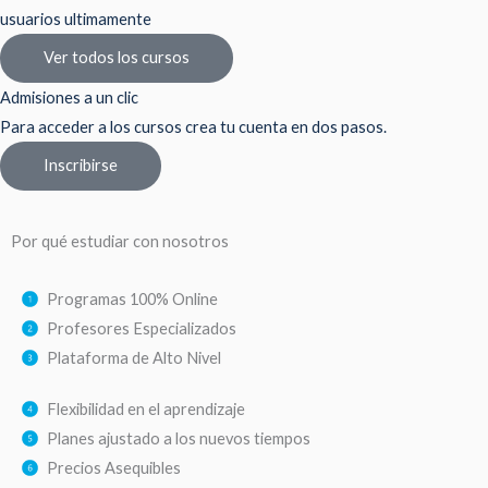
usuarios ultimamente
Ver todos los cursos
Admisiones a un clic
Para acceder a los cursos crea tu cuenta en dos pasos.
Inscribirse
Por qué estudiar con nosotros
Programas 100% Online
Profesores Especializados
Plataforma de Alto Nivel
Flexibilidad en el aprendizaje
Planes ajustado a los nuevos tiempos
Precios Asequibles