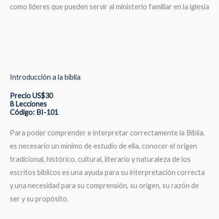
como líderes que pueden servir al ministerio familiar en la iglesia
Introducción a la biblia
Precio US$30
8 Lecciones
Código: BI-101
Para poder comprender e interpretar correctamente la Biblia,
es necesario un mínimo de estudio de ella, conocer el origen
tradicional, histórico, cultural, literario y naturaleza de los
escritos bíblicos es una ayuda para su interpretación correcta
y una necesidad para su comprensión, su origen, su razón de
ser y su propósito.