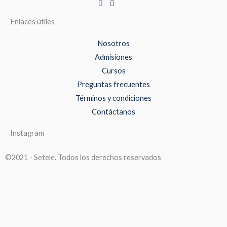
Enlaces útiles
Nosotros
Admisiones
Cursos
Preguntas frecuentes
Términos y condiciones
Contáctanos
Instagram
©2021 - Setele. Todos los derechos reservados