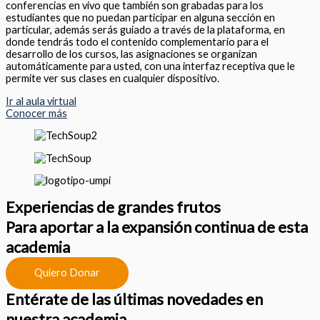
conferencias en vivo que también son grabadas para los
estudiantes que no puedan participar en alguna sección en
particular, además serás guiado a través de la plataforma, en
donde tendrás todo el contenido complementario para el
desarrollo de los cursos, las asignaciones se organizan
automáticamente para usted, con una interfaz receptiva que le
permite ver sus clases en cualquier dispositivo.
Ir al aula virtual
Conocer más
Experiencias de grandes frutos
Para aportar a la expansión continua de esta
academia
Quiero Donar
Entérate de las últimas novedades en
nuestra academia