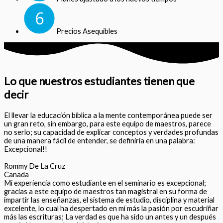
Precios Asequibles
Lo que nuestros estudiantes tienen que
decir
El llevar la educación bíblica a la mente contemporánea puede ser
un gran reto, sin embargo, para este equipo de maestros, parece
no serlo; su capacidad de explicar conceptos y verdades profundas
de una manera fácil de entender, se definiría en una palabra:
Excepcional!!
Rommy De La Cruz
Canada
Mi experiencia como estudiante en el seminario es excepcional;
gracias a este equipo de maestros tan magistral en su forma de
impartir las enseñanzas, el sistema de estudio, disciplina y material
excelente, lo cual ha despertado en mí más la pasión por escudriñar
más las escrituras; La verdad es que ha sido un antes y un después