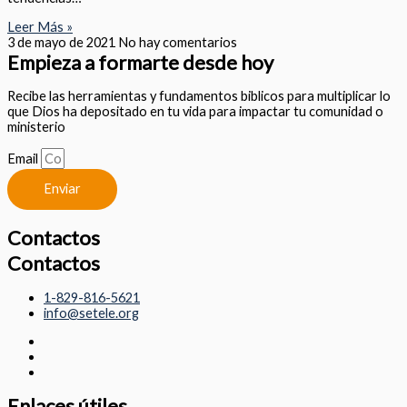
Leer Más »
3 de mayo de 2021
No hay comentarios
Empieza a formarte desde hoy
Recibe las herramientas y fundamentos biblicos para multiplicar lo
que Dios ha depositado en tu vida para impactar tu comunidad o
ministerio
Email
Enviar
Contactos
Contactos
1-829-816-5621
info@setele.org
Enlaces útiles