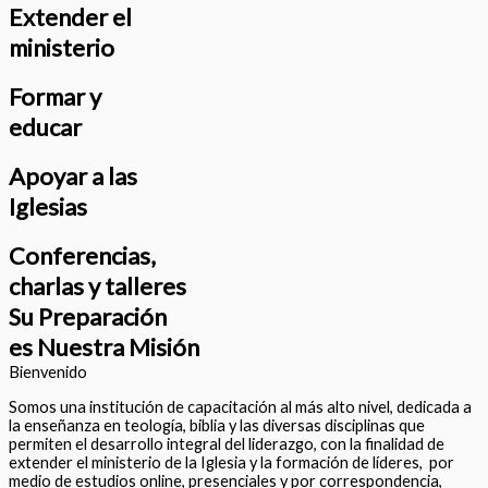
Extender el
ministerio
Formar y
educar
Apoyar a las
Iglesias
Conferencias,
charlas y talleres
Su Preparación
es Nuestra Misión
Bienvenido
Somos una institución de capacitación al más alto nivel, dedicada a
la enseñanza en teología, biblia y las diversas disciplinas que
permiten el desarrollo integral del liderazgo, con la finalidad de
extender el ministerio de la Iglesia y la formación de líderes, por
medio de estudios online, presenciales y por correspondencia,