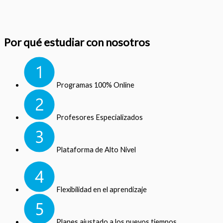
Por qué estudiar con nosotros
Programas 100% Online
Profesores Especializados
Plataforma de Alto Nivel
Flexibilidad en el aprendizaje
Planes ajustado a los nuevos tiempos