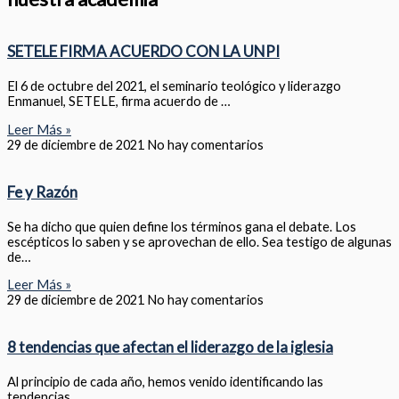
SETELE FIRMA ACUERDO CON LA UNPI
El 6 de octubre del 2021, el seminario teológico y liderazgo
Enmanuel, SETELE, firma acuerdo de …
Leer Más »
29 de diciembre de 2021
No hay comentarios
Fe y Razón
Se ha dicho que quien define los términos gana el debate. Los
escépticos lo saben y se aprovechan de ello. Sea testigo de algunas
de…
Leer Más »
29 de diciembre de 2021
No hay comentarios
8 tendencias que afectan el liderazgo de la iglesia
Al principio de cada año, hemos venido identificando las
tendencias…