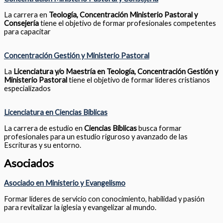
La carrera en
Teología, Concentración Ministerio Pastoral y
Consejería
tiene el objetivo de formar profesionales competentes
para capacitar
Concentración Gestión y Ministerio Pastoral
La
Licenciatura y/o Maestría en Teología, Concentración Gestión y
Ministerio Pastoral
tiene el objetivo de formar líderes cristianos
especializados
Licenciatura en Ciencias Bíblicas
La carrera de estudio en
Ciencias Bíblicas
busca formar
profesionales para un estudio riguroso y avanzado de las
Escrituras y su entorno.
Asociados
Asociado en Ministerio y Evangelismo
Formar líderes de servicio con conocimiento, habilidad y pasión
para revitalizar la iglesia y evangelizar al mundo.