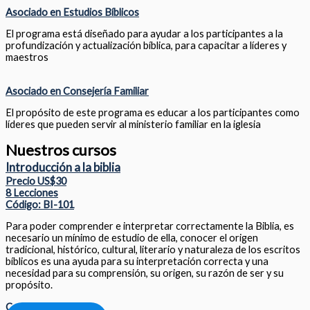
Asociado en Estudios Bíblicos
El programa está diseñado para ayudar a los participantes a la
profundización y actualización bíblica, para capacitar a líderes y
maestros
Asociado en Consejería Familiar
El propósito de este programa es educar a los participantes como
líderes que pueden servir al ministerio familiar en la iglesia
Nuestros cursos
Introducción a la biblia
Precio US$30
8 Lecciones
Código: BI-101
Para poder comprender e interpretar correctamente la Biblia, es
necesario un mínimo de estudio de ella, conocer el origen
tradicional, histórico, cultural, literario y naturaleza de los escritos
bíblicos es una ayuda para su interpretación correcta y una
necesidad para su comprensión, su origen, su razón de ser y su
propósito.
Compartir