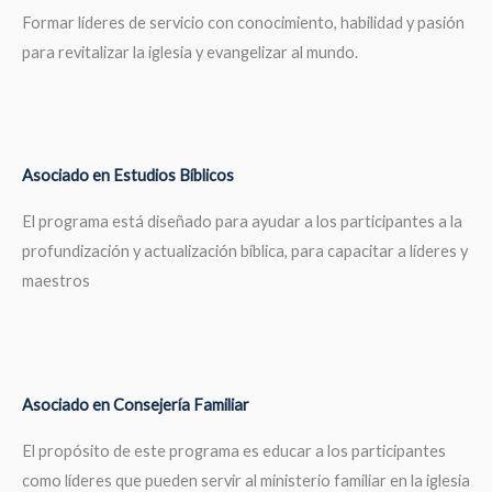
Formar líderes de servicio con conocimiento, habilidad y pasión
para revitalizar la iglesia y evangelizar al mundo.
Asociado en Estudios Bíblicos
El programa está diseñado para ayudar a los participantes a la
profundización y actualización bíblica, para capacitar a líderes y
maestros
Asociado en Consejería Familiar
El propósito de este programa es educar a los participantes
como líderes que pueden servir al ministerio familiar en la iglesia