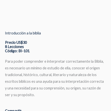
Introducción a la biblia
Precio US$30
8 Lecciones
Código: BI-101
Para poder comprender e interpretar correctamente la Biblia,
es necesario un mínimo de estudio de ella, conocer el origen
tradicional, histórico, cultural, literario y naturaleza de los
escritos bíblicos es una ayuda para su interpretación correcta
y una necesidad para su comprensión, su origen, su razón de
ser y su propósito.
Compartir