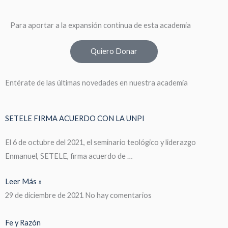
Para aportar a la expansión continua de esta academia
Quiero Donar
Entérate de las últimas novedades en nuestra academia
SETELE FIRMA ACUERDO CON LA UNPI
El 6 de octubre del 2021, el seminario teológico y liderazgo
Enmanuel, SETELE, firma acuerdo de …
Leer Más »
29 de diciembre de 2021
No hay comentarios
Fe y Razón