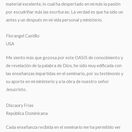
material excelente, lo cual ha despertado en mí más la pasión
por escudriñar más las escrituras; La verdad es que ha sido un
antes y un después en mi vida personal y ministerio.
Florangel Castillo
USA
Me siento más que gozosa por este OASIS de conocimiento y
de revelación de la palabra de Dios, he sido muy edificada con
las enseñanzas impartidas en el seminario, por su testimonio y
su aporte en mi ministerio y a la obra de nuestro señor
Jesucristo.
Discaury Frias
República Dominicana
Cada enseñanza recibida en el seminario me ha permitido ver