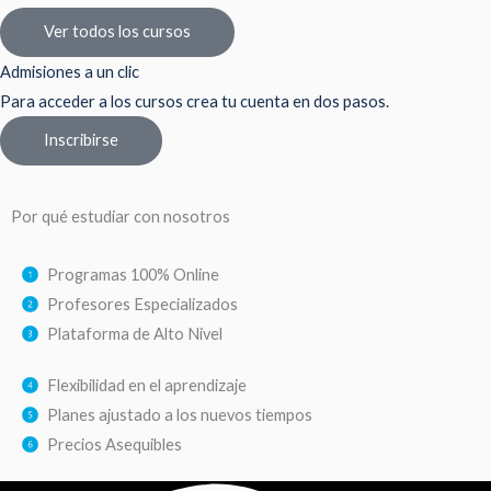
Ver todos los cursos
Admisiones a un clic
Para acceder a los cursos crea tu cuenta en dos pasos.
Inscribirse
Por qué estudiar con nosotros
Programas 100% Online
Profesores Especializados
Plataforma de Alto Nivel
Flexibilidad en el aprendizaje
Planes ajustado a los nuevos tiempos
Precios Asequibles