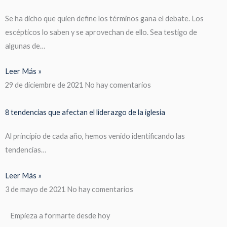
Se ha dicho que quien define los términos gana el debate. Los
escépticos lo saben y se aprovechan de ello. Sea testigo de
algunas de…
Leer Más »
29 de diciembre de 2021
No hay comentarios
8 tendencias que afectan el liderazgo de la iglesia
Al principio de cada año, hemos venido identificando las
tendencias…
Leer Más »
3 de mayo de 2021
No hay comentarios
Empieza a formarte desde hoy