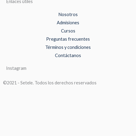
Enlaces útiles
Nosotros
Admisiones
Cursos
Preguntas frecuentes
Términos y condiciones
Contáctanos
Instagram
©2021 - Setele. Todos los derechos reservados