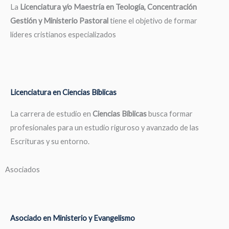
La
Licenciatura y/o Maestría en Teología, Concentración
Gestión y Ministerio Pastoral
tiene el objetivo de formar
líderes cristianos especializados
Licenciatura en Ciencias Bíblicas
La carrera de estudio en
Ciencias Bíblicas
busca formar
profesionales para un estudio riguroso y avanzado de las
Escrituras y su entorno.
Asociados
Asociado en Ministerio y Evangelismo