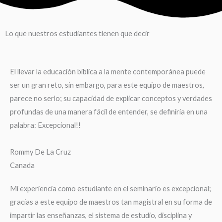
Lo que nuestros estudiantes tienen que decir
El llevar la educación bíblica a la mente contemporánea puede
ser un gran reto, sin embargo, para este equipo de maestros,
parece no serlo; su capacidad de explicar conceptos y verdades
profundas de una manera fácil de entender, se definiría en una
palabra: Excepcional!!
Rommy De La Cruz
Canada
Mi experiencia como estudiante en el seminario es excepcional;
gracias a este equipo de maestros tan magistral en su forma de
impartir las enseñanzas, el sistema de estudio, disciplina y