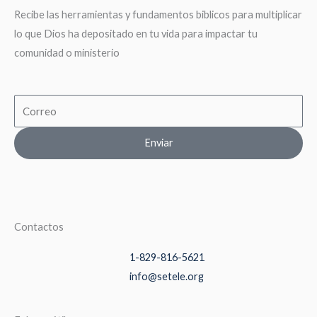
Recibe las herramientas y fundamentos biblicos para multiplicar
lo que Dios ha depositado en tu vida para impactar tu
comunidad o ministerio
Email
Enviar
Contactos
1-829-816-5621
info@setele.org