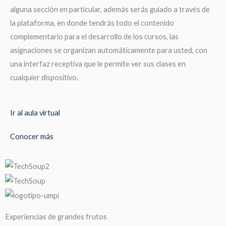
alguna sección en particular, además serás guiado a través de
la plataforma, en donde tendrás todo el contenido
complementario para el desarrollo de los cursos, las
asignaciones se organizan automáticamente para usted, con
una interfaz receptiva que le permite ver sus clases en
cualquier dispositivo.
Ir al aula virtual
Conocer más
Experiencias de grandes frutos