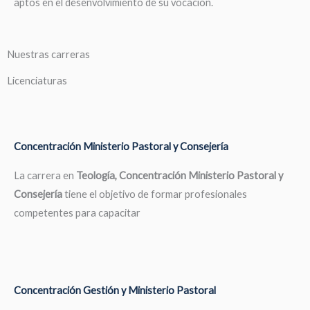
aptos en el desenvolvimiento de su vocación.
Nuestras carreras
Licenciaturas
Concentración Ministerio Pastoral y Consejería
La carrera en
Teología, Concentración Ministerio Pastoral y
Consejería
tiene el objetivo de formar profesionales
competentes para capacitar
Concentración Gestión y Ministerio Pastoral