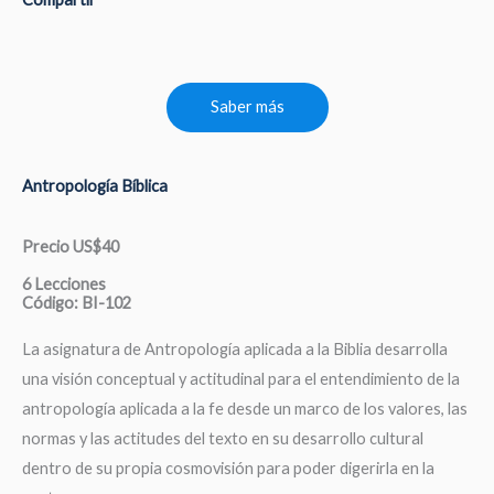
Saber más
Antropología Bíblica
Precio US$40
6 Lecciones
Código: BI-102
La asignatura de Antropología aplicada a la Biblia desarrolla
una visión conceptual y actitudinal para el entendimiento de la
antropología aplicada a la fe desde un marco de los valores, las
normas y las actitudes del texto en su desarrollo cultural
dentro de su propia cosmovisión para poder digerirla en la