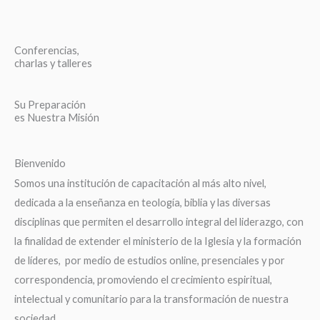
Conferencias,
charlas y talleres
Su Preparación
es Nuestra Misión
Bienvenido
Somos una institución de capacitación al más alto nivel,
dedicada a la enseñanza en teología, biblia y las diversas
disciplinas que permiten el desarrollo integral del liderazgo, con
la finalidad de extender el ministerio de la Iglesia y la formación
de líderes, por medio de estudios online, presenciales y por
correspondencia, promoviendo el crecimiento espiritual,
intelectual y comunitario para la transformación de nuestra
sociedad.