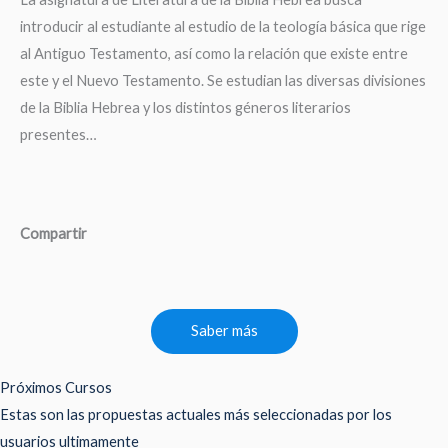
introducir al estudiante al estudio de la teología básica que rige
al Antiguo Testamento, así como la relación que existe entre
este y el Nuevo Testamento. Se estudian las diversas divisiones
de la Biblia Hebrea y los distintos géneros literarios
presentes…
Compartir
Saber más
Próximos Cursos
Estas son las propuestas actuales más seleccionadas por los
usuarios ultimamente