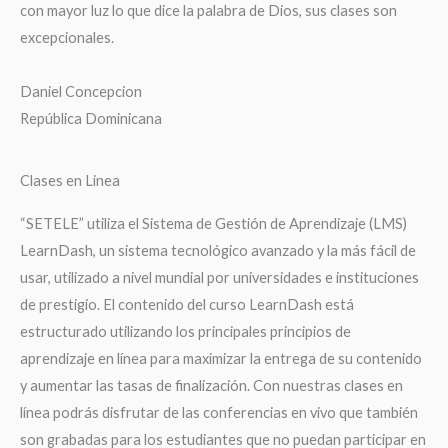
con mayor luz lo que dice la palabra de Dios, sus clases son
excepcionales.
Daniel Concepcion
República Dominicana
Clases en Linea
“SETELE” utiliza el Sistema de Gestión de Aprendizaje (LMS)
LearnDash, un sistema tecnológico avanzado y la más fácil de
usar, utilizado a nivel mundial por universidades e instituciones
de prestigio. El contenido del curso LearnDash está
estructurado utilizando los principales principios de
aprendizaje en línea para maximizar la entrega de su contenido
y aumentar las tasas de finalización. Con nuestras clases en
línea podrás disfrutar de las conferencias en vivo que también
son grabadas para los estudiantes que no puedan participar en