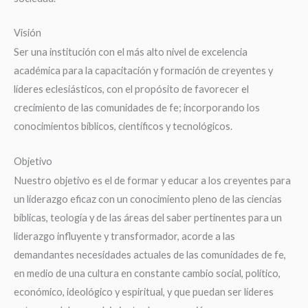
Visión
Ser una institución con el más alto nivel de excelencia
académica para la capacitación y formación de creyentes y
líderes eclesiásticos, con el propósito de favorecer el
crecimiento de las comunidades de fe; incorporando los
conocimientos bíblicos, científicos y tecnológicos.
Objetivo
Nuestro objetivo es el de formar y educar a los creyentes para
un liderazgo eficaz con un conocimiento pleno de las ciencias
bíblicas, teología y de las áreas del saber pertinentes para un
liderazgo influyente y transformador, acorde a las
demandantes necesidades actuales de las comunidades de fe,
en medio de una cultura en constante cambio social, político,
económico, ideológico y espiritual, y que puedan ser líderes