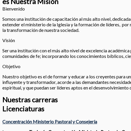
es Nuestra Misión
Bienvenido
Somos una institución de capacitación al más alto nivel, dedicada a
extender el ministerio de la Iglesia y la formación de líderes, po
la transformación de nuestra sociedad.
Visión
Ser una institución con el más alto nivel de excelencia académica 
comunidades de fe; incorporando los conocimientos bíblicos, cien
Objetivo
Nuestro objetivo es el de formar y educar a los creyentes para un 
influyente y transformador, acorde a las demandantes necesidades
espiritual, y que puedan ser líderes aptos en el desenvolvimiento 
Nuestras carreras
Licenciaturas
Concentración Ministerio Pastoral y Consejería