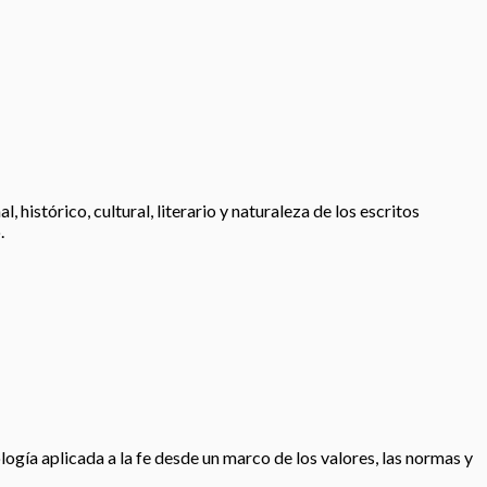
histórico, cultural, literario y naturaleza de los escritos
.
logía aplicada a la fe desde un marco de los valores, las normas y