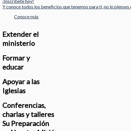
¡Inscríbete hoy!
Y conoce todos los beneficios que tenemos para ti, no lo pienses e
Conoce más
Extender el
ministerio
Formar y
educar
Apoyar a las
Iglesias
Conferencias,
charlas y talleres
Su Preparación