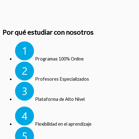
Por qué estudiar con nosotros
Programas 100% Online
Profesores Especializados
Plataforma de Alto Nivel
Flexibilidad en el aprendizaje