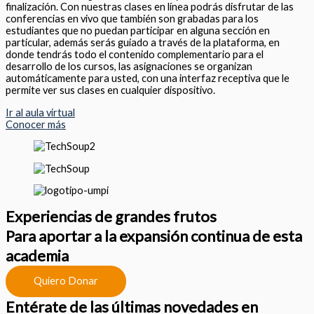
finalización. Con nuestras clases en línea podrás disfrutar de las
conferencias en vivo que también son grabadas para los
estudiantes que no puedan participar en alguna sección en
particular, además serás guiado a través de la plataforma, en
donde tendrás todo el contenido complementario para el
desarrollo de los cursos, las asignaciones se organizan
automáticamente para usted, con una interfaz receptiva que le
permite ver sus clases en cualquier dispositivo.
Ir al aula virtual
Conocer más
Experiencias de grandes frutos
Para aportar a la expansión continua de esta
academia
Quiero Donar
Entérate de las últimas novedades en