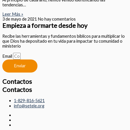
tendencias…
Leer Más »
3 de mayo de 2021
No hay comentarios
Empieza a formarte desde hoy
Recibe las herramientas y fundamentos biblicos para multiplicar lo
que Dios ha depositado en tu vida para impactar tu comunidad o
ministerio
Email
Enviar
Contactos
Contactos
1-829-816-5621
info@setele.org