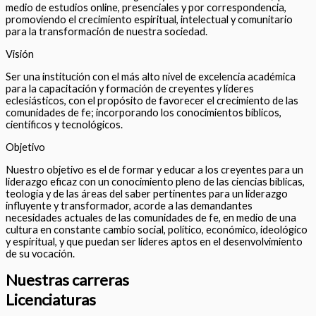
medio de estudios online, presenciales y por correspondencia,
promoviendo el crecimiento espiritual, intelectual y comunitario
para la transformación de nuestra sociedad.
Visión
Ser una institución con el más alto nivel de excelencia académica
para la capacitación y formación de creyentes y líderes
eclesiásticos, con el propósito de favorecer el crecimiento de las
comunidades de fe; incorporando los conocimientos bíblicos,
científicos y tecnológicos.
Objetivo
Nuestro objetivo es el de formar y educar a los creyentes para un
liderazgo eficaz con un conocimiento pleno de las ciencias bíblicas,
teología y de las áreas del saber pertinentes para un liderazgo
influyente y transformador, acorde a las demandantes
necesidades actuales de las comunidades de fe, en medio de una
cultura en constante cambio social, político, económico, ideológico
y espiritual, y que puedan ser líderes aptos en el desenvolvimiento
de su vocación.
Nuestras carreras
Licenciaturas