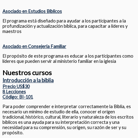
Asociado en Estudios Bíblicos
El programa está diseñado para ayudar a los participantes a la
profundización y actualización bíblica, para capacitar a líderes y
maestros
Asociado en Consejería Familiar
El propósito de este programa es educar a los participantes como
líderes que pueden servir al ministerio familiar en la iglesia
Nuestros cursos
Introducción a la biblia
Precio US$30
8 Lecciones
Código: BI-101
Para poder comprender e interpretar correctamente la Biblia, es
necesario un mínimo de estudio de ella, conocer el origen
tradicional, histórico, cultural, literario y naturaleza de los escritos
bíblicos es una ayuda para su interpretación correcta y una
necesidad para su comprensión, su origen, su razón de ser y su
propósito.