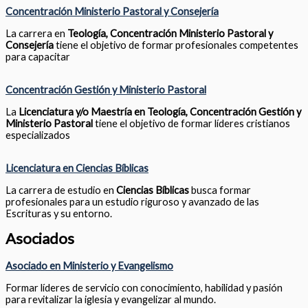
Concentración Ministerio Pastoral y Consejería
La carrera en
Teología, Concentración Ministerio Pastoral y
Consejería
tiene el objetivo de formar profesionales competentes
para capacitar
Concentración Gestión y Ministerio Pastoral
La
Licenciatura y/o Maestría en Teología, Concentración Gestión y
Ministerio Pastoral
tiene el objetivo de formar líderes cristianos
especializados
Licenciatura en Ciencias Bíblicas
La carrera de estudio en
Ciencias Bíblicas
busca formar
profesionales para un estudio riguroso y avanzado de las
Escrituras y su entorno.
Asociados
Asociado en Ministerio y Evangelismo
Formar líderes de servicio con conocimiento, habilidad y pasión
para revitalizar la iglesia y evangelizar al mundo.