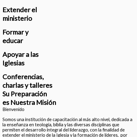
Extender el
ministerio
Formar y
educar
Apoyar a las
Iglesias
Conferencias,
charlas y talleres
Su Preparación
es Nuestra Misión
Bienvenido
Somos una institución de capacitación al más alto nivel, dedicada a
la enseñanza en teología, biblia y las diversas disciplinas que
permiten el desarrollo integral del liderazgo, con la finalidad de
extender el ministerio de la Iglesia y la formación de líderes, por