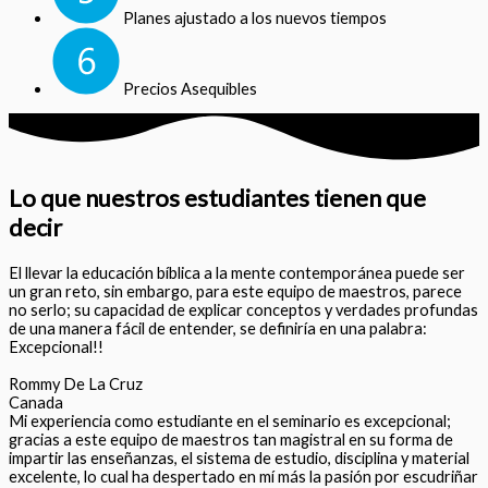
Planes ajustado a los nuevos tiempos
Precios Asequibles
Lo que nuestros estudiantes tienen que
decir
El llevar la educación bíblica a la mente contemporánea puede ser
un gran reto, sin embargo, para este equipo de maestros, parece
no serlo; su capacidad de explicar conceptos y verdades profundas
de una manera fácil de entender, se definiría en una palabra:
Excepcional!!
Rommy De La Cruz
Canada
Mi experiencia como estudiante en el seminario es excepcional;
gracias a este equipo de maestros tan magistral en su forma de
impartir las enseñanzas, el sistema de estudio, disciplina y material
excelente, lo cual ha despertado en mí más la pasión por escudriñar