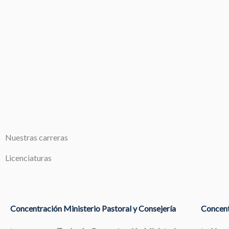
Nuestras carreras
Licenciaturas
Concentración Ministerio Pastoral y Consejería
Concent