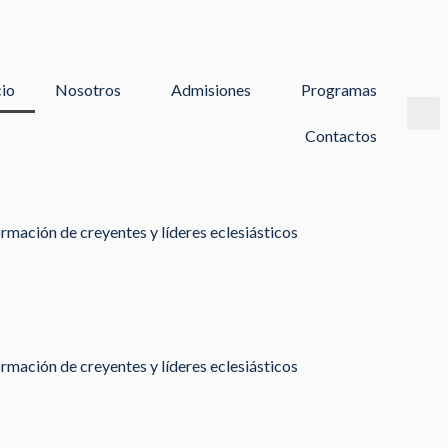
cio
Nosotros
Admisiones
Programas
Contactos
rmación de creyentes y líderes eclesiásticos
rmación de creyentes y líderes eclesiásticos