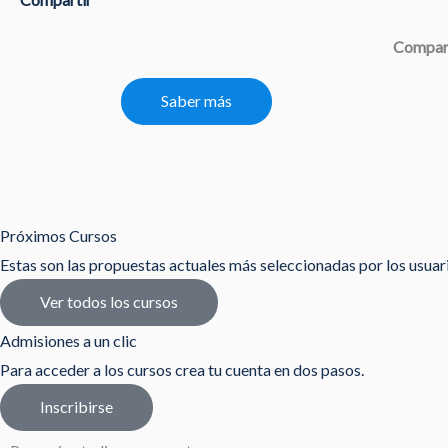
Compar
Saber más
Próximos Cursos
Estas son las propuestas actuales más seleccionadas por los usua
Ver todos los cursos
Admisiones a un clic
Para acceder a los cursos crea tu cuenta en dos pasos.
Inscribirse