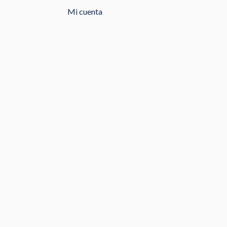
Mi cuenta