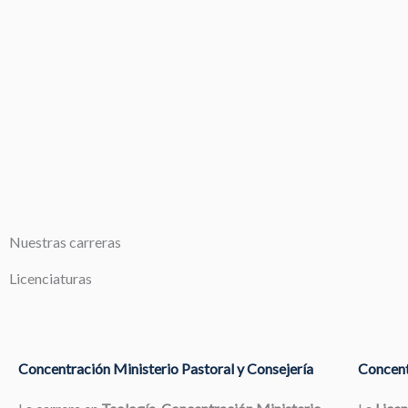
Nuestras carreras
Licenciaturas
Concentración Ministerio Pastoral y Consejería
Concent