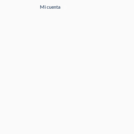
Mi cuenta