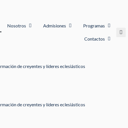
Nosotros
Admisiones
Programas
Contactos
rmación de creyentes y líderes eclesiásticos
rmación de creyentes y líderes eclesiásticos