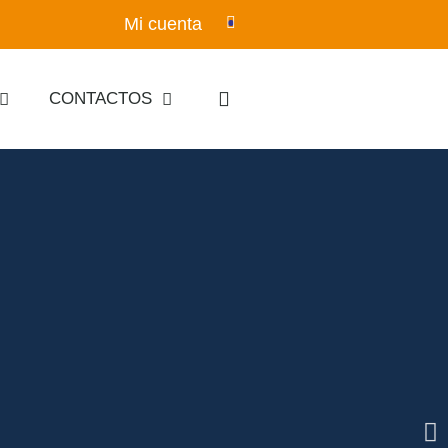
Mi cuenta
CONTACTOS