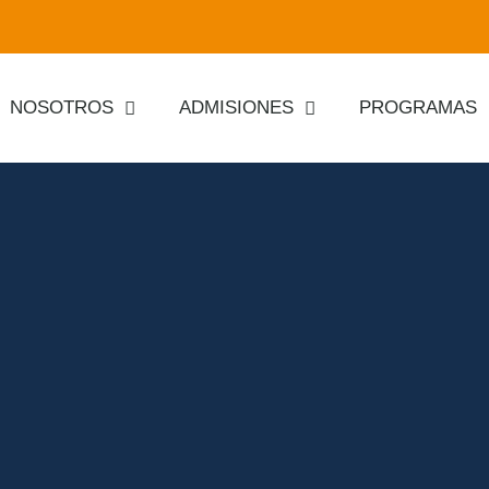
NOSOTROS
ADMISIONES
PROGRAMAS