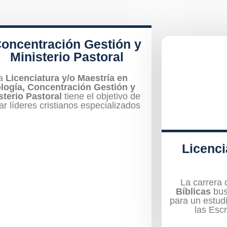
oncentración Gestión y
Ministerio Pastoral
a
Licenciatura y/o Maestría en
logía, Concentración Gestión y
sterio Pastoral
tiene el objetivo de
ar líderes cristianos especializados
Licenci
La carrera 
Bíblicas
bus
para un estud
las Escr