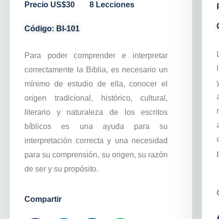
Precio US$30
8 Lecciones
Código: BI-101
Para poder comprender e interpretar
correctamente la Biblia, es necesario un
mínimo de estudio de ella, conocer el
origen tradicional, histórico, cultural,
literario y naturaleza de los escritos
bíblicos es una ayuda para su
interpretación correcta y una necesidad
para su comprensión, su origen, su razón
de ser y su propósito.
Compartir