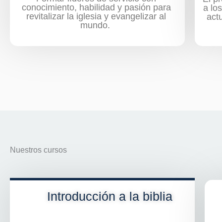
conocimiento, habilidad y pasión para
a lo
revitalizar la iglesia y evangelizar al
act
mundo.
Nuestros cursos
Introducción a la biblia