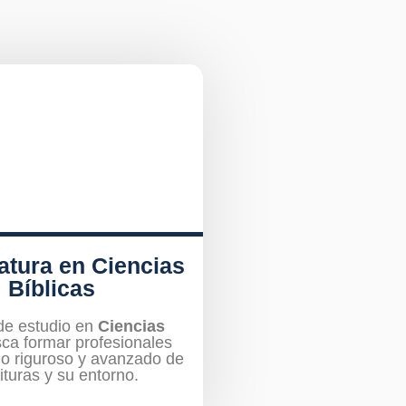
atura en Ciencias
Bíblicas
de estudio en
Ciencias
ca formar profesionales
io riguroso y avanzado de
ituras y su entorno.