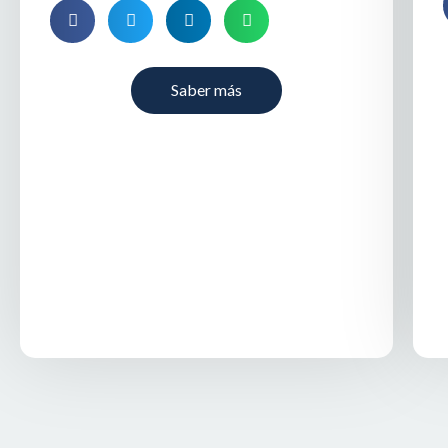
Saber más