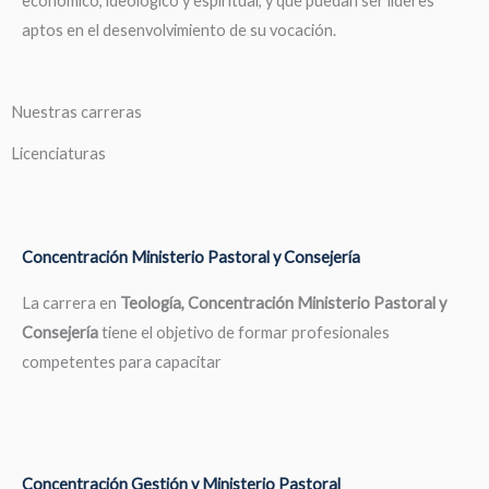
económico, ideológico y espiritual, y que puedan ser líderes
aptos en el desenvolvimiento de su vocación.
Nuestras carreras
Licenciaturas
Concentración Ministerio Pastoral y Consejería
La carrera en
Teología, Concentración Ministerio Pastoral y
Consejería
tiene el objetivo de formar profesionales
competentes para capacitar
Concentración Gestión y Ministerio Pastoral