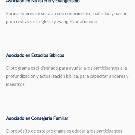
Asociado en Ministerio y Evangelismo
Formar líderes de servicio con conocimiento, habilidad y pasión
para revitalizar la iglesia y evangelizar al mundo.
Asociado en Estudios Bíblicos
El programa está diseñado para ayudar a los participantes a la
profundización y actualización bíblica, para capacitar a líderes y
maestros
Asociado en Consejería Familiar
El propósito de este programa es educar a los participantes