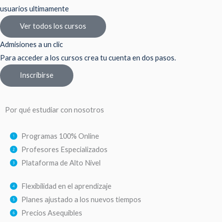
usuarios ultimamente
Ver todos los cursos
Admisiones a un clic
Para acceder a los cursos crea tu cuenta en dos pasos.
Inscribirse
Por qué estudiar con nosotros
Programas 100% Online
Profesores Especializados
Plataforma de Alto Nivel
Flexibilidad en el aprendizaje
Planes ajustado a los nuevos tiempos
Precios Asequibles