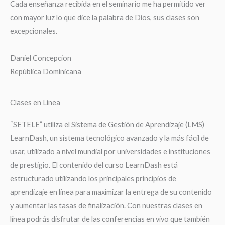
Cada enseñanza recibida en el seminario me ha permitido ver
con mayor luz lo que dice la palabra de Dios, sus clases son
excepcionales.
Daniel Concepcion
República Dominicana
Clases en Linea
“SETELE” utiliza el Sistema de Gestión de Aprendizaje (LMS)
LearnDash, un sistema tecnológico avanzado y la más fácil de
usar, utilizado a nivel mundial por universidades e instituciones
de prestigio. El contenido del curso LearnDash está
estructurado utilizando los principales principios de
aprendizaje en línea para maximizar la entrega de su contenido
y aumentar las tasas de finalización. Con nuestras clases en
línea podrás disfrutar de las conferencias en vivo que también