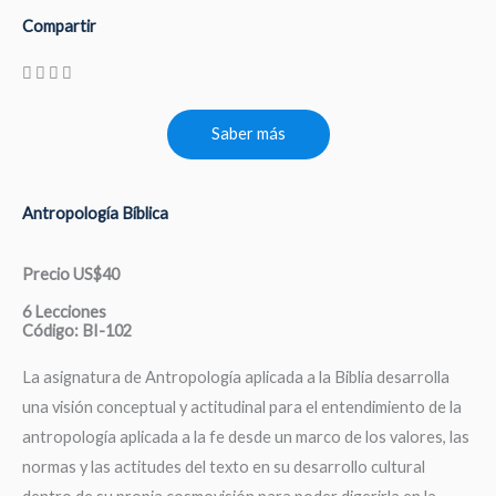
Compartir
Saber más
Antropología Bíblica
Precio US$40
6 Lecciones
Código: BI-102
La asignatura de Antropología aplicada a la Biblia desarrolla
una visión conceptual y actitudinal para el entendimiento de la
antropología aplicada a la fe desde un marco de los valores, las
normas y las actitudes del texto en su desarrollo cultural