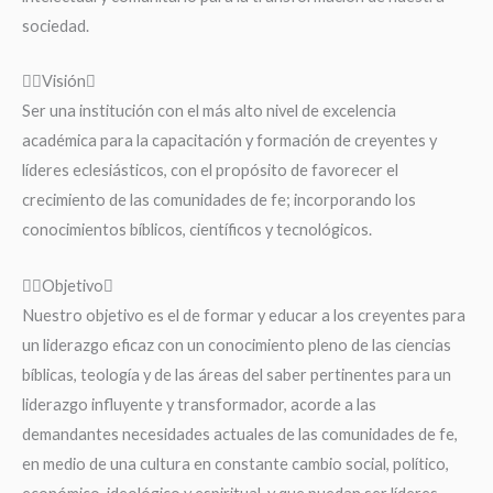
sociedad.
Visión
Ser una institución con el más alto nivel de excelencia
académica para la capacitación y formación de creyentes y
líderes eclesiásticos, con el propósito de favorecer el
crecimiento de las comunidades de fe; incorporando los
conocimientos bíblicos, científicos y tecnológicos.
Objetivo
Nuestro objetivo es el de formar y educar a los creyentes para
un liderazgo eficaz con un conocimiento pleno de las ciencias
bíblicas, teología y de las áreas del saber pertinentes para un
liderazgo influyente y transformador, acorde a las
demandantes necesidades actuales de las comunidades de fe,
en medio de una cultura en constante cambio social, político,