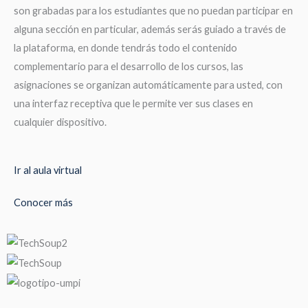
son grabadas para los estudiantes que no puedan participar en
alguna sección en particular, además serás guiado a través de
la plataforma, en donde tendrás todo el contenido
complementario para el desarrollo de los cursos, las
asignaciones se organizan automáticamente para usted, con
una interfaz receptiva que le permite ver sus clases en
cualquier dispositivo.
Ir al aula virtual
Conocer más