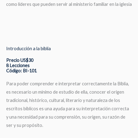
como líderes que pueden servir al ministerio familiar en la iglesia
Introducción a la biblia
Precio US$30
8 Lecciones
Código: BI-101
Para poder comprender e interpretar correctamente la Biblia,
es necesario un mínimo de estudio de ella, conocer el origen
tradicional, histórico, cultural, literario y naturaleza de los
escritos bíblicos es una ayuda para su interpretación correcta
y una necesidad para su comprensión, su origen, su razón de
ser y su propósito.