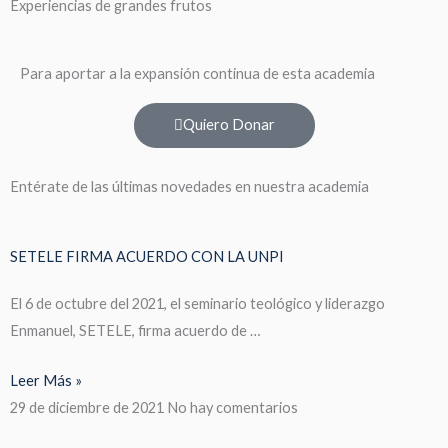
Experiencias de grandes frutos
Para aportar a la expansión continua de esta academia
Quiero Donar
Entérate de las últimas novedades en nuestra academia
SETELE FIRMA ACUERDO CON LA UNPI
El 6 de octubre del 2021, el seminario teológico y liderazgo
Enmanuel, SETELE, firma acuerdo de …
Leer Más »
29 de diciembre de 2021
No hay comentarios