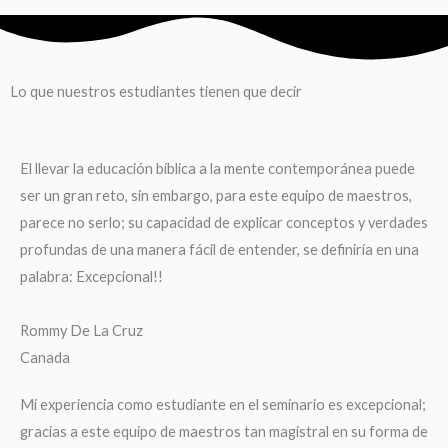
Lo que nuestros estudiantes tienen que decir
El llevar la educación bíblica a la mente contemporánea puede
ser un gran reto, sin embargo, para este equipo de maestros,
parece no serlo; su capacidad de explicar conceptos y verdades
profundas de una manera fácil de entender, se definiría en una
palabra: Excepcional!!
Rommy De La Cruz
Canada
Mi experiencia como estudiante en el seminario es excepcional;
gracias a este equipo de maestros tan magistral en su forma de