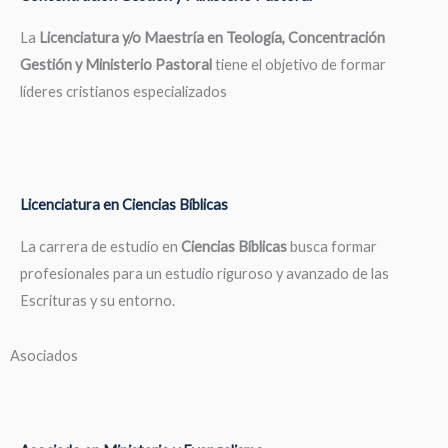
La
Licenciatura y/o Maestría en Teología, Concentración
Gestión y Ministerio Pastoral
tiene el objetivo de formar
líderes cristianos especializados
Licenciatura en Ciencias Bíblicas
La carrera de estudio en
Ciencias Bíblicas
busca formar
profesionales para un estudio riguroso y avanzado de las
Escrituras y su entorno.
Asociados