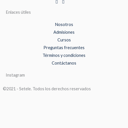
Enlaces útiles
Nosotros
Admisiones
Cursos
Preguntas frecuentes
Términos y condiciones
Contáctanos
Instagram
©2021 - Setele. Todos los derechos reservados