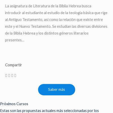
La asignatura de Literatura de la Biblia Hebrea busca
introducir al estudiante al estudio de la teología básica que rige
al Antiguo Testamento, así como la relación que existe entre
este y el Nuevo Testamento. Se estudian las diversas divisiones
de la Biblia Hebrea y los distintos géneros literarios
presentes…
Compartir
Saber más
Próximos Cursos
Estas son las propuestas actuales más seleccionadas por los