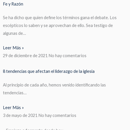
Fe y Razón
Se ha dicho que quien define los términos gana el debate. Los
escépticos lo saben y se aprovechan de ello. Sea testigo de
algunas de…
Leer Más »
29 de diciembre de 2021
No hay comentarios
8 tendencias que afectan el liderazgo de la iglesia
Al principio de cada año, hemos venido identificando las
tendencias…
Leer Más »
3 de mayo de 2021
No hay comentarios