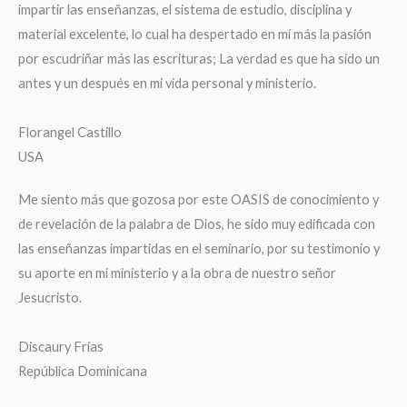
impartir las enseñanzas, el sistema de estudio, disciplina y
material excelente, lo cual ha despertado en mí más la pasión
por escudriñar más las escrituras; La verdad es que ha sido un
antes y un después en mi vida personal y ministerio.
Florangel Castillo
USA
Me siento más que gozosa por este OASIS de conocimiento y
de revelación de la palabra de Dios, he sido muy edificada con
las enseñanzas impartidas en el seminario, por su testimonio y
su aporte en mi ministerio y a la obra de nuestro señor
Jesucristo.
Discaury Frias
República Dominicana