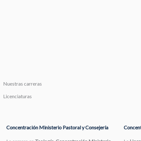
Nuestras carreras
Licenciaturas
Concentración Ministerio Pastoral y Consejería
Concent