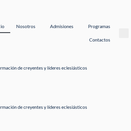
cio
Nosotros
Admisiones
Programas
Contactos
rmación de creyentes y líderes eclesiásticos
rmación de creyentes y líderes eclesiásticos