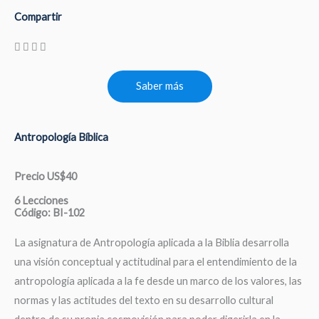
Compartir
Saber más
Antropología Bíblica
Precio US$40
6 Lecciones
Código: BI-102
La asignatura de Antropología aplicada a la Biblia desarrolla
una visión conceptual y actitudinal para el entendimiento de la
antropología aplicada a la fe desde un marco de los valores, las
normas y las actitudes del texto en su desarrollo cultural