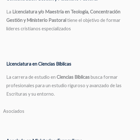
La
Licenciatura y/o Maestría en Teología, Concentración
Gestión y Ministerio Pastoral
tiene el objetivo de formar
líderes cristianos especializados
Licenciatura en Ciencias Bíblicas
La carrera de estudio en
Ciencias Bíblicas
busca formar
profesionales para un estudio riguroso y avanzado de las
Escrituras y su entorno.
Asociados