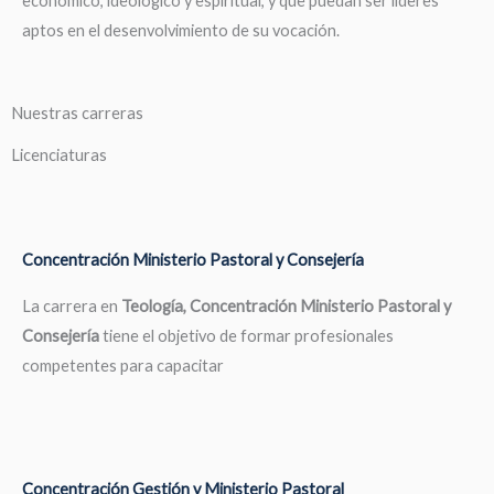
económico, ideológico y espiritual, y que puedan ser líderes
aptos en el desenvolvimiento de su vocación.
Nuestras carreras
Licenciaturas
Concentración Ministerio Pastoral y Consejería
La carrera en
Teología, Concentración Ministerio Pastoral y
Consejería
tiene el objetivo de formar profesionales
competentes para capacitar
Concentración Gestión y Ministerio Pastoral