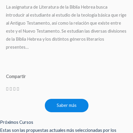
La asignatura de Literatura de la Biblia Hebrea busca
introducir al estudiante al estudio de la teología básica que rige
al Antiguo Testamento, así como la relación que existe entre
este y el Nuevo Testamento. Se estudian las diversas divisiones
de la Biblia Hebrea y los distintos géneros literarios
presentes…
Compartir
Saber más
Próximos Cursos
Estas son las propuestas actuales más seleccionadas por los