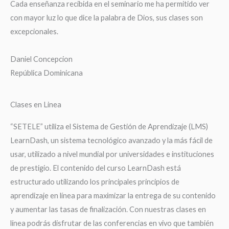
Cada enseñanza recibida en el seminario me ha permitido ver
con mayor luz lo que dice la palabra de Dios, sus clases son
excepcionales.
Daniel Concepcion
República Dominicana
Clases en Linea
“SETELE” utiliza el Sistema de Gestión de Aprendizaje (LMS)
LearnDash, un sistema tecnológico avanzado y la más fácil de
usar, utilizado a nivel mundial por universidades e instituciones
de prestigio. El contenido del curso LearnDash está
estructurado utilizando los principales principios de
aprendizaje en línea para maximizar la entrega de su contenido
y aumentar las tasas de finalización. Con nuestras clases en
línea podrás disfrutar de las conferencias en vivo que también