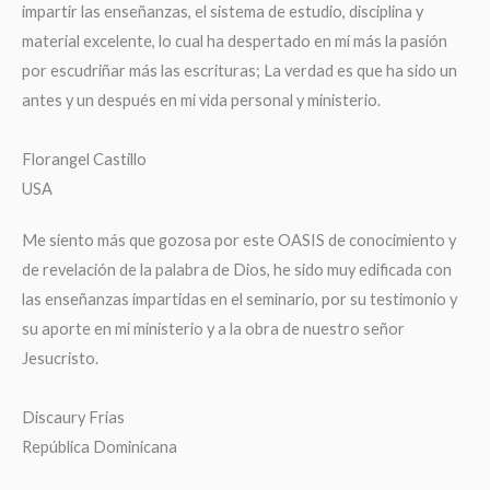
impartir las enseñanzas, el sistema de estudio, disciplina y
material excelente, lo cual ha despertado en mí más la pasión
por escudriñar más las escrituras; La verdad es que ha sido un
antes y un después en mi vida personal y ministerio.
Florangel Castillo
USA
Me siento más que gozosa por este OASIS de conocimiento y
de revelación de la palabra de Dios, he sido muy edificada con
las enseñanzas impartidas en el seminario, por su testimonio y
su aporte en mi ministerio y a la obra de nuestro señor
Jesucristo.
Discaury Frias
República Dominicana