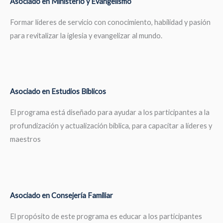
Asociado en Ministerio y Evangelismo
Formar líderes de servicio con conocimiento, habilidad y pasión
para revitalizar la iglesia y evangelizar al mundo.
Asociado en Estudios Bíblicos
El programa está diseñado para ayudar a los participantes a la
profundización y actualización bíblica, para capacitar a líderes y
maestros
Asociado en Consejería Familiar
El propósito de este programa es educar a los participantes