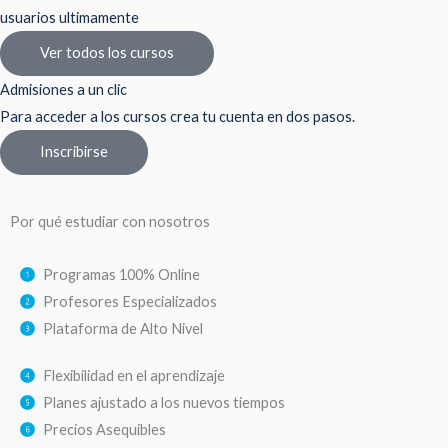
usuarios ultimamente
Ver todos los cursos
Admisiones a un clic
Para acceder a los cursos crea tu cuenta en dos pasos.
Inscribirse
Por qué estudiar con nosotros
Programas 100% Online
Profesores Especializados
Plataforma de Alto Nivel
Flexibilidad en el aprendizaje
Planes ajustado a los nuevos tiempos
Precios Asequibles