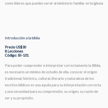
como líderes que pueden servir al ministerio familiar en la iglesia
Introducción a la biblia
Precio US$30
8 Lecciones
Código: BI-101
Para poder comprender e interpretar correctamente la Biblia,
es necesario un mínimo de estudio de ella, conocer el origen
tradicional, histórico, cultural, literario y naturaleza de los
escritos bíblicos es una ayuda para su interpretación correcta
y una necesidad para su comprensión, su origen, su razón de
ser y su propósito.