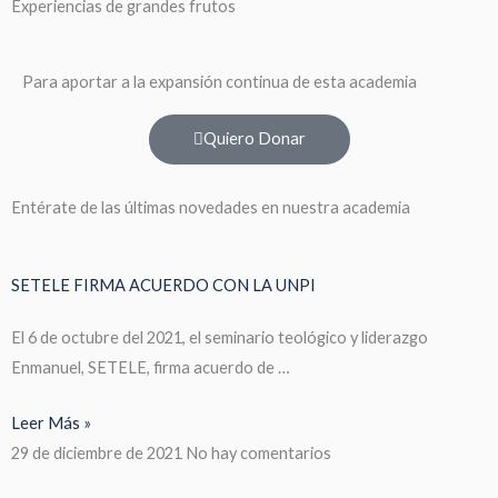
Experiencias de grandes frutos
Para aportar a la expansión continua de esta academia
Quiero Donar
Entérate de las últimas novedades en nuestra academia
SETELE FIRMA ACUERDO CON LA UNPI
El 6 de octubre del 2021, el seminario teológico y liderazgo
Enmanuel, SETELE, firma acuerdo de …
Leer Más »
29 de diciembre de 2021
No hay comentarios