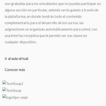
son grabadas para los estudiantes que no puedan participar en
alguna sección en particular, además serás guiado a través de
la plataforma, en donde tendrás todo el contenido
complementario para el desarrollo de los cursos, las
asignaciones se organizan automáticamente para usted, con
una interfaz receptiva que le permite ver sus clases en
cualquier dispositivo.
Ir al aula virtual
Conocer más