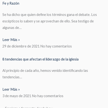
Fe y Razón
Se ha dicho que quien define los términos gana el debate. Los
escépticos lo saben y se aprovechan de ello. Sea testigo de
algunas de…
Leer Más »
29 de diciembre de 2021
No hay comentarios
8 tendencias que afectan el liderazgo de la iglesia
Al principio de cada año, hemos venido identificando las
tendencias…
Leer Más »
3 de mayo de 2021
No hay comentarios