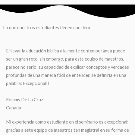
Lo que nuestros estudiantes tienen que decir
El llevar la educación bíblica a la mente contemporánea puede
ser un gran reto, sin embargo, para este equipo de maestros,
parece no serlo; su capacidad de explicar conceptos y verdades
profundas de una manera fácil de entender, se definiría en una
palabra: Excepcional!!
Rommy De La Cruz
Canada
Mi experiencia como estudiante en el seminario es excepcional;
gracias a este equipo de maestros tan magistral en su forma de