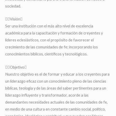
sociedad.
Visión
Ser una institución con el más alto nivel de excelencia
académica para la capacitación y formación de creyentes y
líderes eclesiásticos, con el propósito de favorecer el
crecimiento de las comunidades de fe; incorporando los
conocimientos bíblicos, científicos y tecnológicos.
Objetivo
Nuestro objetivo es el de formar y educar a los creyentes para
un liderazgo eficaz con un conocimiento pleno de las ciencias
bíblicas, teología y de las áreas del saber pertinentes para un
liderazgo influyente y transformador, acorde a las
demandantes necesidades actuales de las comunidades de fe,
en medio de una cultura en constante cambio social, político,