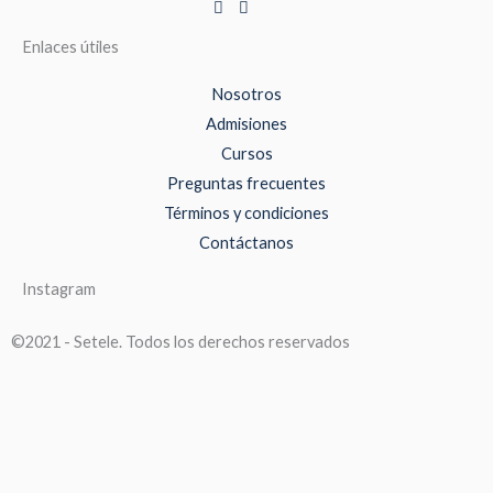
Enlaces útiles
Nosotros
Admisiones
Cursos
Preguntas frecuentes
Términos y condiciones
Contáctanos
Instagram
©2021 - Setele. Todos los derechos reservados