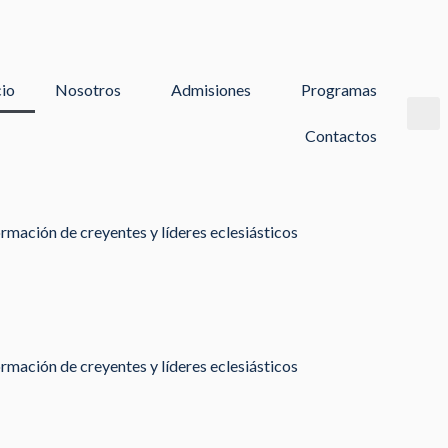
cio
Nosotros
Admisiones
Programas
Contactos
rmación de creyentes y líderes eclesiásticos
rmación de creyentes y líderes eclesiásticos