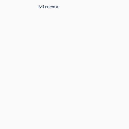
Mi cuenta