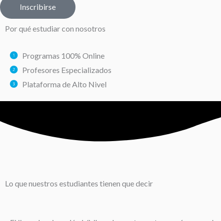
Inscribirse
Por qué estudiar con nosotros
Programas 100% Online
Profesores Especializados
Plataforma de Alto Nivel
Lo que nuestros estudiantes tienen que decir