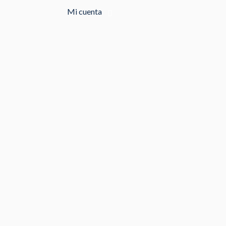
Mi cuenta