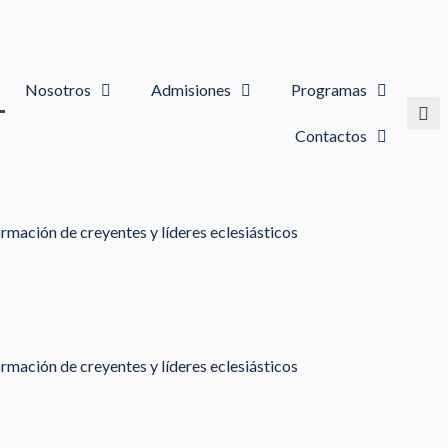
Nosotros
Admisiones
Programas
Contactos
rmación de creyentes y líderes eclesiásticos
rmación de creyentes y líderes eclesiásticos