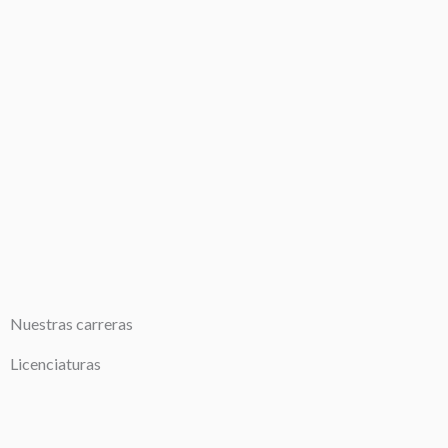
Nuestras carreras
Licenciaturas