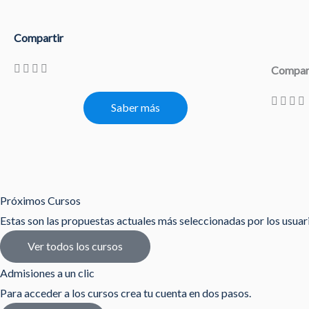
Compartir
Compar
Saber más
Próximos Cursos
Estas son las propuestas actuales más seleccionadas por los usua
Ver todos los cursos
Admisiones a un clic
Para acceder a los cursos crea tu cuenta en dos pasos.