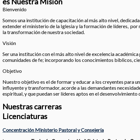
es Nuestra Misión
Bienvenido
Somos una institución de capacitación al más alto nivel, dedicada a
extender el ministerio de la Iglesia y la formación de líderes, po
la transformación de nuestra sociedad.
Visión
Ser una institución con el más alto nivel de excelencia académica 
comunidades de fe; incorporando los conocimientos bíblicos, cien
Objetivo
Nuestro objetivo es el de formar y educar a los creyentes para un 
influyente y transformador, acorde a las demandantes necesidades
espiritual, y que puedan ser líderes aptos en el desenvolvimiento 
Nuestras carreras
Licenciaturas
Concentración Ministerio Pastoral y Consejería