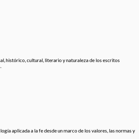
histórico, cultural, literario y naturaleza de los escritos
.
logía aplicada a la fe desde un marco de los valores, las normas y