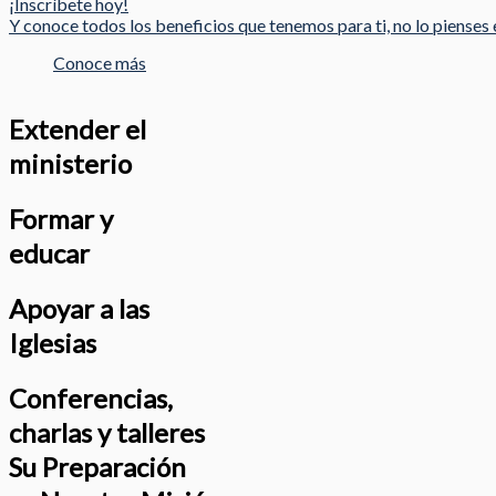
¡Inscríbete hoy!
Y conoce todos los beneficios que tenemos para ti, no lo pienses e
Conoce más
Extender el
ministerio
Formar y
educar
Apoyar a las
Iglesias
Conferencias,
charlas y talleres
Su Preparación