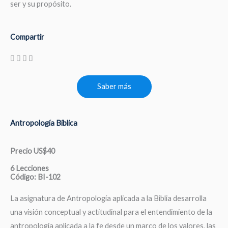
ser y su propósito.
Compartir
Saber más
Antropología Bíblica
Precio US$40
6 Lecciones
Código: BI-102
La asignatura de Antropología aplicada a la Biblia desarrolla
una visión conceptual y actitudinal para el entendimiento de la
antropología aplicada a la fe desde un marco de los valores, las