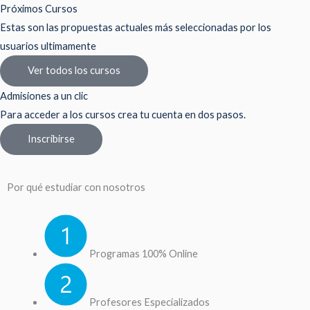
Próximos Cursos
Estas son las propuestas actuales más seleccionadas por los
usuarios ultimamente
Ver todos los cursos
Admisiones a un clic
Para acceder a los cursos crea tu cuenta en dos pasos.
Inscribirse
Por qué estudiar con nosotros
Programas 100% Online
Profesores Especializados