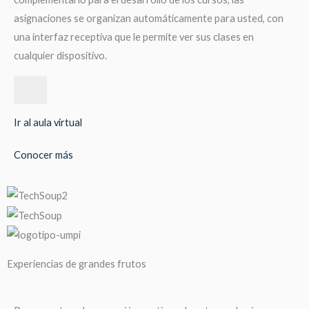
asignaciones se organizan automáticamente para usted, con
una interfaz receptiva que le permite ver sus clases en
cualquier dispositivo.
Ir al aula virtual
Conocer más
Experiencias de grandes frutos