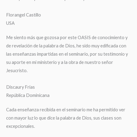
Florangel Castillo
USA
Me siento más que gozosa por este OASIS de conocimiento y
de revelación de la palabra de Dios, he sido muy edificada con
las enseñanzas impartidas en el seminario, por su testimonio y
su aporte en mi ministerio y a la obra de nuestro señor
Jesucristo.
Discaury Frias
República Dominicana
Cada enseñanza recibida en el seminario me ha permitido ver
con mayor luz lo que dice la palabra de Dios, sus clases son
excepcionales.