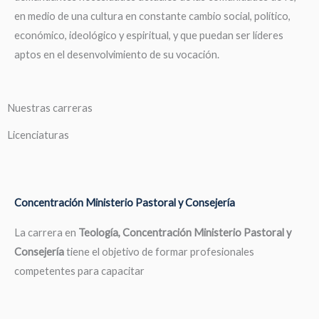
en medio de una cultura en constante cambio social, político,
económico, ideológico y espiritual, y que puedan ser líderes
aptos en el desenvolvimiento de su vocación.
Nuestras carreras
Licenciaturas
Concentración Ministerio Pastoral y Consejería
La carrera en
Teología, Concentración Ministerio Pastoral y
Consejería
tiene el objetivo de formar profesionales
competentes para capacitar