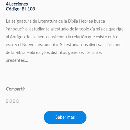
4 Lecciones
Código: BI-103
La asignatura de Literatura de la Biblia Hebrea busca
introducir al estudiante al estudio de la teología básica que rige
al Antiguo Testamento, así como la relación que existe entre
este y el Nuevo Testamento. Se estudian las diversas divisiones
de la Biblia Hebrea y los distintos géneros literarios
presentes…
Compartir
Saber más