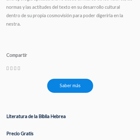
normas y las actitudes del texto en su desarrollo cultural
dentro de su propia cosmovisión para poder digerirla en la
nestra.
Compartir
Saber más
Literatura de la Biblia Hebrea
Precio Gratis