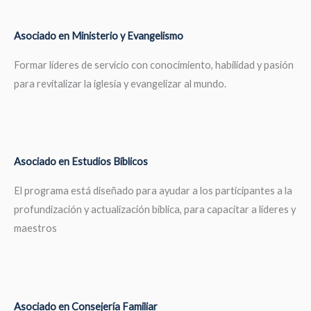
Asociado en Ministerio y Evangelismo
Formar líderes de servicio con conocimiento, habilidad y pasión
para revitalizar la iglesia y evangelizar al mundo.
Asociado en Estudios Bíblicos
El programa está diseñado para ayudar a los participantes a la
profundización y actualización bíblica, para capacitar a líderes y
maestros
Asociado en Consejería Familiar