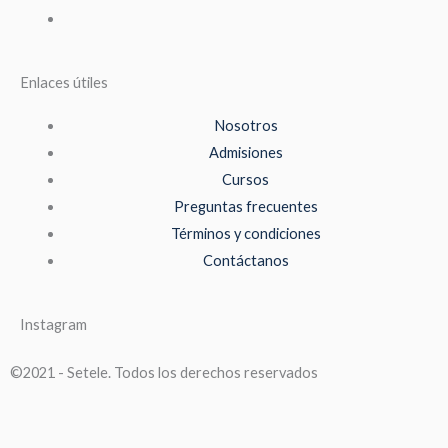
Enlaces útiles
Nosotros
Admisiones
Cursos
Preguntas frecuentes
Términos y condiciones
Contáctanos
Instagram
©2021 - Setele. Todos los derechos reservados