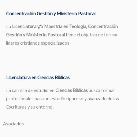
Concentración Gestión y Ministerio Pastoral
La
Licenciatura y/o Maestría en Teología, Concentración
Gestión y Ministerio Pastoral
tiene el objetivo de formar
líderes cristianos especializados
Licenciatura en Ciencias Bíblicas
La carrera de estudio en
Ciencias Bíblicas
busca formar
profesionales para un estudio riguroso y avanzado de las
Escrituras y su entorno.
Asociados