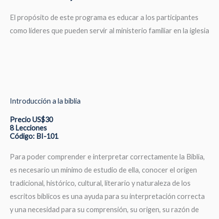
El propósito de este programa es educar a los participantes
como líderes que pueden servir al ministerio familiar en la iglesia
Introducción a la biblia
Precio US$30
8 Lecciones
Código: BI-101
Para poder comprender e interpretar correctamente la Biblia,
es necesario un mínimo de estudio de ella, conocer el origen
tradicional, histórico, cultural, literario y naturaleza de los
escritos bíblicos es una ayuda para su interpretación correcta
y una necesidad para su comprensión, su origen, su razón de