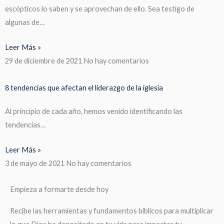
escépticos lo saben y se aprovechan de ello. Sea testigo de
algunas de…
Leer Más »
29 de diciembre de 2021
No hay comentarios
8 tendencias que afectan el liderazgo de la iglesia
Al principio de cada año, hemos venido identificando las
tendencias…
Leer Más »
3 de mayo de 2021
No hay comentarios
Empieza a formarte desde hoy
Recibe las herramientas y fundamentos biblicos para multiplicar