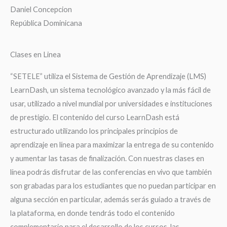
Daniel Concepcion
República Dominicana
Clases en Linea
“SETELE” utiliza el Sistema de Gestión de Aprendizaje (LMS)
LearnDash, un sistema tecnológico avanzado y la más fácil de
usar, utilizado a nivel mundial por universidades e instituciones
de prestigio. El contenido del curso LearnDash está
estructurado utilizando los principales principios de
aprendizaje en línea para maximizar la entrega de su contenido
y aumentar las tasas de finalización. Con nuestras clases en
línea podrás disfrutar de las conferencias en vivo que también
son grabadas para los estudiantes que no puedan participar en
alguna sección en particular, además serás guiado a través de
la plataforma, en donde tendrás todo el contenido
complementario para el desarrollo de los cursos, las