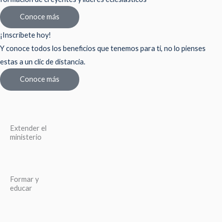
Conoce más
¡Inscríbete hoy!
Y conoce todos los beneficios que tenemos para ti, no lo pienses
estas a un clic de distancia.
Conoce más
Extender el
ministerio
Formar y
educar