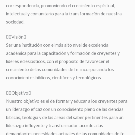
correspondencia, promoviendo el crecimiento espiritual,
intelectual y comunitario para la transformación de nuestra
sociedad.
Visión
Ser una institución con el más alto nivel de excelencia
académica para la capacitación y formación de creyentes y
líderes eclesiásticos, con el propósito de favorecer el
crecimiento de las comunidades de fe; incorporando los
conocimientos bíblicos, científicos y tecnológicos.
Objetivo
Nuestro objetivo es el de formar y educar a los creyentes para
un liderazgo eficaz con un conocimiento pleno de las ciencias
bíblicas, teología y de las áreas del saber pertinentes para un
liderazgo influyente y transformador, acorde a las
demandantes necesidades actuales de las comunidades de fe,