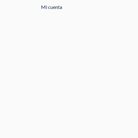
Mi cuenta