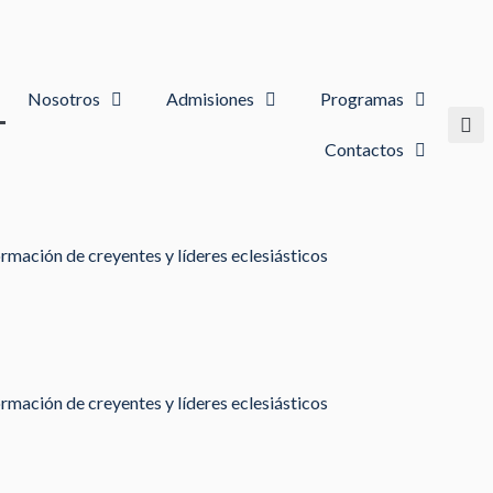
Nosotros
Admisiones
Programas
Contactos
rmación de creyentes y líderes eclesiásticos
rmación de creyentes y líderes eclesiásticos