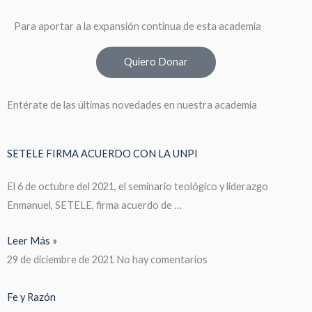
Para aportar a la expansión continua de esta academia
Quiero Donar
Entérate de las últimas novedades en nuestra academia
SETELE FIRMA ACUERDO CON LA UNPI
El 6 de octubre del 2021, el seminario teológico y liderazgo
Enmanuel, SETELE, firma acuerdo de …
Leer Más »
29 de diciembre de 2021
No hay comentarios
Fe y Razón