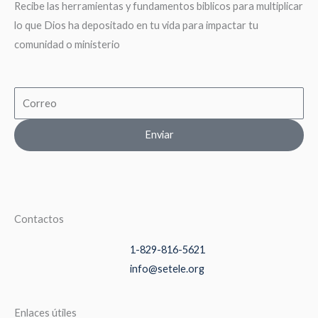
Recibe las herramientas y fundamentos biblicos para multiplicar
lo que Dios ha depositado en tu vida para impactar tu
comunidad o ministerio
Email
Enviar
Contactos
1-829-816-5621
info@setele.org
Enlaces útiles