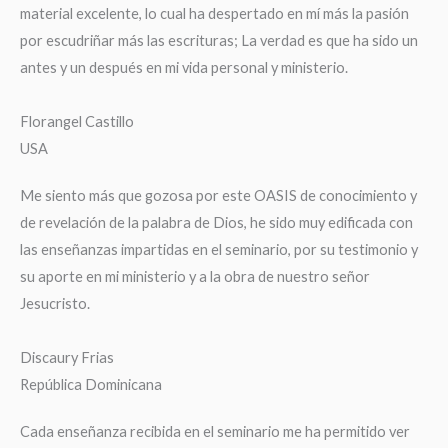
material excelente, lo cual ha despertado en mí más la pasión
por escudriñar más las escrituras; La verdad es que ha sido un
antes y un después en mi vida personal y ministerio.
Florangel Castillo
USA
Me siento más que gozosa por este OASIS de conocimiento y
de revelación de la palabra de Dios, he sido muy edificada con
las enseñanzas impartidas en el seminario, por su testimonio y
su aporte en mi ministerio y a la obra de nuestro señor
Jesucristo.
Discaury Frias
República Dominicana
Cada enseñanza recibida en el seminario me ha permitido ver