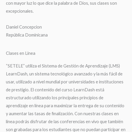
con mayor luz lo que dice la palabra de Dios, sus clases son
excepcionales.
Daniel Concepcion
República Dominicana
Clases en Linea
“SETELE” utiliza el Sistema de Gestión de Aprendizaje (LMS)
LearnDash, un sistema tecnológico avanzado y la más fácil de
usar, utilizado a nivel mundial por universidades e instituciones
de prestigio. El contenido del curso LearnDash está
estructurado utilizando los principales principios de
aprendizaje en línea para maximizar la entrega de su contenido
y aumentar las tasas de finalización. Con nuestras clases en
línea podrás disfrutar de las conferencias en vivo que también
son grabadas para los estudiantes que no puedan participar en