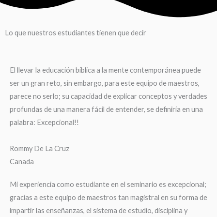
Lo que nuestros estudiantes tienen que decir
El llevar la educación bíblica a la mente contemporánea puede
ser un gran reto, sin embargo, para este equipo de maestros,
parece no serlo; su capacidad de explicar conceptos y verdades
profundas de una manera fácil de entender, se definiría en una
palabra: Excepcional!!
Rommy De La Cruz
Canada
Mi experiencia como estudiante en el seminario es excepcional;
gracias a este equipo de maestros tan magistral en su forma de
impartir las enseñanzas, el sistema de estudio, disciplina y