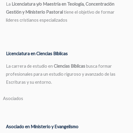
La
Licenciatura y/o Maestría en Teología, Concentración
Gestión y Ministerio Pastoral
tiene el objetivo de formar
líderes cristianos especializados
Licenciatura en Ciencias Bíblicas
La carrera de estudio en
Ciencias Bíblicas
busca formar
profesionales para un estudio riguroso y avanzado de las
Escrituras y su entorno.
Asociados
Asociado en Ministerio y Evangelismo