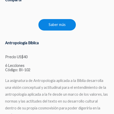
Saber más
Antropología Bíblica
Precio US$40
6 Lecciones
Código: BI-102
La asignatura de Antropología aplicada a la Biblia desarrolla
una visión conceptual y actitudinal para el entendimiento de la
antropología aplicada a la fe desde un marco de los valores, las
normas y las actitudes del texto en su desarrollo cultural
dentro de su propia cosmovisión para poder digerirla en la