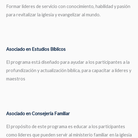
Formar líderes de servicio con conocimiento, habilidad y pasión
para revitalizar la iglesia y evangelizar al mundo.
Asociado en Estudios Bíblicos
El programa está diseñado para ayudar a los participantes a la
profundización y actualización bíblica, para capacitar a líderes y
maestros
Asociado en Consejería Familiar
El propósito de este programa es educar a los participantes
como líderes que pueden servir al ministerio familiar en la iglesia