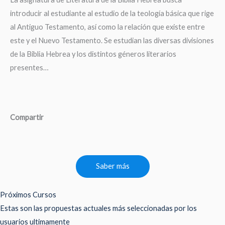
introducir al estudiante al estudio de la teología básica que rige
al Antiguo Testamento, así como la relación que existe entre
este y el Nuevo Testamento. Se estudian las diversas divisiones
de la Biblia Hebrea y los distintos géneros literarios
presentes…
Compartir
Saber más
Próximos Cursos
Estas son las propuestas actuales más seleccionadas por los
usuarios ultimamente