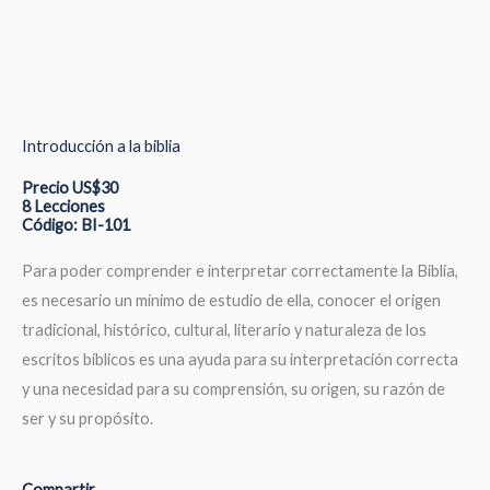
Introducción a la biblia
Precio US$30
8 Lecciones
Código: BI-101
Para poder comprender e interpretar correctamente la Biblia,
es necesario un mínimo de estudio de ella, conocer el origen
tradicional, histórico, cultural, literario y naturaleza de los
escritos bíblicos es una ayuda para su interpretación correcta
y una necesidad para su comprensión, su origen, su razón de
ser y su propósito.
Compartir