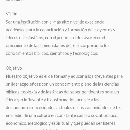
Visión
Ser una institución con el más alto nivel de excelencia
académica para la capacitación y formación de creyentes y
líderes eclesiásticos, con el propósito de favorecer el
crecimiento de las comunidades de fe; incorporando los
conocimientos bíblicos, científicos y tecnológicos.
Objetivo
Nuestro objetivo es el de formar y educar a los creyentes para
un liderazgo eficaz con un conocimiento pleno de las ciencias
bíblicas, teología y de las áreas del saber pertinentes para un
liderazgo influyente y transformador, acorde a las
demandantes necesidades actuales de las comunidades de fe,
en medio de una cultura en constante cambio social, político,
económico, ideológico y espiritual, y que puedan ser líderes