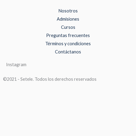
Nosotros
Admisiones
Cursos
Preguntas frecuentes
Términos y condiciones
Contáctanos
Instagram
©2021 - Setele. Todos los derechos reservados