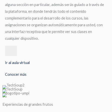
alguna sección en particular, además serás guiado a través de
la plataforma, en donde tendrás todo el contenido
complementario para el desarrollo de los cursos, las
asignaciones se organizan automáticamente para usted, con
una interfaz receptiva que le permite ver sus clases en
cualquier dispositivo.
Ir al aula virtual
Conocer más
Experiencias de grandes frutos