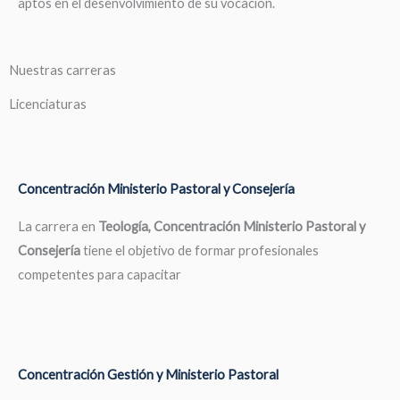
aptos en el desenvolvimiento de su vocación.
Nuestras carreras
Licenciaturas
Concentración Ministerio Pastoral y Consejería
La carrera en
Teología, Concentración Ministerio Pastoral y
Consejería
tiene el objetivo de formar profesionales
competentes para capacitar
Concentración Gestión y Ministerio Pastoral