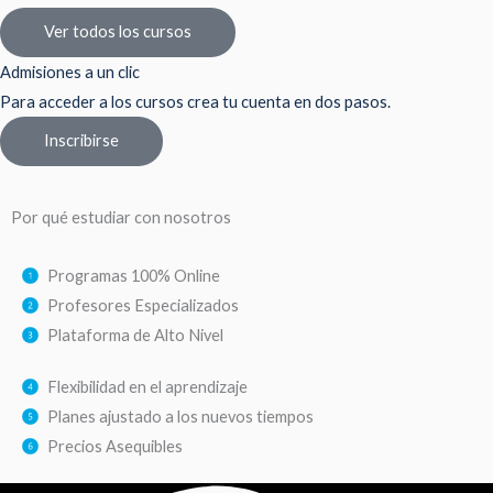
Ver todos los cursos
Admisiones a un clic
Para acceder a los cursos crea tu cuenta en dos pasos.
Inscribirse
Por qué estudiar con nosotros
Programas 100% Online
Profesores Especializados
Plataforma de Alto Nivel
Flexibilidad en el aprendizaje
Planes ajustado a los nuevos tiempos
Precios Asequibles