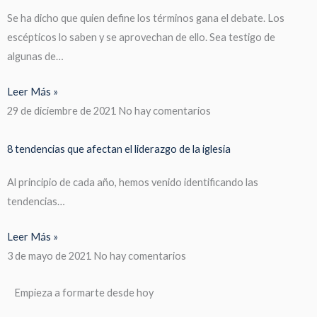
Se ha dicho que quien define los términos gana el debate. Los
escépticos lo saben y se aprovechan de ello. Sea testigo de
algunas de…
Leer Más »
29 de diciembre de 2021
No hay comentarios
8 tendencias que afectan el liderazgo de la iglesia
Al principio de cada año, hemos venido identificando las
tendencias…
Leer Más »
3 de mayo de 2021
No hay comentarios
Empieza a formarte desde hoy