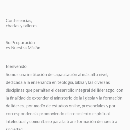
Conferencias,
charlas y talleres
Su Preparación
es Nuestra Misión
Bienvenido
Somos una institución de capacitación al más alto nivel,
dedicada a la enseñanza en teología, biblia y las diversas
disciplinas que permiten el desarrollo integral del liderazgo, con
la finalidad de extender el ministerio de la Iglesia y la formación
de líderes, por medio de estudios online, presenciales y por
correspondencia, promoviendo el crecimiento espiritual,
intelectual y comunitario para la transformación de nuestra
sociedad.